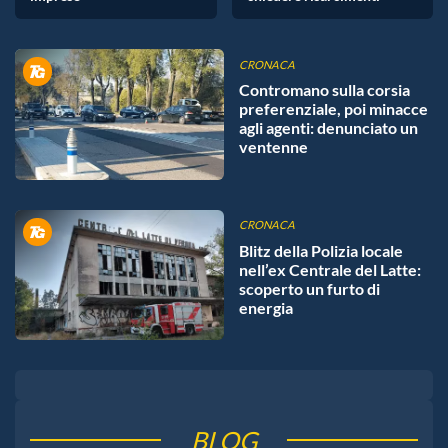
CRONACA
Contromano sulla corsia
preferenziale, poi minacce
agli agenti: denunciato un
ventenne
CRONACA
Blitz della Polizia locale
nell’ex Centrale del Latte:
scoperto un furto di
energia
BLOG