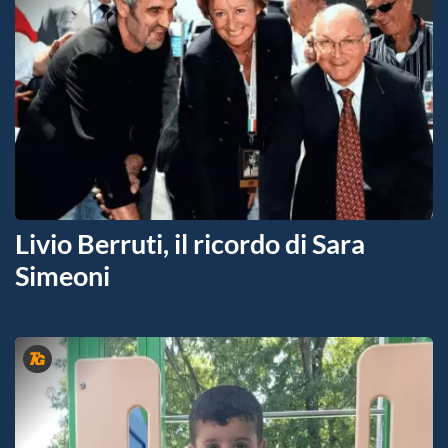
Livio Berruti, il ricordo di Sara
Simeoni