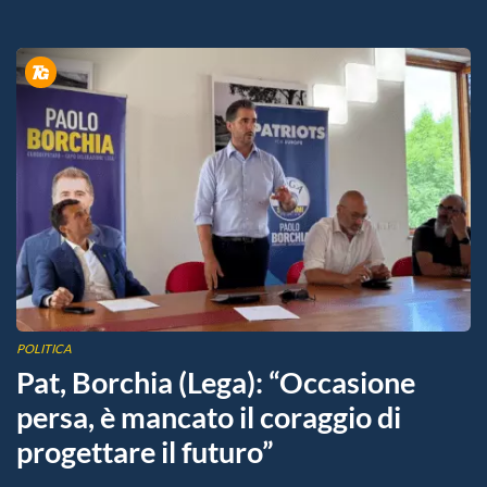
POLITICA
Pat, Borchia (Lega): “Occasione
persa, è mancato il coraggio di
progettare il futuro”