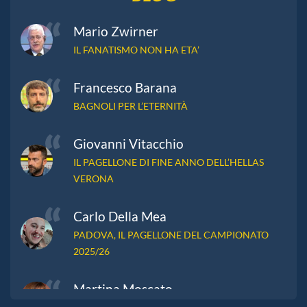
Mario Zwirner
IL FANATISMO NON HA ETA’
Francesco Barana
BAGNOLI PER L’ETERNITÀ
Giovanni Vitacchio
IL PAGELLONE DI FINE ANNO DELL’HELLAS
VERONA
Carlo Della Mea
PADOVA, IL PAGELLONE DEL CAMPIONATO
2025/26
Martina Moscato