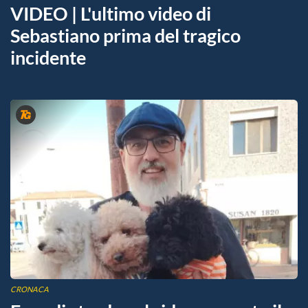
VIDEO | L'ultimo video di
Sebastiano prima del tragico
incidente
CRONACA