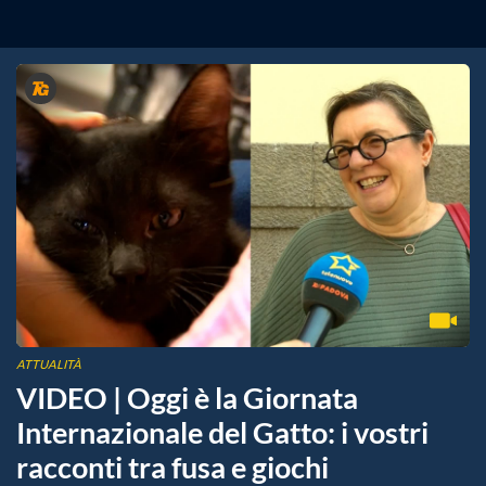
ATTUALITÀ
VIDEO | Oggi è la Giornata
Internazionale del Gatto: i vostri
racconti tra fusa e giochi