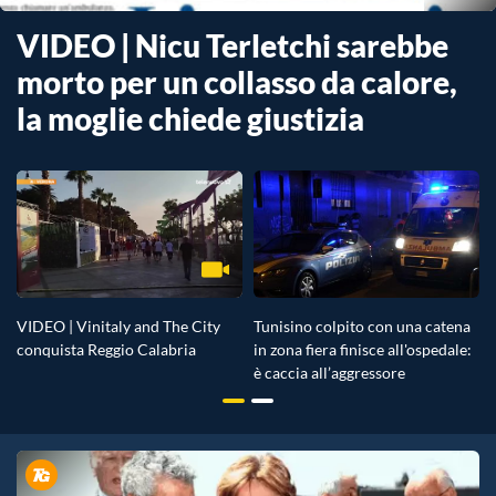
VIDEO | Nicu Terletchi sarebbe
morto per un collasso da calore,
la moglie chiede giustizia
VIDEO | Vinitaly and The City
Tunisino colpito con una catena
conquista Reggio Calabria
in zona fiera finisce all'ospedale:
è caccia all’aggressore