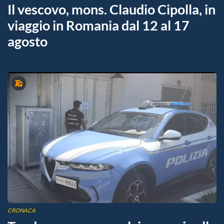
Il vescovo, mons. Claudio Cipolla, in
viaggio in Romania dal 12 al 17
agosto
CRONACA