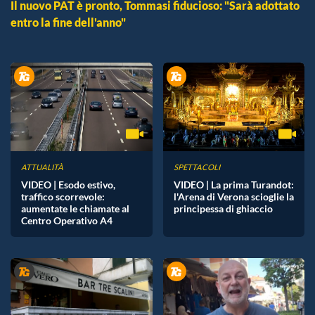
Il nuovo PAT è pronto, Tommasi fiducioso: "Sarà adottato
entro la fine dell'anno"
ATTUALITÀ
SPETTACOLI
VIDEO | Esodo estivo,
VIDEO | La prima Turandot:
traffico scorrevole:
l'Arena di Verona scioglie la
aumentate le chiamate al
principessa di ghiaccio
Centro Operativo A4