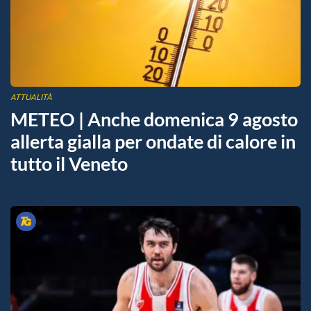
ATTUALITÀ
METEO | Anche domenica 9 agosto
allerta gialla per ondate di calore in
tutto il Veneto