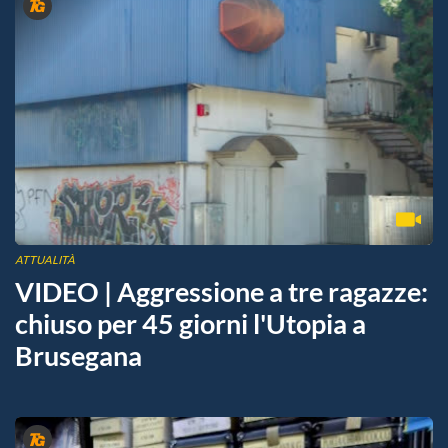
ATTUALITÀ
VIDEO | Aggressione a tre ragazze:
chiuso per 45 giorni l'Utopia a
Brusegana