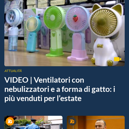
ATTUALITÀ
VIDEO | Ventilatori con
nebulizzatori e a forma di gatto: i
più venduti per l’estate