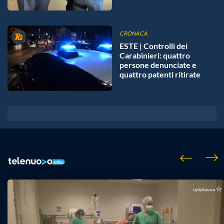
CRONACA
ESTE | Controlli dei
Carabinieri: quattro
persone denunciate e
quattro patenti ritirate