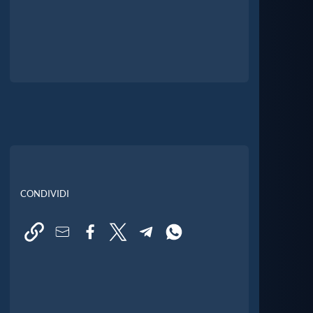
CONDIVIDI