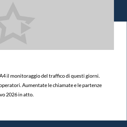
 il monitoraggio del traffico di questi giorni.
 operatori. Aumentate le chiamate e le partenze
ivo 2026 in atto.