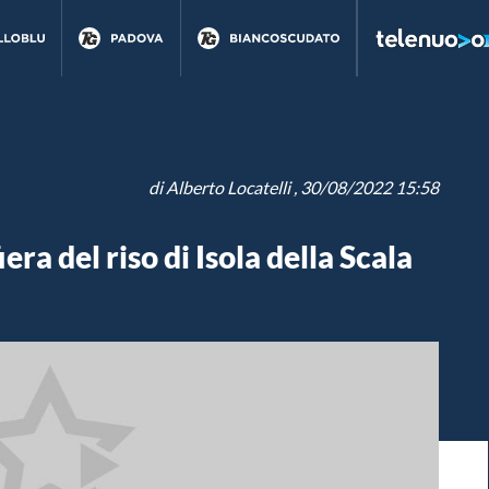
di
Alberto Locatelli
, 30/08/2022 15:58
era del riso di Isola della Scala