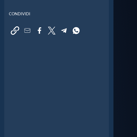
CONDIVIDI