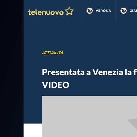
ATTUALITÀ
Presentata a Venezia la fi
VIDEO