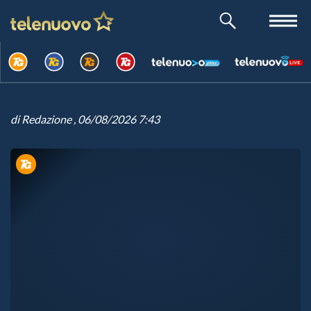
di
Redazione
, 06/08/2026 7:43