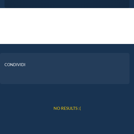
CONDIVIDI
NO RESULTS :(