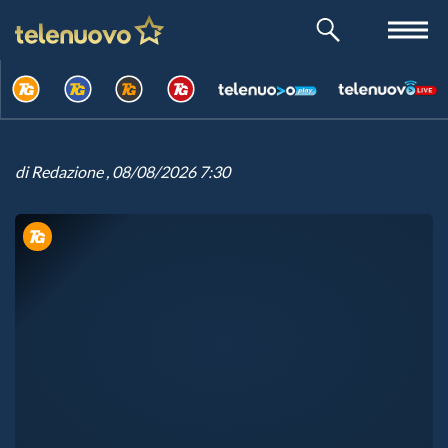
di
Redazione
, 08/08/2026 7:30