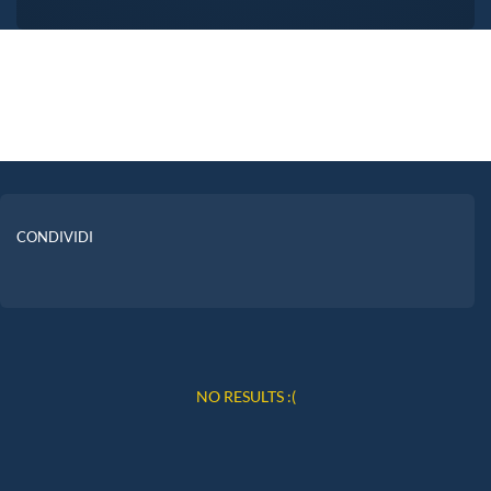
CONDIVIDI
NO RESULTS :(