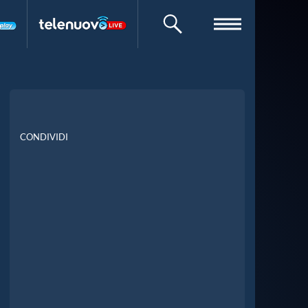
CERCA
CONDIVIDI