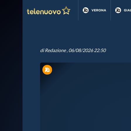
di
Redazione
, 06/08/2026 22:50