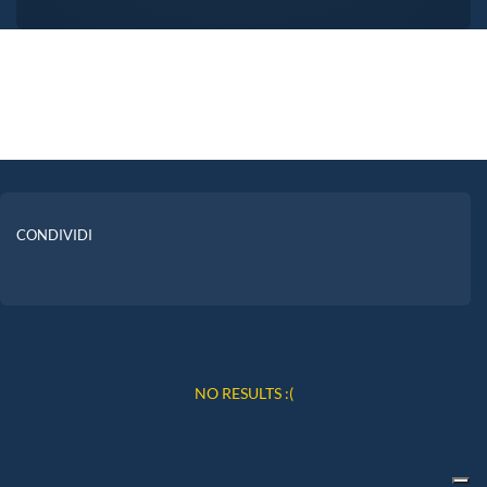
CONDIVIDI
NO RESULTS :(