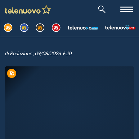
di
Redazione
, 09/08/2026 9:20