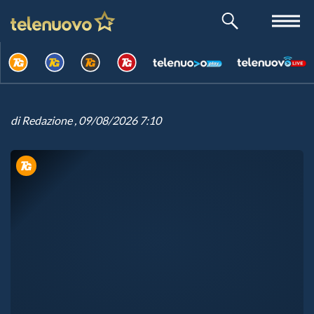
di
Redazione
, 09/08/2026 7:10