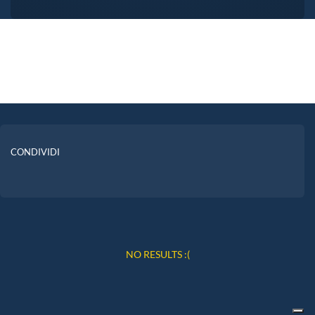
CONDIVIDI
NO RESULTS :(