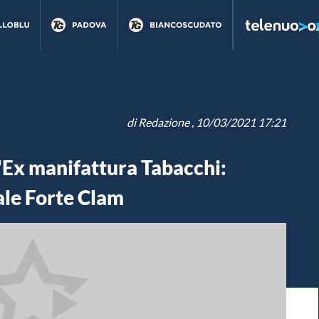
di
Redazione
, 10/03/2021 17:21
'Ex manifattura Tabacchi:
le Forte Clam