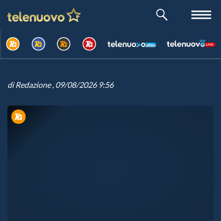
di
Redazione
, 09/08/2026 9:56