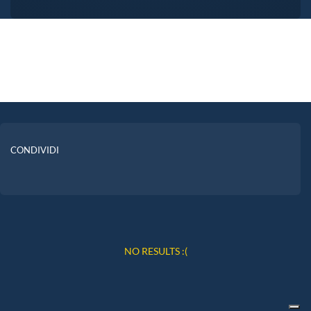
CONDIVIDI
NO RESULTS :(