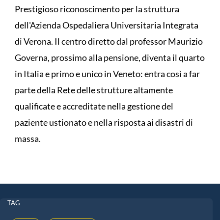
Prestigioso riconoscimento per la struttura
dell'Azienda Ospedaliera Universitaria Integrata
di Verona. Il centro diretto dal professor Maurizio
Governa, prossimo alla pensione, diventa il quarto
in Italia e primo e unico in Veneto: entra così a far
parte della Rete delle strutture altamente
qualificate e accreditate nella gestione del
paziente ustionato e nella risposta ai disastri di
massa.
TAG