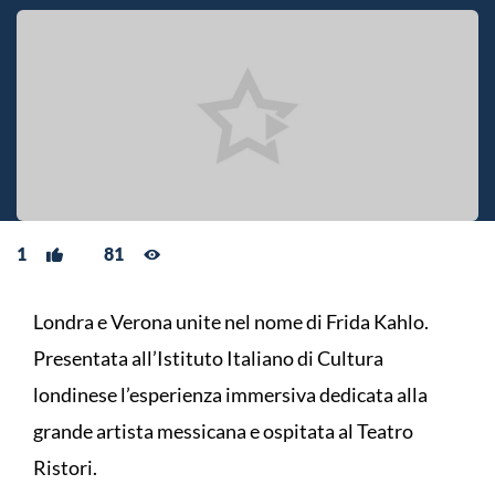
1
81
Londra e Verona unite nel nome di Frida Kahlo.
Presentata all’Istituto Italiano di Cultura
londinese l’esperienza immersiva dedicata alla
grande artista messicana e ospitata al Teatro
Ristori.