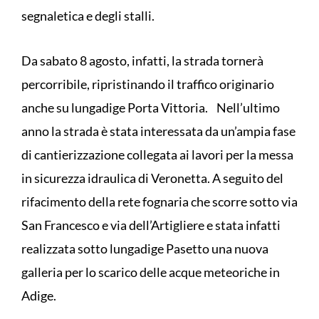
segnaletica e degli stalli.
Da sabato 8 agosto, infatti, la strada tornerà
percorribile, ripristinando il traffico originario
anche su lungadige Porta Vittoria. Nell’ultimo
anno la strada è stata interessata da un’ampia fase
di cantierizzazione collegata ai lavori per la messa
in sicurezza idraulica di Veronetta. A seguito del
rifacimento della rete fognaria che scorre sotto via
San Francesco e via dell’Artigliere e stata infatti
realizzata sotto lungadige Pasetto una nuova
galleria per lo scarico delle acque meteoriche in
Adige.