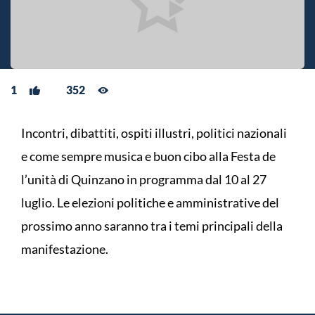
1
352
Incontri, dibattiti, ospiti illustri, politici nazionali
e come sempre musica e buon cibo alla Festa de
l’unità di Quinzano in programma dal 10 al 27
luglio. Le elezioni politiche e amministrative del
prossimo anno saranno tra i temi principali della
manifestazione.