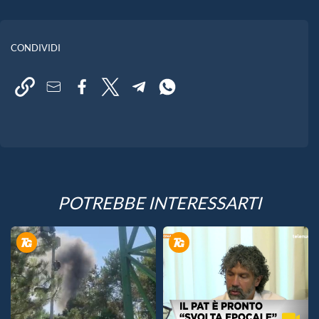
CONDIVIDI
POTREBBE INTERESSARTI