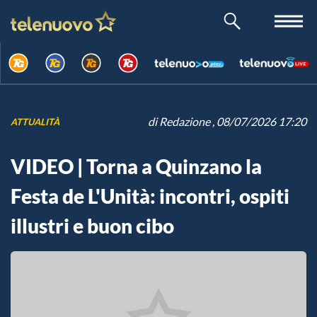
di
Redazione
, 08/07/2026 17:20
ATTUALITÀ
VIDEO | Torna a Quinzano la
Festa de L'Unità: incontri, ospiti
illustri e buon cibo