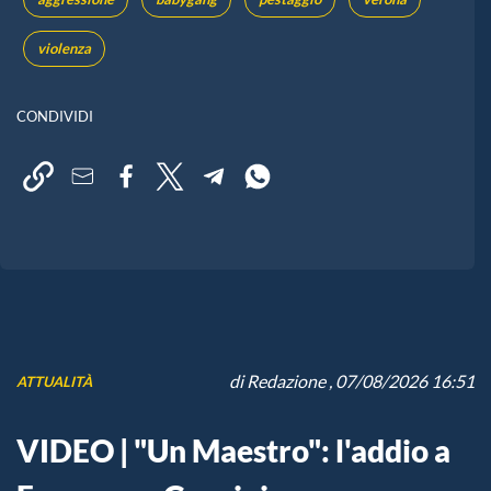
violenza
CONDIVIDI
di
Redazione
, 07/08/2026 16:51
ATTUALITÀ
VIDEO | "Un Maestro": l'addio a