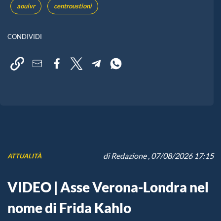
aouivr
centroustioni
CONDIVIDI
di
Redazione
, 07/08/2026 17:15
ATTUALITÀ
VIDEO | Asse Verona-Londra nel
nome di Frida Kahlo