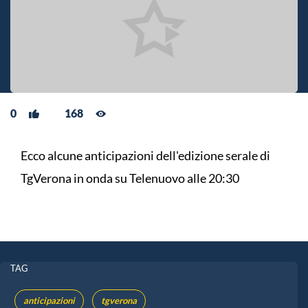
0
168
Ecco alcune anticipazioni dell'edizione serale di
TgVerona in onda su Telenuovo alle 20:30
TAG
anticipazioni
tgverona