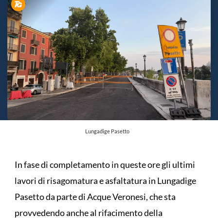
Lungadige Pasetto
In fase di completamento in queste ore gli ultimi
lavori di risagomatura e asfaltatura in Lungadige
Pasetto da parte di Acque Veronesi, che sta
provvedendo anche al rifacimento della