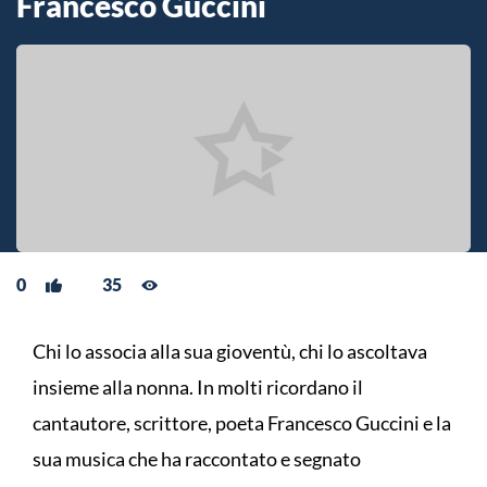
Francesco Guccini
0
35
Chi lo associa alla sua gioventù, chi lo ascoltava
insieme alla nonna. In molti ricordano il
cantautore, scrittore, poeta Francesco Guccini e la
sua musica che ha raccontato e segnato