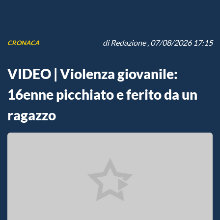
di
Redazione
, 07/08/2026 17:15
CRONACA
VIDEO | Violenza giovanile:
16enne picchiato e ferito da un
ragazzo