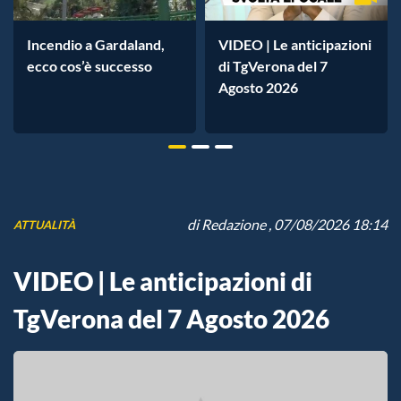
Incendio a Gardaland,
VIDEO | Le anticipazioni
ecco cos’è successo
di TgVerona del 7
Agosto 2026
di
Redazione
, 07/08/2026 18:14
ATTUALITÀ
VIDEO | Le anticipazioni di
TgVerona del 7 Agosto 2026