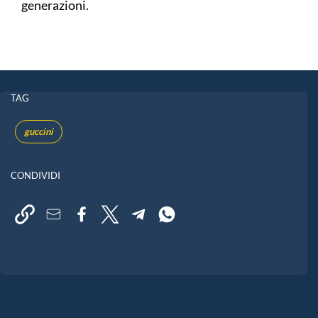
generazioni.
TAG
guccini
CONDIVIDI