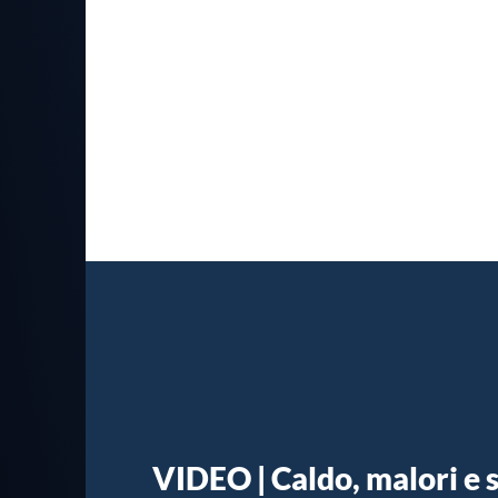
VIDEO | Caldo, malori e 