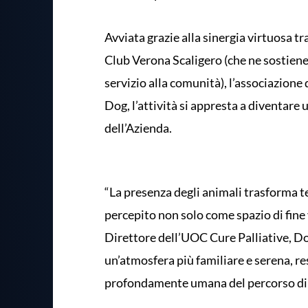
Avviata grazie alla sinergia virtuosa tra
Club Verona Scaligero (che ne sostiene 
servizio alla comunità), l’associazione
Dog, l’attività si appresta a diventare 
dell’Azienda.
“La presenza degli animali trasforma
percepito non solo come spazio di fine 
Direttore dell’UOC Cure Palliative, Dot
un’atmosfera più familiare e serena, 
profondamente umana del percorso di 