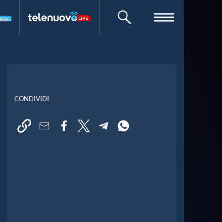
CERCA
CONDIVIDI