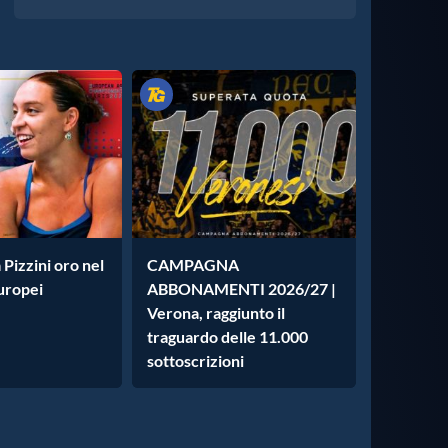
 Pizzini oro nel
CAMPAGNA
Europei
ABBONAMENTI 2026/27 |
Verona, raggiunto il
traguardo delle 11.000
sottoscrizioni