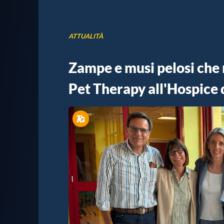
ATTUALITÀ
Zampe e musi pelosi che re
Pet Therapy all'Hospice