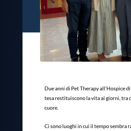
Due anni di Pet Therapy all’Hospice 
tesa restituiscono la vita ai giorni, tra
cuore.
Ci sono luoghi in cui il tempo sembra ra