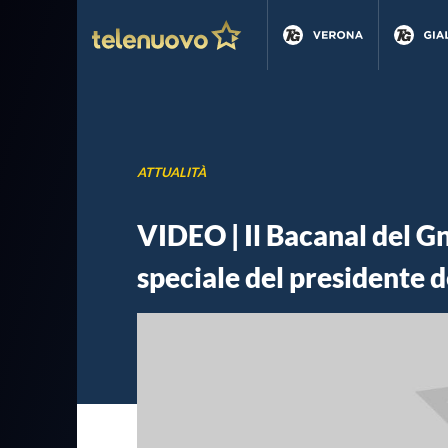
ATTUALITÀ
VIDEO | Il Bacanal del G
speciale del presidente 