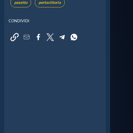
pasetto
portavittoria
CONDIVIDI