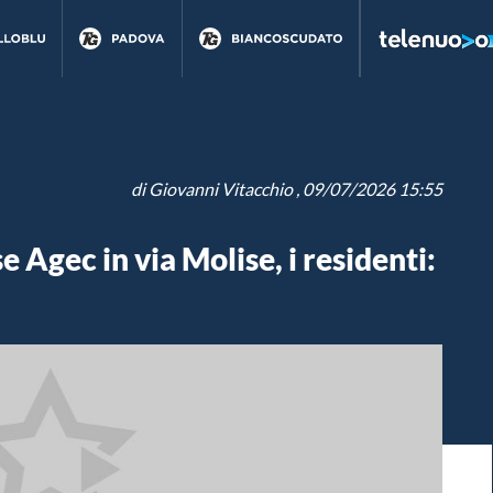
di
Giovanni Vitacchio
, 09/07/2026 15:55
 Agec in via Molise, i residenti: