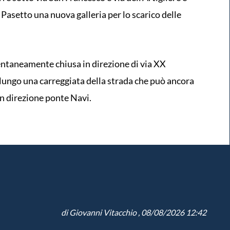
 Pasetto una nuova galleria per lo scarico delle
taneamente chiusa in direzione di via XX
lungo una carreggiata della strada che può ancora
in direzione ponte Navi.
di
Giovanni Vitacchio
, 08/08/2026 12:42