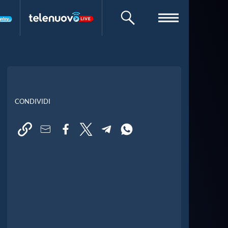
CERCA
CONDIVIDI