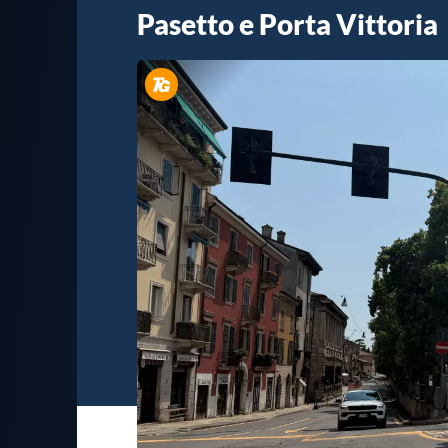
Pasetto e Porta Vittoria