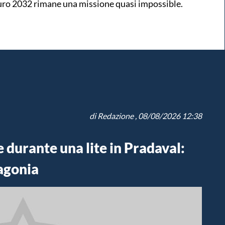
uro 2032 rimane una missione quasi impossible.
di
Redazione
, 08/08/2026 12:38
 durante una lite in Pradaval:
agonia