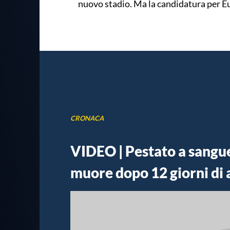
nuovo stadio. Ma la candidatura per E
CRONACA
VIDEO | Pestato a sangue
muore dopo 12 giorni di 