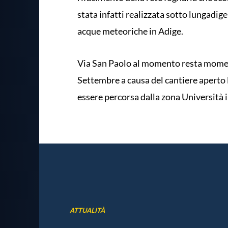
stata infatti realizzata sotto lungadige
acque meteoriche in Adige.
Via San Paolo al momento resta momen
Settembre a causa del cantiere aperto 
essere percorsa dalla zona Università 
ATTUALITÀ