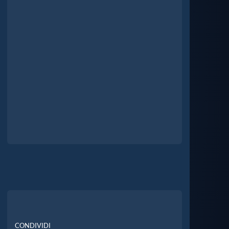
CONDIVIDI