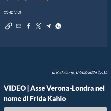
CONDIVIDI
di
Redazione
, 07/08/2026 17:15
VIDEO | Asse Verona-Londra nel
nome di Frida Kahlo