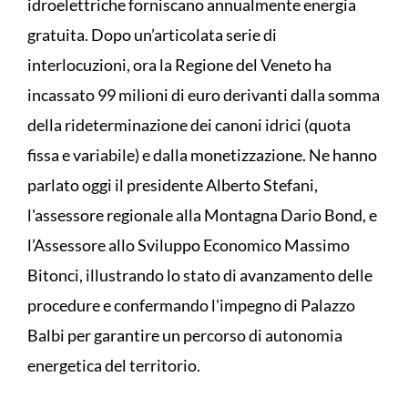
idroelettriche forniscano annualmente energia
gratuita. Dopo un’articolata serie di
interlocuzioni, ora la Regione del Veneto ha
incassato 99 milioni di euro derivanti dalla somma
della rideterminazione dei canoni idrici (quota
fissa e variabile) e dalla monetizzazione. Ne hanno
parlato oggi il presidente Alberto Stefani,
l'assessore regionale alla Montagna Dario Bond, e
l’Assessore allo Sviluppo Economico Massimo
Bitonci, illustrando lo stato di avanzamento delle
procedure e confermando l'impegno di Palazzo
Balbi per garantire un percorso di autonomia
energetica del territorio.