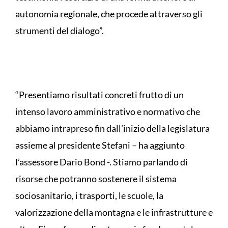
autonomia regionale, che procede attraverso gli
strumenti del dialogo”.
“Presentiamo risultati concreti frutto di un
intenso lavoro amministrativo e normativo che
abbiamo intrapreso fin dall’inizio della legislatura
assieme al presidente Stefani – ha aggiunto
l’assessore Dario Bond -. Stiamo parlando di
risorse che potranno sostenere il sistema
sociosanitario, i trasporti, le scuole, la
valorizzazione della montagna e le infrastrutture e