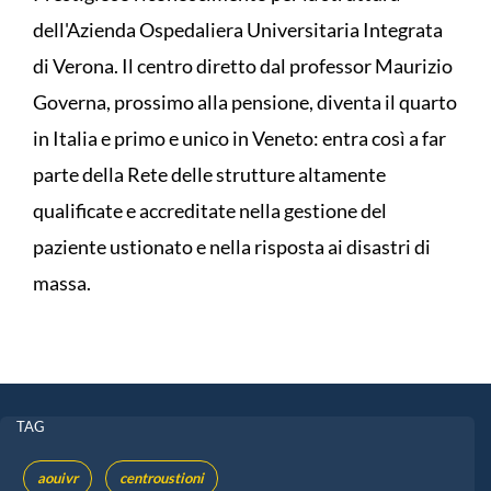
dell'Azienda Ospedaliera Universitaria Integrata
di Verona. Il centro diretto dal professor Maurizio
Governa, prossimo alla pensione, diventa il quarto
in Italia e primo e unico in Veneto: entra così a far
parte della Rete delle strutture altamente
qualificate e accreditate nella gestione del
paziente ustionato e nella risposta ai disastri di
massa.
TAG
aouivr
centroustioni