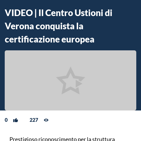
VIDEO | Il Centro Ustioni di
Verona conquista la
certificazione europea
0
227
Prestigioso riconoscimento per la struttura