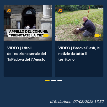
VIDEO | I titoli
VIDEO | Padova Flash, le
dell'edizione serale del
notizie da tutto il
TgPadova del 7 Agosto
territorio
di
Redazione
, 07/08/2026 17:52