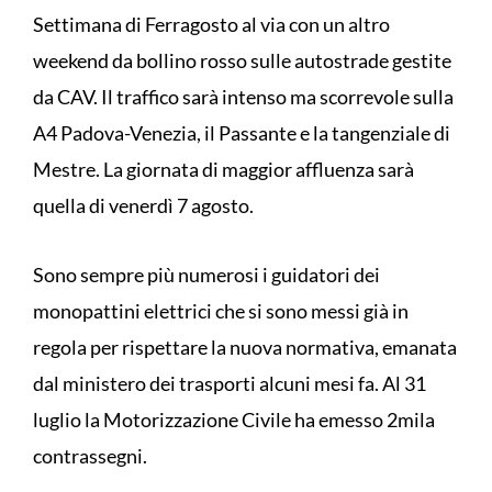
Settimana di Ferragosto al via con un altro
weekend da bollino rosso sulle autostrade gestite
da CAV. Il traffico sarà intenso ma scorrevole sulla
A4 Padova-Venezia, il Passante e la tangenziale di
Mestre. La giornata di maggior affluenza sarà
quella di venerdì 7 agosto.
Sono sempre più numerosi i guidatori dei
monopattini elettrici che si sono messi già in
regola per rispettare la nuova normativa, emanata
dal ministero dei trasporti alcuni mesi fa. Al 31
luglio la Motorizzazione Civile ha emesso 2mila
contrassegni.