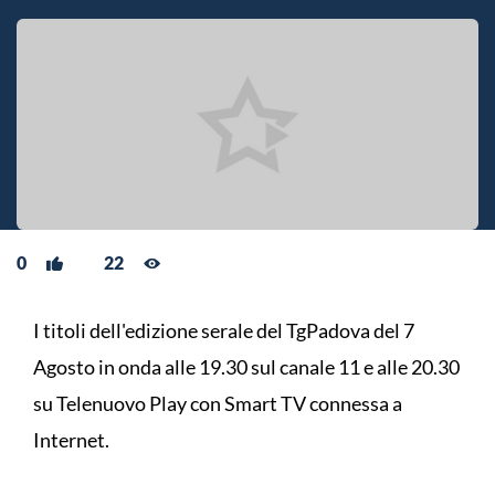
0
22
I titoli dell'edizione serale del TgPadova del 7
Agosto in onda alle 19.30 sul canale 11 e alle 20.30
su Telenuovo Play con Smart TV connessa a
Internet.