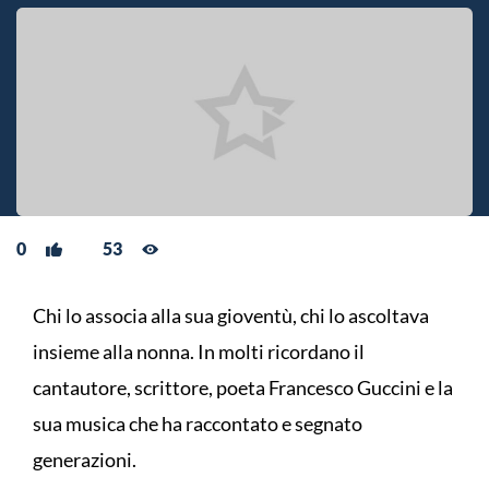
0
53
Chi lo associa alla sua gioventù, chi lo ascoltava
insieme alla nonna. In molti ricordano il
cantautore, scrittore, poeta Francesco Guccini e la
sua musica che ha raccontato e segnato
generazioni.