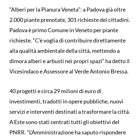
“Alberi per la Pianura Veneta”: a Padova già oltre
2.000 piante prenotate, 301 richieste dei cittadini.
Padova è primo Comune in Veneto per piante
richieste. “C’è voglia di contribuire direttamente
alla qualità ambientale della città, mettendo a
dimora alberi e arbusti nei propri spazi” ha detto il
Vicesindaco e Assessore al Verde Antonio Bressa.
40 progetti e circa 29 milioni di euro di
investimenti, tradotti in opere pubbliche, nuovi
servizi e interventi destinati a trasformare la città.
A Este sono stati centrati tutti gli obiettivi del
PNRR. “L’Amministrazione ha saputo rispondere