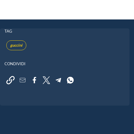
TAG
guccini
CONDIVIDI