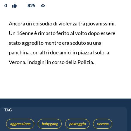
0
825
Ancora un episodio di violenza tra giovanissimi.
Un 16enne è rimasto ferito al volto dopo essere
stato aggredito mentre era seduto su una
panchina con altri due amici in piazza Isolo, a
Verona. Indagini in corso della Polizia.
TAG
aggressione
babygang
pestaggio
verona