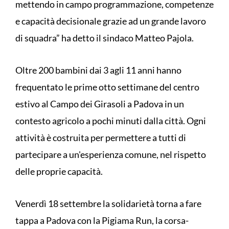
mettendo in campo programmazione, competenze
e capacità decisionale grazie ad un grande lavoro
di squadra” ha detto il sindaco Matteo Pajola.
Oltre 200 bambini dai 3 agli 11 anni hanno
frequentato le prime otto settimane del centro
estivo al Campo dei Girasoli a Padova in un
contesto agricolo a pochi minuti dalla città. Ogni
attività è costruita per permettere a tutti di
partecipare a un'esperienza comune, nel rispetto
delle proprie capacità.
Venerdì 18 settembre la solidarietà torna a fare
tappa a Padova con la Pigiama Run, la corsa-