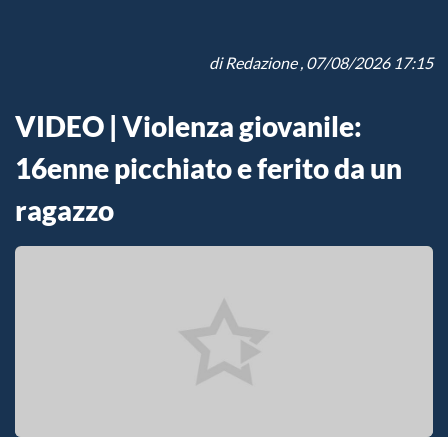
di
Redazione
, 07/08/2026 17:15
VIDEO | Violenza giovanile:
16enne picchiato e ferito da un
ragazzo