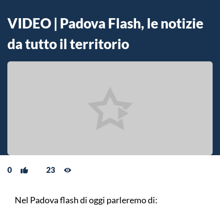
VIDEO | Padova Flash, le notizie
da tutto il territorio
0
23
Nel Padova flash di oggi parleremo di: