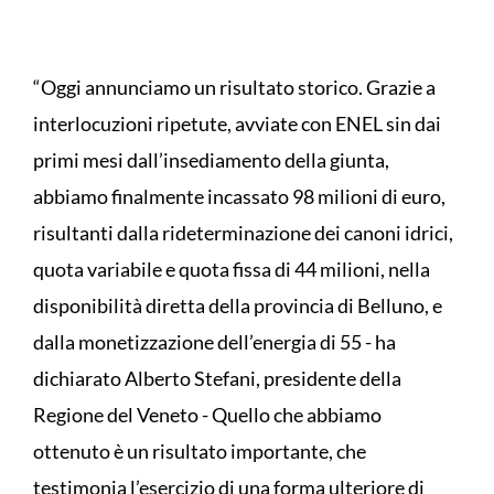
“Oggi annunciamo un risultato storico. Grazie a
interlocuzioni ripetute, avviate con ENEL sin dai
primi mesi dall’insediamento della giunta,
abbiamo finalmente incassato 98 milioni di euro,
risultanti dalla rideterminazione dei canoni idrici,
quota variabile e quota fissa di 44 milioni, nella
disponibilità diretta della provincia di Belluno, e
dalla monetizzazione dell’energia di 55 - ha
dichiarato Alberto Stefani, presidente della
Regione del Veneto - Quello che abbiamo
ottenuto è un risultato importante, che
testimonia l’esercizio di una forma ulteriore di