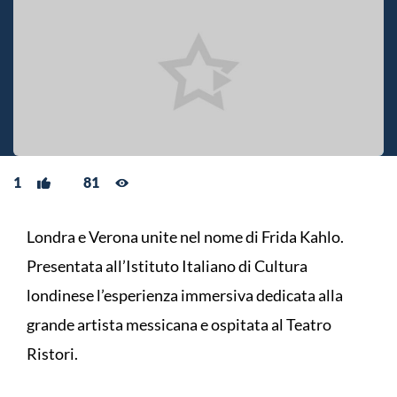
1
81
Londra e Verona unite nel nome di Frida Kahlo.
Presentata all’Istituto Italiano di Cultura
londinese l’esperienza immersiva dedicata alla
grande artista messicana e ospitata al Teatro
Ristori.