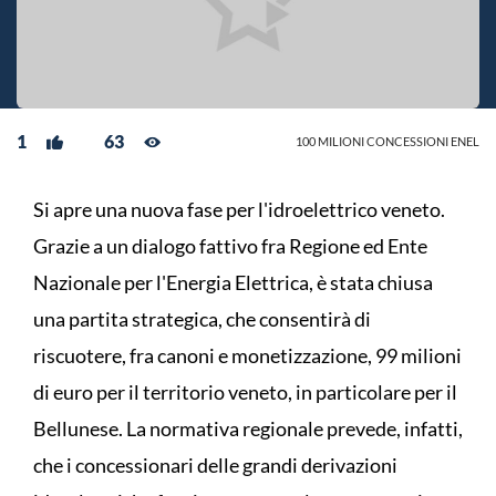
1
63
100 MILIONI CONCESSIONI ENEL
Si apre una nuova fase per l'idroelettrico veneto.
Grazie a un dialogo fattivo fra Regione ed Ente
Nazionale per l'Energia Elettrica, è stata chiusa
una partita strategica, che consentirà di
riscuotere, fra canoni e monetizzazione, 99 milioni
di euro per il territorio veneto, in particolare per il
Bellunese. La normativa regionale prevede, infatti,
che i concessionari delle grandi derivazioni