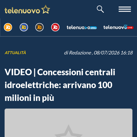
di
Redazione
, 08/07/2026 16:18
ATTUALITÀ
VIDEO | Concessioni centrali
idroelettriche: arrivano 100
milioni in più