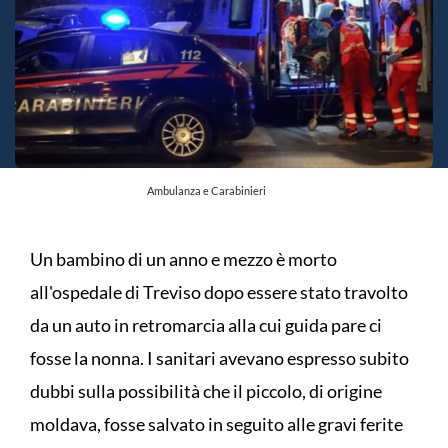
Ambulanza e Carabinieri
Un bambino di un anno e mezzo è morto
all'ospedale di Treviso dopo essere stato travolto
da un auto in retromarcia alla cui guida pare ci
fosse la nonna. I sanitari avevano espresso subito
dubbi sulla possibilità che il piccolo, di origine
moldava, fosse salvato in seguito alle gravi ferite