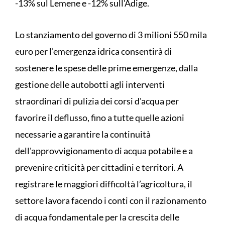
-13% sul Lemene e -12% sull'Adige.
Lo stanziamento del governo di 3 milioni 550 mila
euro per l’emergenza idrica consentirà di
sostenere le spese delle prime emergenze, dalla
gestione delle autobotti agli interventi
straordinari di pulizia dei corsi d'acqua per
favorire il deflusso, fino a tutte quelle azioni
necessarie a garantire la continuità
dell'approvvigionamento di acqua potabile e a
prevenire criticità per cittadini e territori. A
registrare le maggiori difficoltà l’agricoltura, il
settore lavora facendo i conti con il razionamento
di acqua fondamentale per la crescita delle