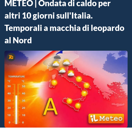
METEO | Ondata di caldo per
altri 10 giorni sull'Italia.
Temporali a macchia di leopardo
al Nord