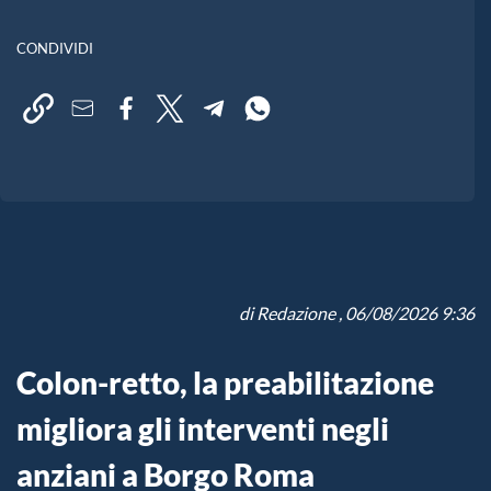
CONDIVIDI
di
Redazione
, 06/08/2026 9:36
Colon-retto, la preabilitazione
migliora gli interventi negli
anziani a Borgo Roma