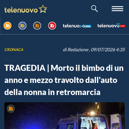
di
Redazione
, 09/07/2026 4:35
CRONACA
TRAGEDIA | Morto il bimbo di un
anno e mezzo travolto dall'auto
della nonna in retromarcia