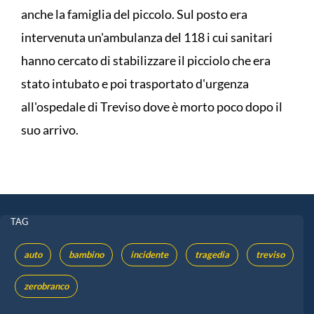
anche la famiglia del piccolo. Sul posto era
intervenuta un'ambulanza del 118 i cui sanitari
hanno cercato di stabilizzare il picciolo che era
stato intubato e poi trasportato d'urgenza
all'ospedale di Treviso dove è morto poco dopo il
suo arrivo.
TAG
auto
bambino
incidente
tragedia
treviso
zerobranco