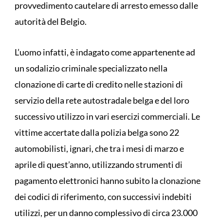
provvedimento cautelare di arresto emesso dalle
autorità del Belgio.
L’uomo infatti, è indagato come appartenente ad
un sodalizio criminale specializzato nella
clonazione di carte di credito nelle stazioni di
servizio della rete autostradale belga e del loro
successivo utilizzo in vari esercizi commerciali. Le
vittime accertate dalla polizia belga sono 22
automobilisti, ignari, che tra i mesi di marzo e
aprile di quest’anno, utilizzando strumenti di
pagamento elettronici hanno subito la clonazione
dei codici di riferimento, con successivi indebiti
utilizzi, per un danno complessivo di circa 23.000