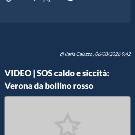
di
Ilaria Caiazzo
, 06/08/2026 9:42
VIDEO | SOS caldo e siccità:
Verona da bollino rosso