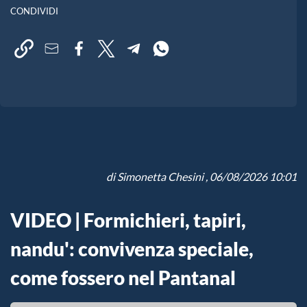
CONDIVIDI
di
Simonetta Chesini
, 06/08/2026 10:01
VIDEO | Formichieri, tapiri,
nandu': convivenza speciale,
come fossero nel Pantanal