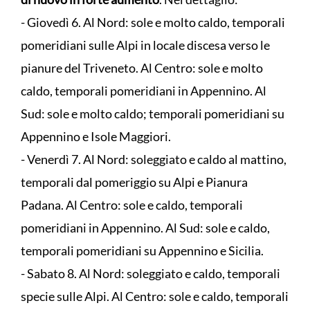
- Giovedì 6. Al Nord: sole e molto caldo, temporali
pomeridiani sulle Alpi in locale discesa verso le
pianure del Triveneto. Al Centro: sole e molto
caldo, temporali pomeridiani in Appennino. Al
Sud: sole e molto caldo; temporali pomeridiani su
Appennino e Isole Maggiori.
- Venerdì 7. Al Nord: soleggiato e caldo al mattino,
temporali dal pomeriggio su Alpi e Pianura
Padana. Al Centro: sole e caldo, temporali
pomeridiani in Appennino. Al Sud: sole e caldo,
temporali pomeridiani su Appennino e Sicilia.
- Sabato 8. Al Nord: soleggiato e caldo, temporali
specie sulle Alpi. Al Centro: sole e caldo, temporali