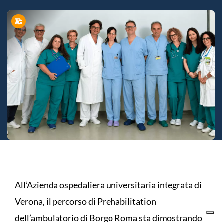
All’Azienda ospedaliera universitaria integrata di
Verona, il percorso di Prehabilitation
dell’ambulatorio di Borgo Roma sta dimostrando