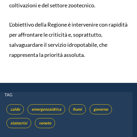
coltivazioni e del settore zootecnico.
L'obiettivo della Regione è intervenire con rapidità
per affrontare le criticità e, soprattutto,
salvaguardare il servizio idropotabile, che
rappresenta la priorità assoluta.
TAG
caldo
emergenzaidrica
fiumi
governo
statocrisi
veneto