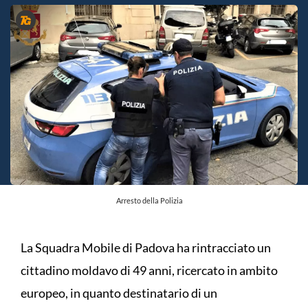
Arresto della Polizia
La Squadra Mobile di Padova ha rintracciato un
cittadino moldavo di 49 anni, ricercato in ambito
europeo, in quanto destinatario di un