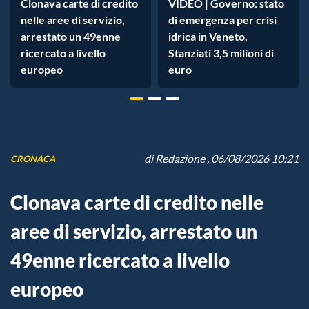
Clonava carte di credito
VIDEO | Governo: stato
nelle aree di servizio,
di emergenza per crisi
arrestato un 49enne
idrica in Veneto.
ricercato a livello
Stanziati 3,5 milioni di
europeo
euro
di
Redazione
, 06/08/2026 10:21
CRONACA
Clonava carte di credito nelle
aree di servizio, arrestato un
49enne ricercato a livello
europeo