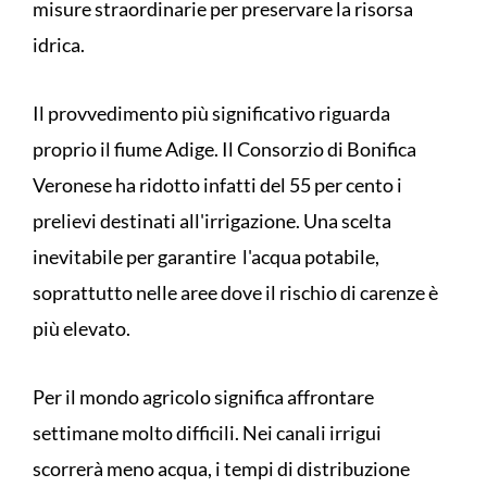
misure straordinarie per preservare la risorsa
idrica.
Il provvedimento più significativo riguarda
proprio il fiume Adige. Il Consorzio di Bonifica
Veronese ha ridotto infatti del 55 per cento i
prelievi destinati all'irrigazione. Una scelta
inevitabile per garantire l'acqua potabile,
soprattutto nelle aree dove il rischio di carenze è
più elevato.
Per il mondo agricolo significa affrontare
settimane molto difficili. Nei canali irrigui
scorrerà meno acqua, i tempi di distribuzione