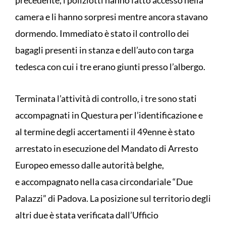
camera e li hanno sorpresi mentre ancora stavano
dormendo. Immediato è stato il controllo dei
bagagli presenti in stanza e dell’auto con targa
tedesca con cui i tre erano giunti presso l’albergo.
Terminata l’attività di controllo, i tre sono stati
accompagnati in Questura per l’identificazione e
al termine degli accertamenti il 49enne è stato
arrestato in esecuzione del Mandato di Arresto
Europeo emesso dalle autorità belghe,
e accompagnato nella casa circondariale “Due
Palazzi” di Padova. La posizione sul territorio degli
altri due è stata verificata dall’Ufficio