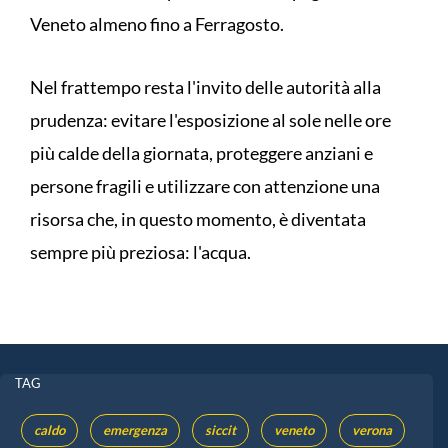
Veneto almeno fino a Ferragosto.
Nel frattempo resta l'invito delle autorità alla
prudenza: evitare l'esposizione al sole nelle ore
più calde della giornata, proteggere anziani e
persone fragili e utilizzare con attenzione una
risorsa che, in questo momento, è diventata
sempre più preziosa: l'acqua.
TAG
caldo
emergenza
siccit
veneto
verona