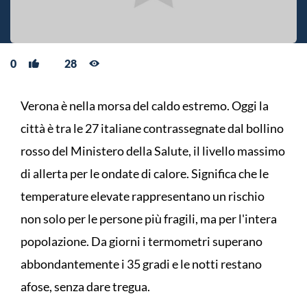
0
28
Verona è nella morsa del caldo estremo. Oggi la
città è tra le 27 italiane contrassegnate dal bollino
rosso del Ministero della Salute, il livello massimo
di allerta per le ondate di calore. Significa che le
temperature elevate rappresentano un rischio
non solo per le persone più fragili, ma per l'intera
popolazione. Da giorni i termometri superano
abbondantemente i 35 gradi e le notti restano
afose, senza dare tregua.