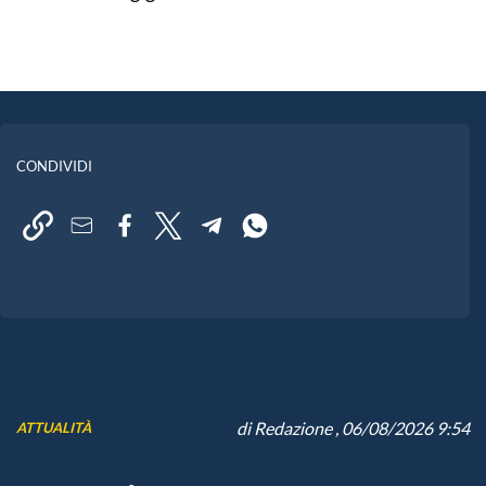
CONDIVIDI
di
Redazione
, 06/08/2026 9:54
ATTUALITÀ