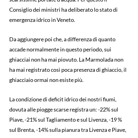
Consiglio dei ministri ha deliberato lo stato di
emergenza idrico in Veneto.
Da aggiungere poi che, a differenza di quanto
accade normalmente in questo periodo, sui
ghiacciai non ha mai piovuto. La Marmolada non
ha mai registrato così poca presenza di ghiaccio, il
ghiacciaio ormai non esiste più.
La condizione di deficit idrico dei nostri fiumi,
dovuta alle piogge scarse registra un: -22% sul
Piave, -21% sul Tagliamento e sul Livenza, -19 %
sul Brenta, -14% sulla pianura tra Livenza e Piave,