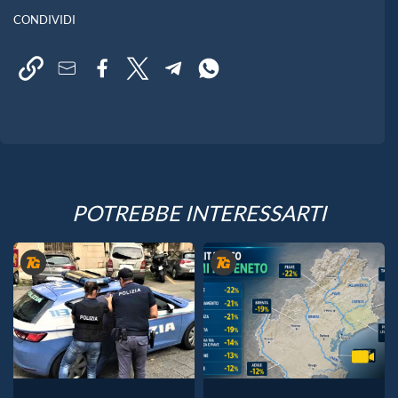
CONDIVIDI
POTREBBE INTERESSARTI