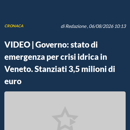
di
Redazione
, 06/08/2026 10:13
CRONACA
VIDEO | Governo: stato di
emergenza per crisi idrica in
Veneto. Stanziati 3,5 milioni di
euro