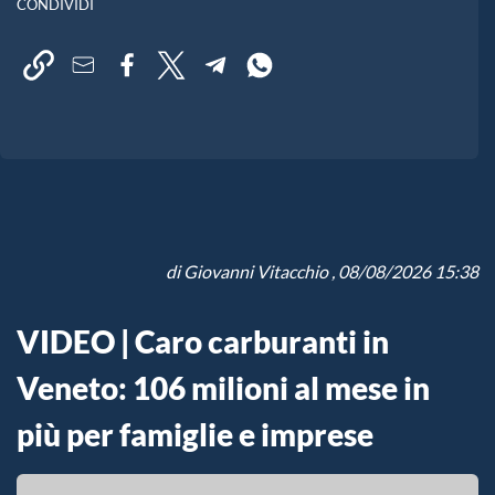
CONDIVIDI
di
Giovanni Vitacchio
, 08/08/2026 15:38
VIDEO | Caro carburanti in
Veneto: 106 milioni al mese in
più per famiglie e imprese