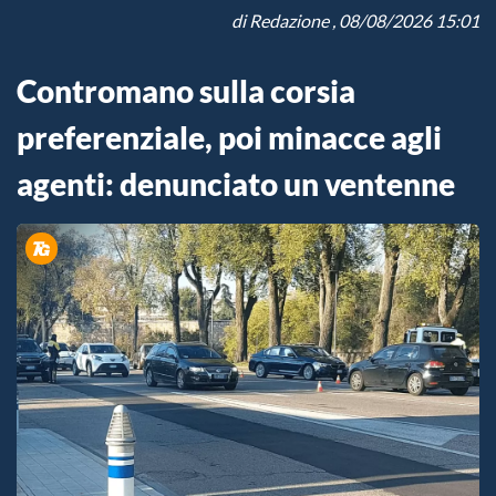
di
Redazione
, 08/08/2026 15:01
Contromano sulla corsia
preferenziale, poi minacce agli
agenti: denunciato un ventenne