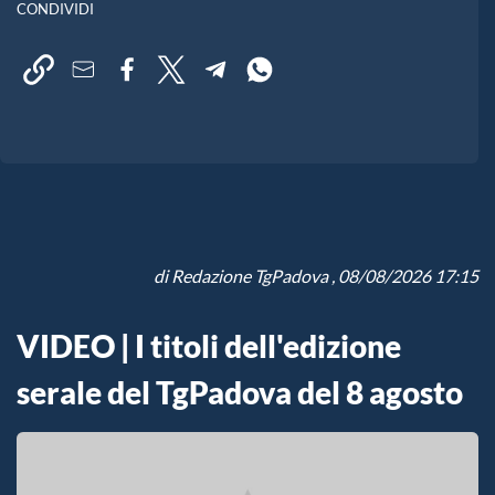
CONDIVIDI
di
Redazione TgPadova
, 08/08/2026 17:15
VIDEO | I titoli dell'edizione
serale del TgPadova del 8 agosto