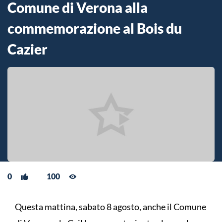
Comune di Verona alla
commemorazione al Bois du
Cazier
0
100
Questa mattina, sabato 8 agosto, anche il Comune