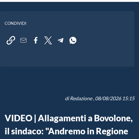
CONDIVIDI
di
Redazione
, 08/08/2026 15:15
VIDEO | Allagamenti a Bovolone,
il sindaco: "Andremo in Regione