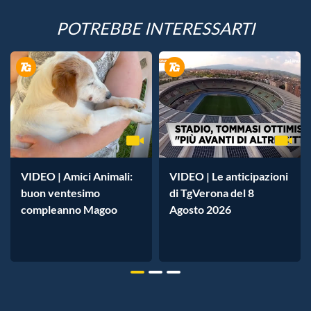
POTREBBE INTERESSARTI
VIDEO | Amici Animali:
VIDEO | Le anticipazioni
buon ventesimo
di TgVerona del 8
compleanno Magoo
Agosto 2026