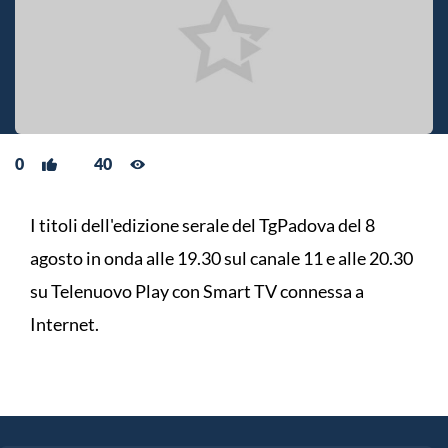
0
40
I titoli dell'edizione serale del TgPadova del 8
agosto in onda alle 19.30 sul canale 11 e alle 20.30
su Telenuovo Play con Smart TV connessa a
Internet.