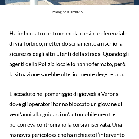
Immagine di archivio
Ha imboccato contromano la corsia preferenziale
di via Torbido, mettendo seriamente a rischio la
sicurezza degli altri utenti della strada. Quando gli
agenti della Polizia locale lo hanno fermato, però,
la situazione sarebbe ulteriormente degenerata.
È accaduto nel pomeriggio di giovedì a Verona,
dove gli operatori hanno bloccato un giovane di
vent’anni alla guida di un’automobile mentre
percorreva contromano la corsia riservata. Una
manovra pericolosa che ha richiesto l’intervento