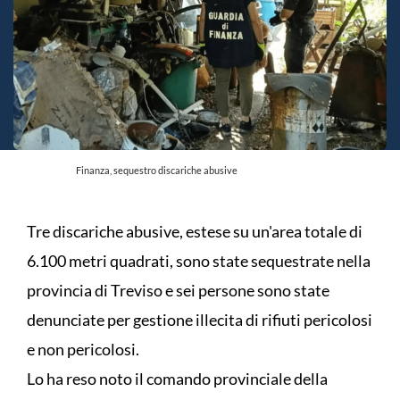
Finanza, sequestro discariche abusive
Tre discariche abusive, estese su un'area totale di
6.100 metri quadrati, sono state sequestrate nella
provincia di Treviso e sei persone sono state
denunciate per gestione illecita di rifiuti pericolosi
e non pericolosi.
Lo ha reso noto il comando provinciale della