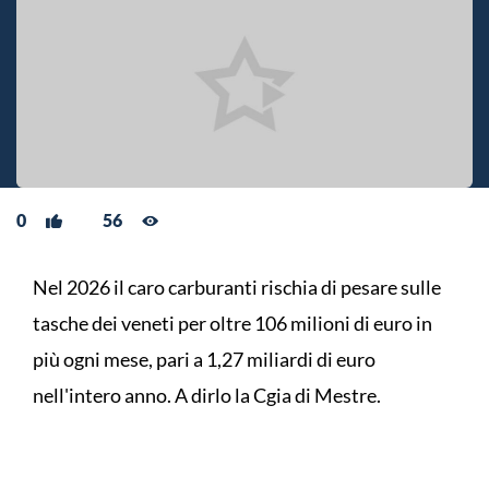
0
56
Nel 2026 il caro carburanti rischia di pesare sulle
tasche dei veneti per oltre 106 milioni di euro in
più ogni mese, pari a 1,27 miliardi di euro
nell'intero anno. A dirlo la Cgia di Mestre.