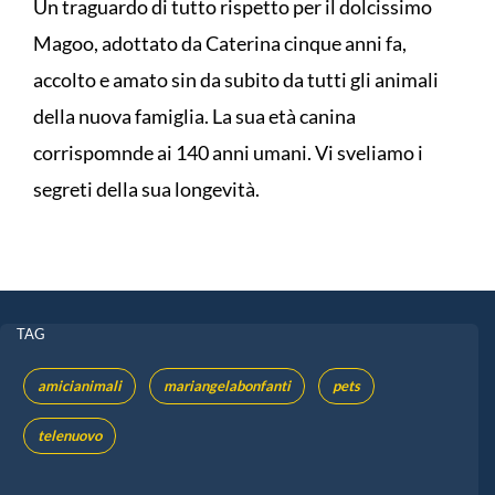
Un traguardo di tutto rispetto per il dolcissimo
Magoo, adottato da Caterina cinque anni fa,
accolto e amato sin da subito da tutti gli animali
della nuova famiglia. La sua età canina
corrispomnde ai 140 anni umani. Vi sveliamo i
segreti della sua longevità.
TAG
amicianimali
mariangelabonfanti
pets
telenuovo