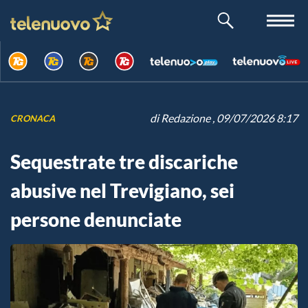
di
Redazione
, 09/07/2026 8:17
CRONACA
Sequestrate tre discariche
abusive nel Trevigiano, sei
persone denunciate