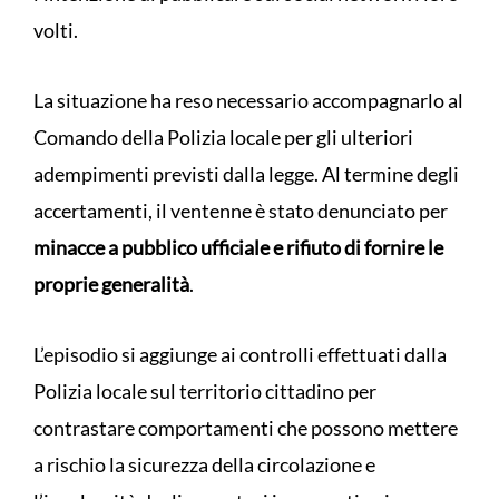
volti.
La situazione ha reso necessario accompagnarlo al
Comando della Polizia locale per gli ulteriori
adempimenti previsti dalla legge. Al termine degli
accertamenti, il ventenne è stato denunciato per
minacce a pubblico ufficiale e rifiuto di fornire le
proprie generalità
.
L’episodio si aggiunge ai controlli effettuati dalla
Polizia locale sul territorio cittadino per
contrastare comportamenti che possono mettere
a rischio la sicurezza della circolazione e