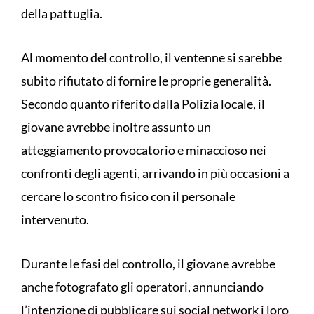
della pattuglia.
Al momento del controllo, il ventenne si sarebbe
subito rifiutato di fornire le proprie generalità.
Secondo quanto riferito dalla Polizia locale, il
giovane avrebbe inoltre assunto un
atteggiamento provocatorio e minaccioso nei
confronti degli agenti, arrivando in più occasioni a
cercare lo scontro fisico con il personale
intervenuto.
Durante le fasi del controllo, il giovane avrebbe
anche fotografato gli operatori, annunciando
l’intenzione di pubblicare sui social network i loro