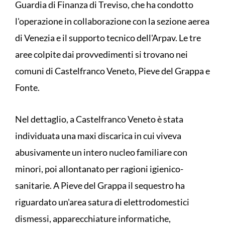
Guardia di Finanza di Treviso, che ha condotto
l'operazione in collaborazione con la sezione aerea
di Venezia e il supporto tecnico dell'Arpav. Le tre
aree colpite dai provvedimenti si trovano nei
comuni di Castelfranco Veneto, Pieve del Grappa e
Fonte.
Nel dettaglio, a Castelfranco Veneto è stata
individuata una maxi discarica in cui viveva
abusivamente un intero nucleo familiare con
minori, poi allontanato per ragioni igienico-
sanitarie. A Pieve del Grappa il sequestro ha
riguardato un'area satura di elettrodomestici
dismessi, apparecchiature informatiche,