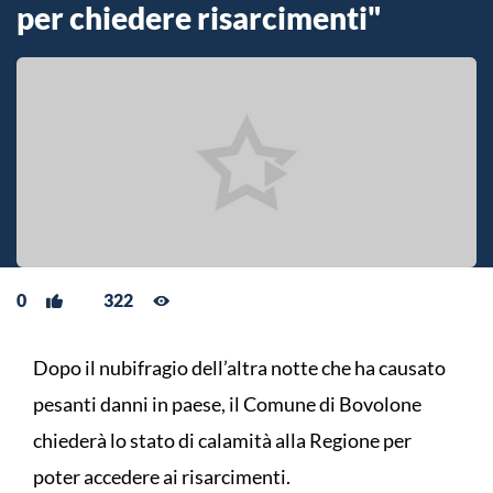
per chiedere risarcimenti"
0
322
Dopo il nubifragio dell’altra notte che ha causato
pesanti danni in paese, il Comune di Bovolone
chiederà lo stato di calamità alla Regione per
poter accedere ai risarcimenti.