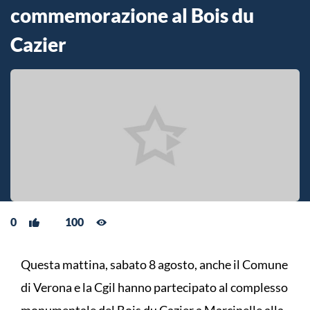
commemorazione al Bois du
Cazier
0
100
Questa mattina, sabato 8 agosto, anche il Comune
di Verona e la Cgil hanno partecipato al complesso