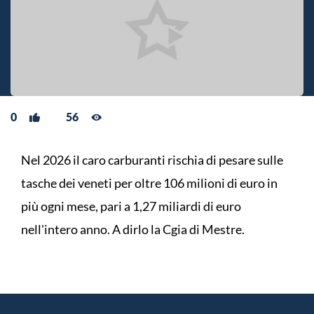
0
56
Nel 2026 il caro carburanti rischia di pesare sulle
tasche dei veneti per oltre 106 milioni di euro in
più ogni mese, pari a 1,27 miliardi di euro
nell'intero anno. A dirlo la Cgia di Mestre.