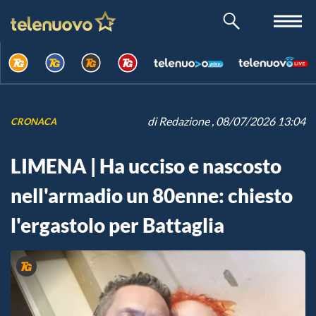
di
Redazione
, 08/07/2026 13:04
CRONACA
LIMENA | Ha ucciso e nascosto
nell'armadio un 80enne: chiesto
l'ergastolo per Battaglia