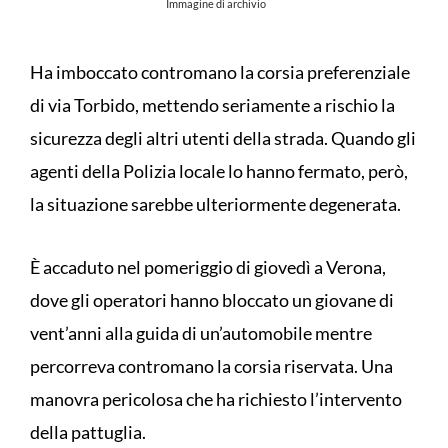
Immagine di archivio
Ha imboccato contromano la corsia preferenziale
di via Torbido, mettendo seriamente a rischio la
sicurezza degli altri utenti della strada. Quando gli
agenti della Polizia locale lo hanno fermato, però,
la situazione sarebbe ulteriormente degenerata.
È accaduto nel pomeriggio di giovedì a Verona,
dove gli operatori hanno bloccato un giovane di
vent’anni alla guida di un’automobile mentre
percorreva contromano la corsia riservata. Una
manovra pericolosa che ha richiesto l’intervento
della pattuglia.