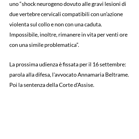
uno “shock neurogeno dovuto alle gravi lesioni di
due vertebre cervicali compatibili con un’azione
violenta sul collo e non con una caduta.
Impossibile, inoltre, rimanere in vita per venti ore
con una simile problematica”.
La prossima udienza è fissata per il 16 settembre:
parola alla difesa, l'avvocato Annamaria Beltrame.
Poi la sentenza della Corte d'Assise.