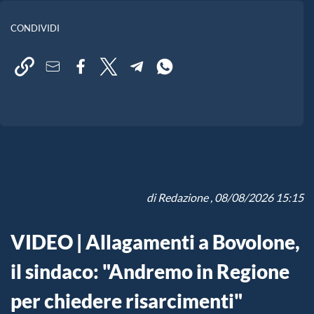
CONDIVIDI
di
Redazione
, 08/08/2026 15:15
VIDEO | Allagamenti a Bovolone,
il sindaco: "Andremo in Regione
per chiedere risarcimenti"