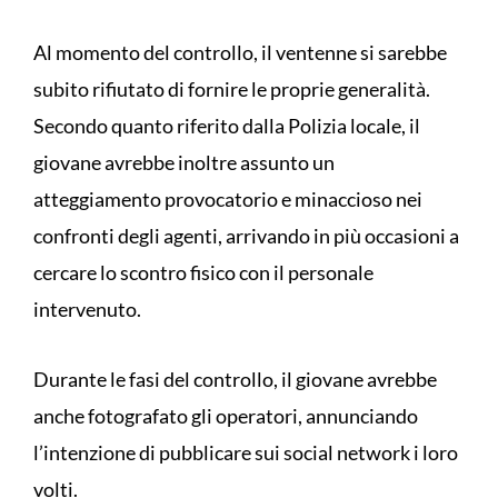
Al momento del controllo, il ventenne si sarebbe
subito rifiutato di fornire le proprie generalità.
Secondo quanto riferito dalla Polizia locale, il
giovane avrebbe inoltre assunto un
atteggiamento provocatorio e minaccioso nei
confronti degli agenti, arrivando in più occasioni a
cercare lo scontro fisico con il personale
intervenuto.
Durante le fasi del controllo, il giovane avrebbe
anche fotografato gli operatori, annunciando
l’intenzione di pubblicare sui social network i loro
volti.