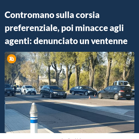
Contromano sulla corsia
preferenziale, poi minacce agli
agenti: denunciato un ventenne