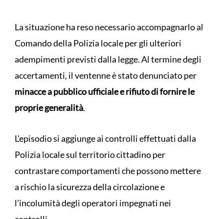
La situazione ha reso necessario accompagnarlo al
Comando della Polizia locale per gli ulteriori
adempimenti previsti dalla legge. Al termine degli
accertamenti, il ventenne è stato denunciato per
minacce a pubblico ufficiale e rifiuto di fornire le
proprie generalità
.
L’episodio si aggiunge ai controlli effettuati dalla
Polizia locale sul territorio cittadino per
contrastare comportamenti che possono mettere
a rischio la sicurezza della circolazione e
l’incolumità degli operatori impegnati nei
controlli.