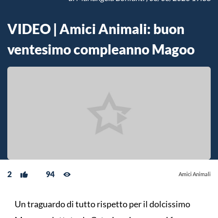
VIDEO | Amici Animali: buon
ventesimo compleanno Magoo
2
94
Amici Animali
Un traguardo di tutto rispetto per il dolcissimo