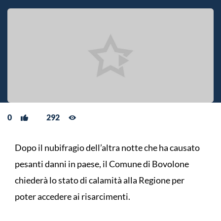
0
292
Dopo il nubifragio dell’altra notte che ha causato
pesanti danni in paese, il Comune di Bovolone
chiederà lo stato di calamità alla Regione per
poter accedere ai risarcimenti.