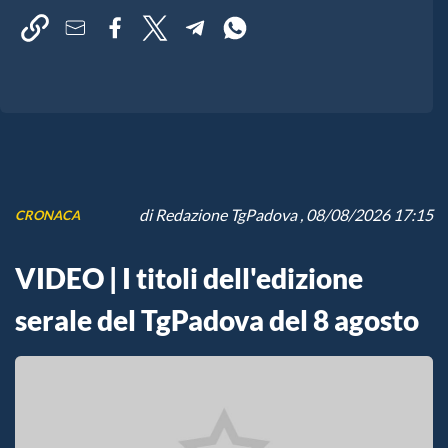
di
Redazione TgPadova
, 08/08/2026 17:15
CRONACA
VIDEO | I titoli dell'edizione
serale del TgPadova del 8 agosto