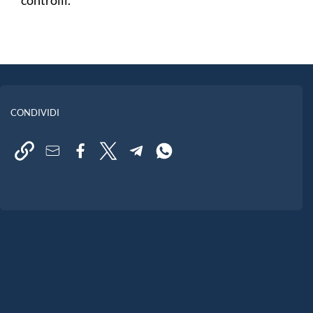
CONDIVIDI