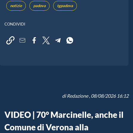
notizie
padova
tgpadova
CONDIVIDI
di
Redazione
, 08/08/2026 16:12
VIDEO | 70° Marcinelle, anche il
Comune di Verona alla