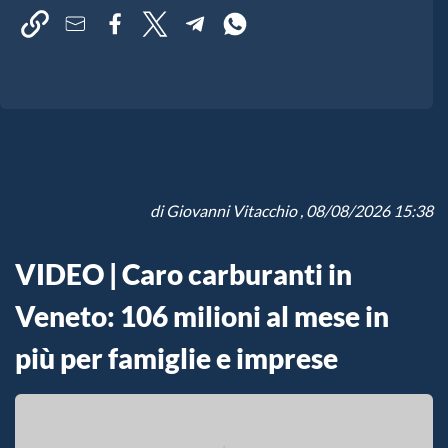
di
Giovanni Vitacchio
, 08/08/2026 15:38
VIDEO | Caro carburanti in
Veneto: 106 milioni al mese in
più per famiglie e imprese