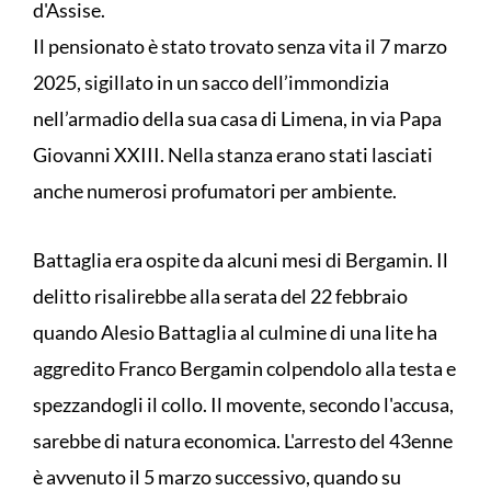
d'Assise.
Il pensionato è stato trovato senza vita il 7 marzo
2025, sigillato in un sacco dell’immondizia
nell’armadio della sua casa di Limena, in via Papa
Giovanni XXIII. Nella stanza erano stati lasciati
anche numerosi profumatori per ambiente.
Battaglia era ospite da alcuni mesi di Bergamin. Il
delitto risalirebbe alla serata del 22 febbraio
quando Alesio Battaglia al culmine di una lite ha
aggredito Franco Bergamin colpendolo alla testa e
spezzandogli il collo. Il movente, secondo l'accusa,
sarebbe di natura economica. L'arresto del 43enne
è avvenuto il 5 marzo successivo, quando su