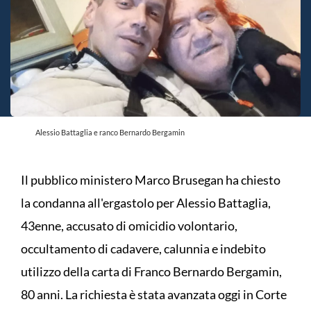
Alessio Battaglia e ranco Bernardo Bergamin
Il pubblico ministero Marco Brusegan ha chiesto
la condanna all'ergastolo per Alessio Battaglia,
43enne, accusato di omicidio volontario,
occultamento di cadavere, calunnia e indebito
utilizzo della carta di Franco Bernardo Bergamin,
80 anni. La richiesta è stata avanzata oggi in Corte