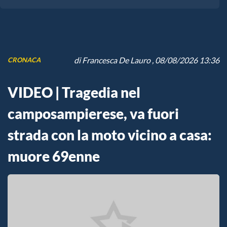
di
Francesca De Lauro
, 08/08/2026 13:36
CRONACA
VIDEO | Tragedia nel
camposampierese, va fuori
strada con la moto vicino a casa:
muore 69enne