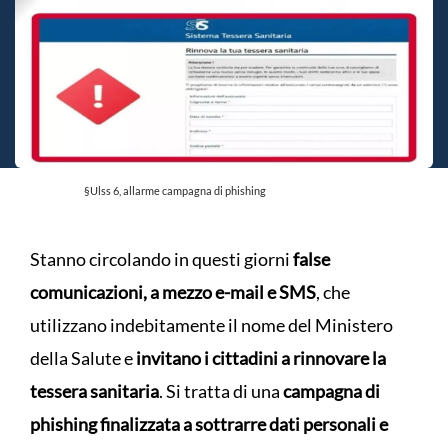
§Ulss 6, allarme campagna di phishing
Stanno circolando in questi giorni
false
comunicazioni, a mezzo e-mail e SMS
, che
utilizzano indebitamente il nome del Ministero
della Salute e
invitano i cittadini a rinnovare la
tessera sanitaria
. Si tratta di una
campagna di
phishing finalizzata a sottrarre dati personali e