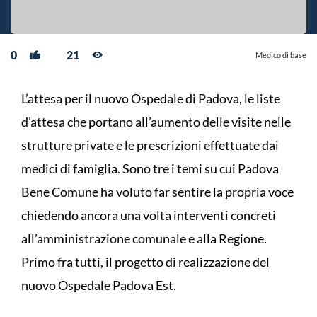
0
21
Medico di base
L’attesa per il nuovo Ospedale di Padova, le liste
d’attesa che portano all’aumento delle visite nelle
strutture private e le prescrizioni effettuate dai
medici di famiglia. Sono tre i temi su cui Padova
Bene Comune ha voluto far sentire la propria voce
chiedendo ancora una volta interventi concreti
all’amministrazione comunale e alla Regione.
Primo fra tutti, il progetto di realizzazione del
nuovo Ospedale Padova Est.