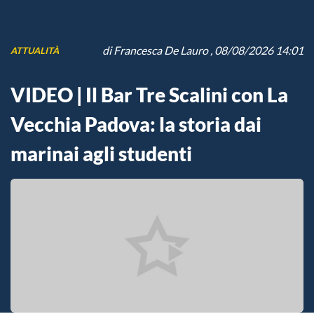
di
Francesca De Lauro
, 08/08/2026 14:01
ATTUALITÀ
VIDEO | Il Bar Tre Scalini con La
Vecchia Padova: la storia dai
marinai agli studenti