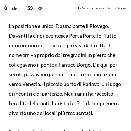
0
53
La Vecchia Padova - Bar Tre Scalini
La posizione è unica. Da una parte il Piovego.
Davanti la cinquecentesca Porta Portello. Tutto
intorno, uno dei quartieri più vivi della città. Il
nome arriva proprio dai tre gradini in pietra che
collegavano il ponte all’antico Borgo. Da qui, per
secoli, passavano persone, merci e imbarcazioni
verso Venezia. Il piccolo porto di Padova, un luogo
di incontri e di partenze. Negli anni ha raccolto
l’eredità delle antiche osterie. Poi, dal dopoguerra,
diventò uno dei locali più frequentati.