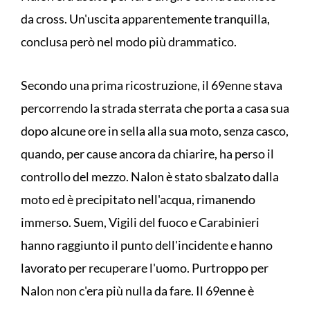
da cross. Un'uscita apparentemente tranquilla,
conclusa però nel modo più drammatico.
Secondo una prima ricostruzione, il 69enne stava
percorrendo la strada sterrata che porta a casa sua
dopo alcune ore in sella alla sua moto, senza casco,
quando, per cause ancora da chiarire, ha perso il
controllo del mezzo. Nalon è stato sbalzato dalla
moto ed è precipitato nell'acqua, rimanendo
immerso. Suem, Vigili del fuoco e Carabinieri
hanno raggiunto il punto dell'incidente e hanno
lavorato per recuperare l'uomo. Purtroppo per
Nalon non c'era più nulla da fare. Il 69enne è