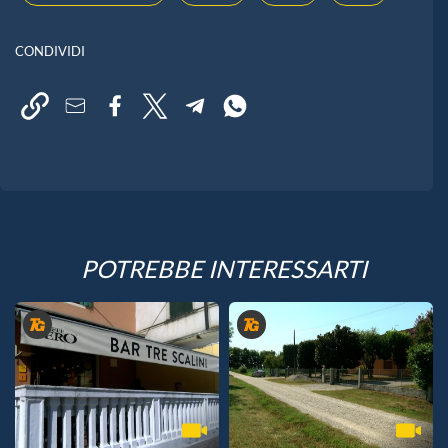
CONDIVIDI
POTREBBE INTERESSARTI