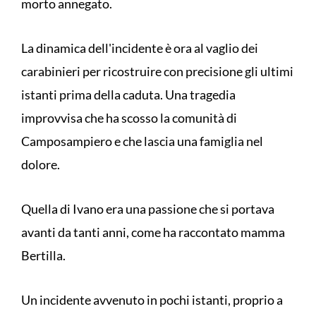
morto annegato.
La dinamica dell'incidente è ora al vaglio dei
carabinieri per ricostruire con precisione gli ultimi
istanti prima della caduta. Una tragedia
improvvisa che ha scosso la comunità di
Camposampiero e che lascia una famiglia nel
dolore.
Quella di Ivano era una passione che si portava
avanti da tanti anni, come ha raccontato mamma
Bertilla.
Un incidente avvenuto in pochi istanti, proprio a