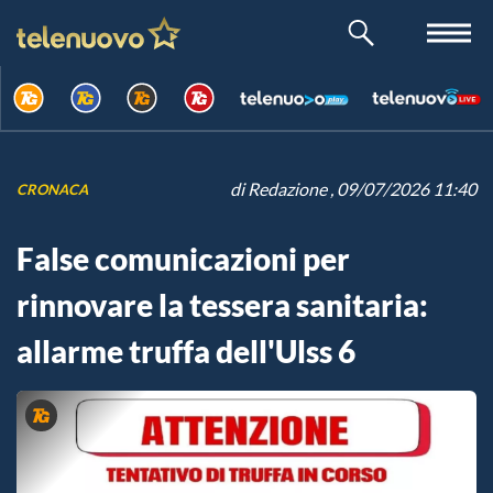
di
Redazione
, 09/07/2026 11:40
CRONACA
False comunicazioni per
rinnovare la tessera sanitaria:
allarme truffa dell'Ulss 6