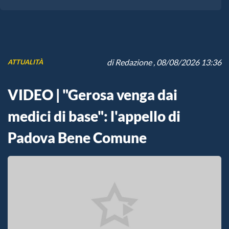
di
Redazione
, 08/08/2026 13:36
ATTUALITÀ
VIDEO | "Gerosa venga dai
medici di base": l'appello di
Padova Bene Comune