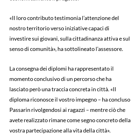
«Il loro contributo testimonia l’attenzione del
nostro territorio verso iniziative capaci di
investire sui giovani, sulla cittadinanza attiva e sul
senso di comunità», ha sottolineato l’assessore.
La consegna dei diplomi ha rappresentato il
momento conclusivo di un percorso che ha
lasciato però una traccia concreta in città. «Il
diploma riconosce il vostro impegno – ha concluso
Passarin rivolgendosi ai ragazzi – mentre ciò che
avete realizzato rimane come segno concreto della
vostra partecipazione alla vita della città».