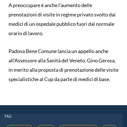
A preoccupare è anche l’aumento delle
prenotazioni di visite in regime privato svolto dai
medici di un ospedale pubblico fuori dal normale
orario di lavoro.
Padova Bene Comune lancia un appello anche
all’Assessore alla Sanità del Veneto, Gino Gerosa,
in merito alla proposta di prenotazione delle visite
specialistiche al Cup da parte di medici di base.
TAG