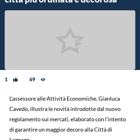
1
69
L'assessore alle Attività Economiche, Gianluca
Cavedo, illustra le novità introdotte dal nuovo
regolamento sui mercati, elaborato con l'intento
di garantire un maggior decoro alla Città di
Legnago