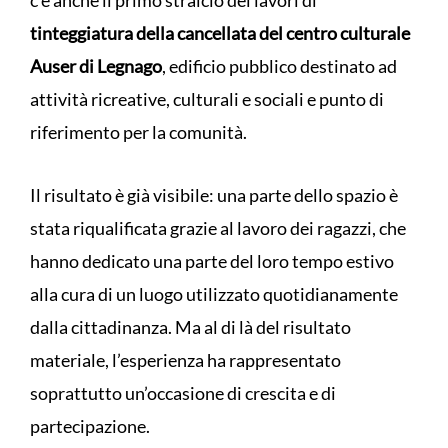
tinteggiatura della cancellata del centro culturale
Auser di Legnago
, edificio pubblico destinato ad
attività ricreative, culturali e sociali e punto di
riferimento per la comunità.
Il risultato è già visibile: una parte dello spazio è
stata riqualificata grazie al lavoro dei ragazzi, che
hanno dedicato una parte del loro tempo estivo
alla cura di un luogo utilizzato quotidianamente
dalla cittadinanza. Ma al di là del risultato
materiale, l’esperienza ha rappresentato
soprattutto un’occasione di crescita e di
partecipazione.