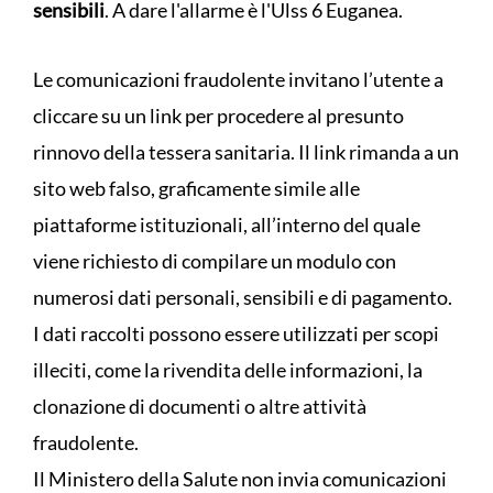
sensibili
. A dare l'allarme è l'Ulss 6 Euganea.
Le comunicazioni fraudolente invitano l’utente a
cliccare su un link per procedere al presunto
rinnovo della tessera sanitaria. Il link rimanda a un
sito web falso, graficamente simile alle
piattaforme istituzionali, all’interno del quale
viene richiesto di compilare un modulo con
numerosi dati personali, sensibili e di pagamento.
I dati raccolti possono essere utilizzati per scopi
illeciti, come la rivendita delle informazioni, la
clonazione di documenti o altre attività
fraudolente.
Il Ministero della Salute non invia comunicazioni