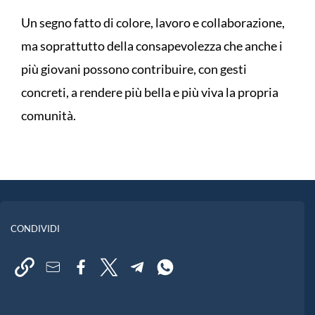
Un segno fatto di colore, lavoro e collaborazione,
ma soprattutto della consapevolezza che anche i
più giovani possono contribuire, con gesti
concreti, a rendere più bella e più viva la propria
comunità.
CONDIVIDI