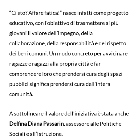
“Ci sto? Affare fatica!” nasce infatti come progetto
educativo, con l’obiettivo di trasmettere ai più
giovani il valore dell’impegno, della
collaborazione, della responsabilità e del rispetto
dei beni comuni. Un modo concreto per avvicinare
ragazze e ragazzi alla propria città e far
comprendere loro che prendersi cura degli spazi
pubblici significa prendersi cura dell’intera
comunità.
A sottolineare il valore dell’iniziativa è stata anche
Delfina Diana Passarin
, assessore alle Politiche
Sociali e all’Istruzione.