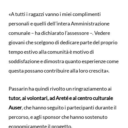
«A tutti i ragazzi vanno i miei complimenti
personali e quelli dell’intera Amministrazione
comunale – ha dichiarato l’assessore –. Vedere
giovani che scelgono di dedicare parte del proprio
tempo estivo alla comunità è motivo di
soddisfazione e dimostra quanto esperienze come
questa possano contribuire alla loro crescita».
Passarin ha quindi rivolto un ringraziamento ai
tutor, ai volontari, ad Areté e al centro culturale
Auser
, che hanno seguito i partecipanti durante il
percorso, e agli sponsor che hanno sostenuto
economicamente il progetto.