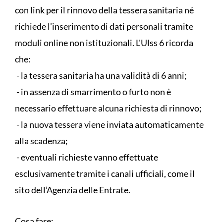
con link per il rinnovo della tessera sanitaria né
richiede l’inserimento di dati personali tramite
moduli online non istituzionali. L'Ulss 6 ricorda
che:
- la tessera sanitaria ha una validità di 6 anni;
- in assenza di smarrimento o furto non è
necessario effettuare alcuna richiesta di rinnovo;
- la nuova tessera viene inviata automaticamente
alla scadenza;
- eventuali richieste vanno effettuate
esclusivamente tramite i canali ufficiali, come il
sito dell’Agenzia delle Entrate.
Cosa fare: