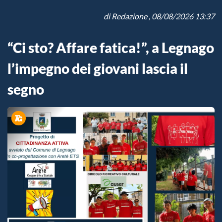
di
Redazione
, 08/08/2026 13:37
“Ci sto? Affare fatica!”, a Legnago
l’impegno dei giovani lascia il
segno