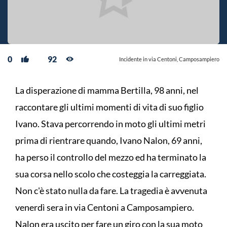
0
92
Incidente in via Centoni, Camposampiero
La disperazione di mamma Bertilla, 98 anni, nel
raccontare gli ultimi momenti di vita di suo figlio
Ivano. Stava percorrendo in moto gli ultimi metri
prima di rientrare quando, Ivano Nalon, 69 anni,
ha perso il controllo del mezzo ed ha terminato la
sua corsa nello scolo che costeggia la carreggiata.
Non c'è stato nulla da fare. La tragedia è avvenuta
venerdì sera in via Centoni a Camposampiero.
Nalon era uscito per fare un giro con la sua moto