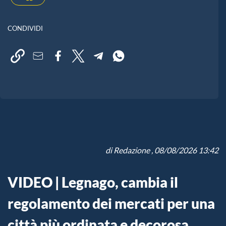
CONDIVIDI
di
Redazione
, 08/08/2026 13:42
VIDEO | Legnago, cambia il
regolamento dei mercati per una
città più ordinata e decorosa