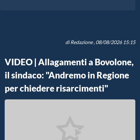
di
Redazione
, 08/08/2026 15:15
VIDEO | Allagamenti a Bovolone,
il sindaco: "Andremo in Regione
per chiedere risarcimenti"