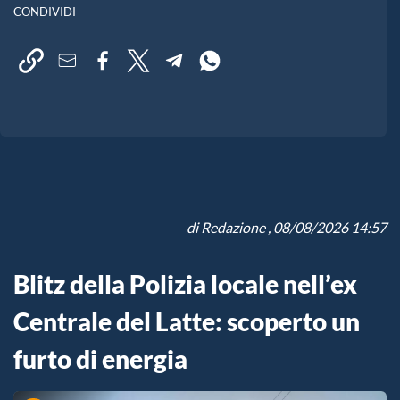
CONDIVIDI
di
Redazione
, 08/08/2026 14:57
Blitz della Polizia locale nell’ex
Centrale del Latte: scoperto un
furto di energia