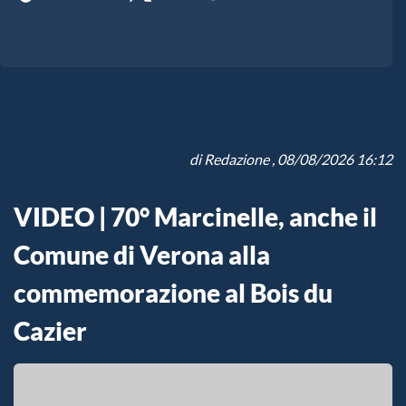
di
Redazione
, 08/08/2026 16:12
VIDEO | 70° Marcinelle, anche il
Comune di Verona alla
commemorazione al Bois du
Cazier