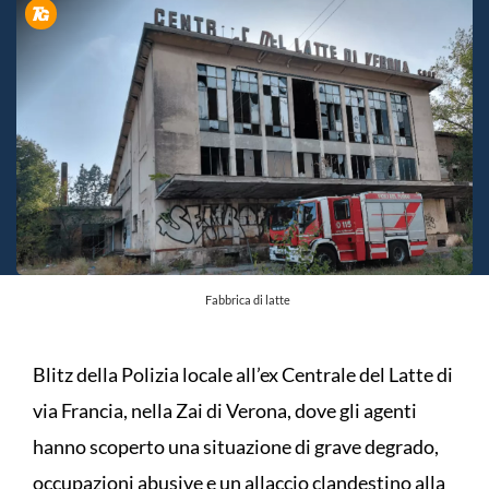
Fabbrica di latte
Blitz della Polizia locale all’ex Centrale del Latte di
via Francia, nella Zai di Verona, dove gli agenti
hanno scoperto una situazione di grave degrado,
occupazioni abusive e un allaccio clandestino alla