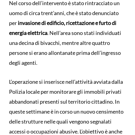
Nel corso dell’intervento è stato rintracciato un
uomo di circa trent’anni, che è stato denunciato
per
invasione di edificio, ricettazione e furto di
energia elettrica
. Nell’area sono stati individuati
una decina di bivacchi, mentre altre quattro
persone si erano allontanate prima dell’ingresso
degli agenti.
L’operazione si inserisce nell’attività avviata dalla
Polizia locale per monitorare gli immobili privati
abbandonati presenti sul territorio cittadino. In
queste settimane è in corso un nuovo censimento
delle strutture nelle quali vengono segnalati
accessi o occupazioni abusive. L’obiettivo è anche