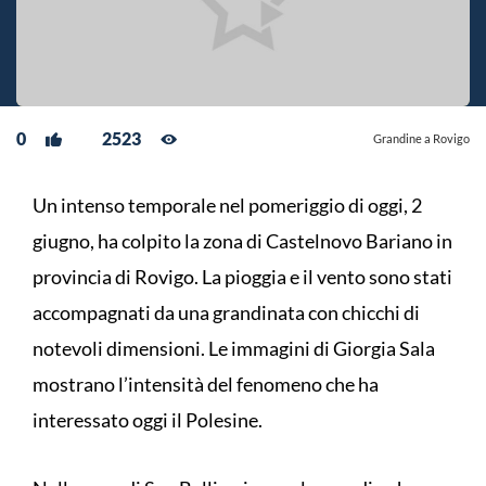
0
2523
Grandine a Rovigo
Un intenso temporale nel pomeriggio di oggi, 2
giugno, ha colpito la zona di Castelnovo Bariano in
provincia di Rovigo. La pioggia e il vento sono stati
accompagnati da una grandinata con chicchi di
notevoli dimensioni. Le immagini di Giorgia Sala
mostrano l’intensità del fenomeno che ha
interessato oggi il Polesine.