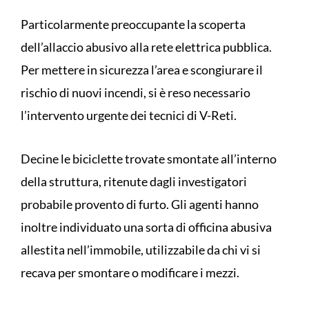
Particolarmente preoccupante la scoperta
dell’allaccio abusivo alla rete elettrica pubblica.
Per mettere in sicurezza l’area e scongiurare il
rischio di nuovi incendi, si è reso necessario
l’intervento urgente dei tecnici di V-Reti.
Decine le biciclette trovate smontate all’interno
della struttura, ritenute dagli investigatori
probabile provento di furto. Gli agenti hanno
inoltre individuato una sorta di officina abusiva
allestita nell’immobile, utilizzabile da chi vi si
recava per smontare o modificare i mezzi.