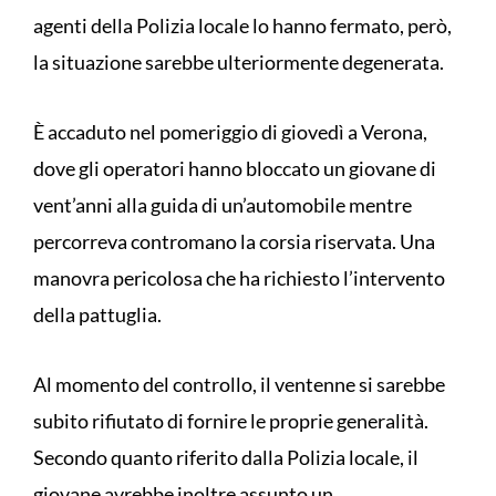
agenti della Polizia locale lo hanno fermato, però,
la situazione sarebbe ulteriormente degenerata.
È accaduto nel pomeriggio di giovedì a Verona,
dove gli operatori hanno bloccato un giovane di
vent’anni alla guida di un’automobile mentre
percorreva contromano la corsia riservata. Una
manovra pericolosa che ha richiesto l’intervento
della pattuglia.
Al momento del controllo, il ventenne si sarebbe
subito rifiutato di fornire le proprie generalità.
Secondo quanto riferito dalla Polizia locale, il
giovane avrebbe inoltre assunto un