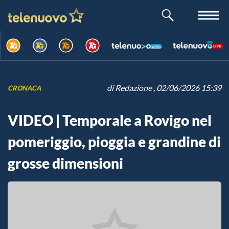
di
Redazione
, 02/06/2026 15:39
CRONACA
VIDEO | Temporale a Rovigo nel
pomeriggio, pioggia e grandine di
grosse dimensioni