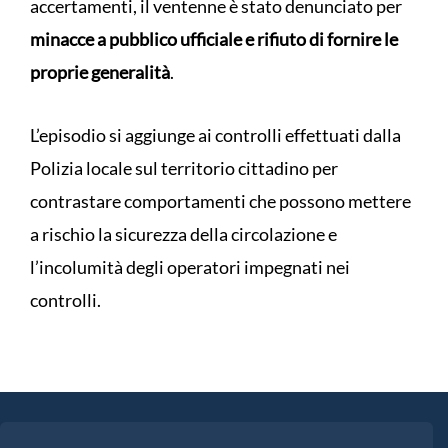
accertamenti, il ventenne è stato denunciato per
minacce a pubblico ufficiale e rifiuto di fornire le
proprie generalità
.
L’episodio si aggiunge ai controlli effettuati dalla
Polizia locale sul territorio cittadino per
contrastare comportamenti che possono mettere
a rischio la sicurezza della circolazione e
l’incolumità degli operatori impegnati nei
controlli.