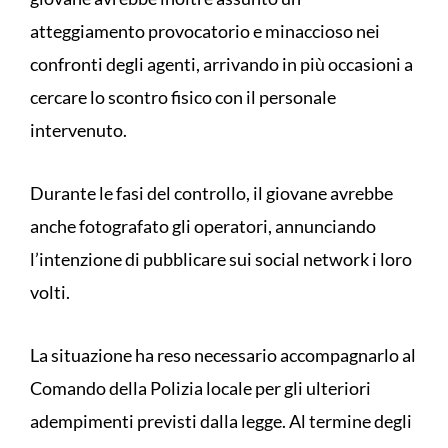
atteggiamento provocatorio e minaccioso nei
confronti degli agenti, arrivando in più occasioni a
cercare lo scontro fisico con il personale
intervenuto.
Durante le fasi del controllo, il giovane avrebbe
anche fotografato gli operatori, annunciando
l’intenzione di pubblicare sui social network i loro
volti.
La situazione ha reso necessario accompagnarlo al
Comando della Polizia locale per gli ulteriori
adempimenti previsti dalla legge. Al termine degli