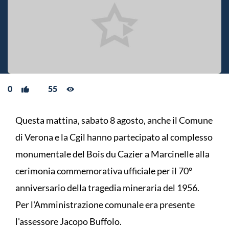
0
55
Questa mattina, sabato 8 agosto, anche il Comune
di Verona e la Cgil hanno partecipato al complesso
monumentale del Bois du Cazier a Marcinelle alla
cerimonia commemorativa ufficiale per il 70°
anniversario della tragedia mineraria del 1956.
Per l'Amministrazione comunale era presente
l'assessore Jacopo Buffolo.