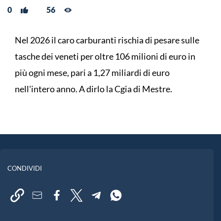
0
56
Nel 2026 il caro carburanti rischia di pesare sulle
tasche dei veneti per oltre 106 milioni di euro in
più ogni mese, pari a 1,27 miliardi di euro
nell'intero anno. A dirlo la Cgia di Mestre.
CONDIVIDI