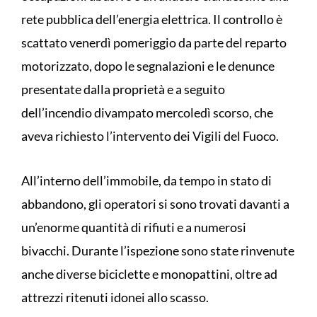
rete pubblica dell’energia elettrica. Il controllo è
scattato venerdì pomeriggio da parte del reparto
motorizzato, dopo le segnalazioni e le denunce
presentate dalla proprietà e a seguito
dell’incendio divampato mercoledì scorso, che
aveva richiesto l’intervento dei Vigili del Fuoco.
All’interno dell’immobile, da tempo in stato di
abbandono, gli operatori si sono trovati davanti a
un’enorme quantità di rifiuti e a numerosi
bivacchi. Durante l’ispezione sono state rinvenute
anche diverse biciclette e monopattini, oltre ad
attrezzi ritenuti idonei allo scasso.