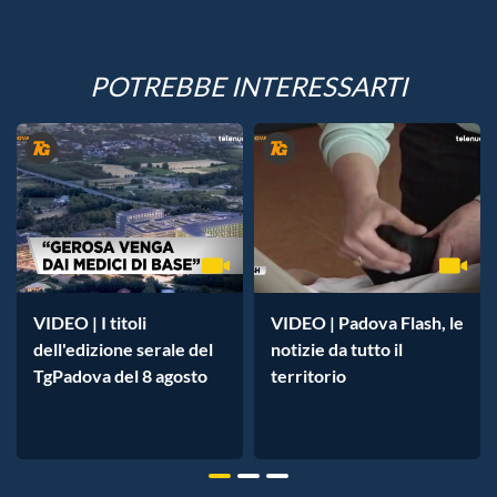
POTREBBE INTERESSARTI
VIDEO | I titoli
VIDEO | Padova Flash, le
dell'edizione serale del
notizie da tutto il
TgPadova del 8 agosto
territorio