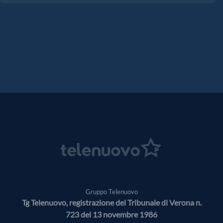
Gruppo Telenuovo
Tg Telenuovo, registrazione del Tribunale di Verona n.
723 del 13 novembre 1986