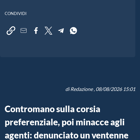
CONDIVIDI
di
Redazione
, 08/08/2026 15:01
Contromano sulla corsia
preferenziale, poi minacce agli
agenti: denunciato un ventenne