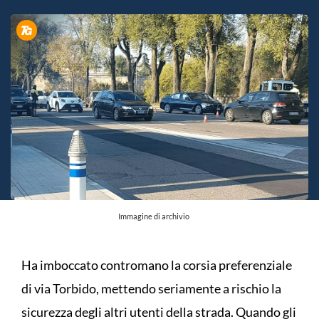
Immagine di archivio
Ha imboccato contromano la corsia preferenziale
di via Torbido, mettendo seriamente a rischio la
sicurezza degli altri utenti della strada. Quando gli