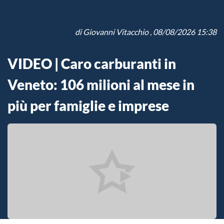
di
Giovanni Vitacchio
, 08/08/2026 15:38
VIDEO | Caro carburanti in
Veneto: 106 milioni al mese in
più per famiglie e imprese