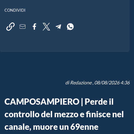
CONDIVIDI
di
Redazione
, 08/08/2026 4:36
CAMPOSAMPIERO | Perde il
controllo del mezzo e finisce nel
canale, muore un 69enne