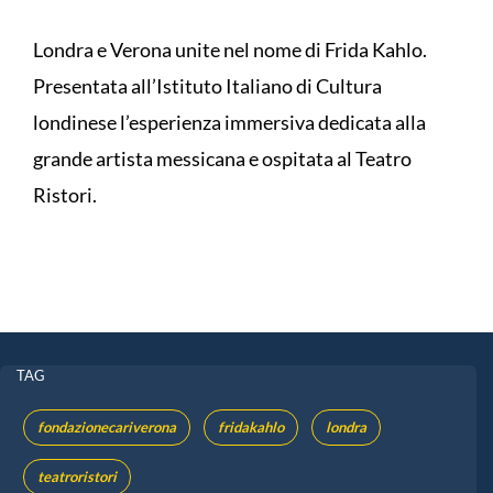
Londra e Verona unite nel nome di Frida Kahlo.
Presentata all’Istituto Italiano di Cultura
londinese l’esperienza immersiva dedicata alla
grande artista messicana e ospitata al Teatro
Ristori.
TAG
fondazionecariverona
fridakahlo
londra
teatroristori