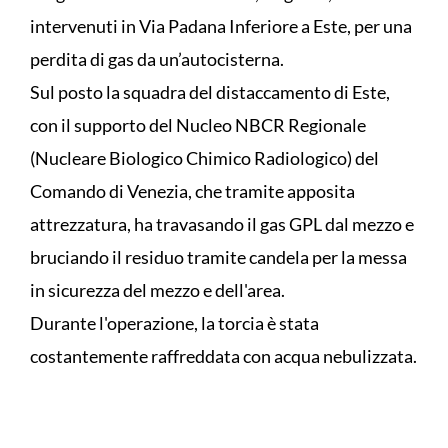
intervenuti in Via Padana Inferiore a Este, per una
perdita di gas da un’autocisterna.
Sul posto la squadra del distaccamento di Este,
con il supporto del Nucleo NBCR Regionale
(Nucleare Biologico Chimico Radiologico) del
Comando di Venezia, che tramite apposita
attrezzatura, ha travasando il gas GPL dal mezzo e
bruciando il residuo tramite candela per la messa
in sicurezza del mezzo e dell'area.
Durante l'operazione, la torcia è stata
costantemente raffreddata con acqua nebulizzata.