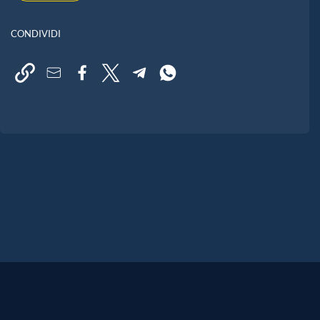
CONDIVIDI