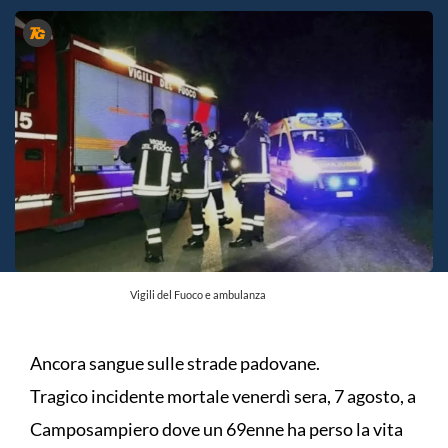
Vigili del Fuoco e ambulanza
Ancora sangue sulle strade padovane.
Tragico incidente mortale venerdì sera, 7 agosto, a
Camposampiero dove un 69enne ha perso la vita