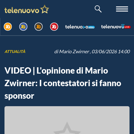
di
Mario Zwirner
, 03/06/2026 14:00
ATTUALITÀ
VIDEO | L'opinione di Mario
Zwirner: I contestatori si fanno
sponsor