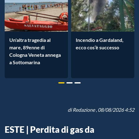
Un'altra tragedia al
Incendio a Gardaland,
mare, 89enne di
ecco cos’è successo
Cologna Veneta annega
a Sottomarina
di
Redazione
, 08/08/2026 4:52
ESTE | Perdita di gas da