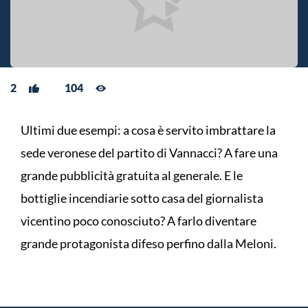
2
104
Ultimi due esempi: a cosa è servito imbrattare la
sede veronese del partito di Vannacci? A fare una
grande pubblicità gratuita al generale. E le
bottiglie incendiarie sotto casa del giornalista
vicentino poco conosciuto? A farlo diventare
grande protagonista difeso perfino dalla Meloni.