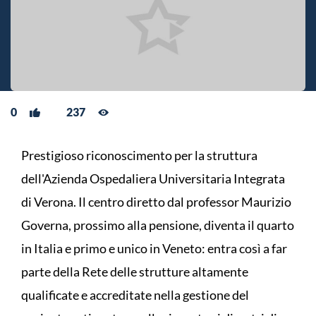
0
237
Prestigioso riconoscimento per la struttura
dell'Azienda Ospedaliera Universitaria Integrata
di Verona. Il centro diretto dal professor Maurizio
Governa, prossimo alla pensione, diventa il quarto
in Italia e primo e unico in Veneto: entra così a far
parte della Rete delle strutture altamente
qualificate e accreditate nella gestione del