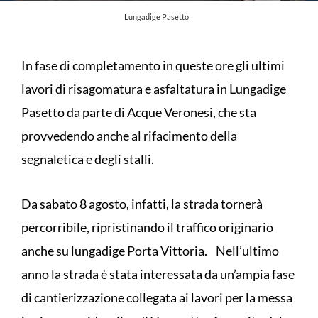
Lungadige Pasetto
In fase di completamento in queste ore gli ultimi
lavori di risagomatura e asfaltatura in Lungadige
Pasetto da parte di Acque Veronesi, che sta
provvedendo anche al rifacimento della
segnaletica e degli stalli.
Da sabato 8 agosto, infatti, la strada tornerà
percorribile, ripristinando il traffico originario
anche su lungadige Porta Vittoria. Nell’ultimo
anno la strada è stata interessata da un’ampia fase
di cantierizzazione collegata ai lavori per la messa