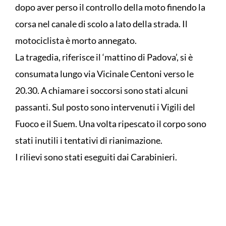
dopo aver perso il controllo della moto finendo la
corsa nel canale di scolo a lato della strada. Il
motociclista è morto annegato.
La tragedia, riferisce il ‘mattino di Padova’, si è
consumata lungo via Vicinale Centoni verso le
20.30. A chiamare i soccorsi sono stati alcuni
passanti. Sul posto sono intervenuti i Vigili del
Fuoco e il Suem. Una volta ripescato il corpo sono
stati inutili i tentativi di rianimazione.
I rilievi sono stati eseguiti dai Carabinieri.