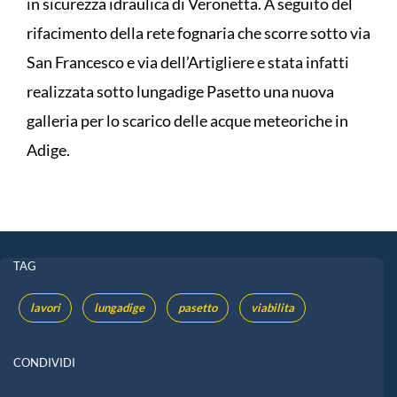
in sicurezza idraulica di Veronetta. A seguito del
rifacimento della rete fognaria che scorre sotto via
San Francesco e via dell’Artigliere e stata infatti
realizzata sotto lungadige Pasetto una nuova
galleria per lo scarico delle acque meteoriche in
Adige.
TAG
lavori
lungadige
pasetto
viabilita
CONDIVIDI