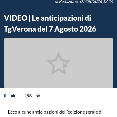
di
Redazione
, 07/08/2026 18:14
VIDEO | Le anticipazioni di
TgVerona del 7 Agosto 2026
0
196
Ecco alcune anticipazioni dell'edizione serale di