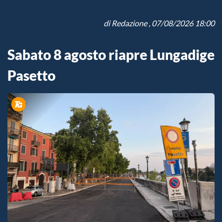
di
Redazione
, 07/08/2026 18:00
Sabato 8 agosto riapre Lungadige
Pasetto