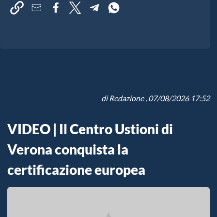
di
Redazione
, 07/08/2026 17:52
VIDEO | Il Centro Ustioni di
Verona conquista la
certificazione europea