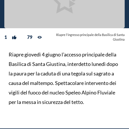
Riapre l'ingresso principale della Basilica di Santa
1
79
Giustina
Riapre giovedì 4 giugno l’accesso principale della
Basilica di Santa Giustina, interdetto lunedì dopo
la paura per la caduta di una tegola sul sagrato a
causa del maltempo. Spettacolare intervento dei
vigili del fuoco del nucleo Speleo Alpino Fluviale
per la messa in sicurezza del tetto.