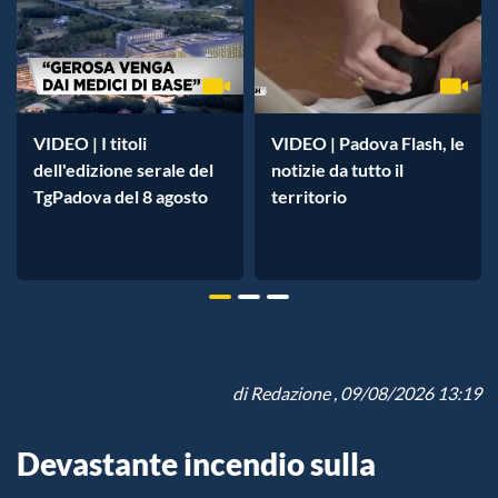
VIDEO | I titoli
VIDEO | Padova Flash, le
dell'edizione serale del
notizie da tutto il
TgPadova del 8 agosto
territorio
di
Redazione
, 09/08/2026 13:19
Devastante incendio sulla