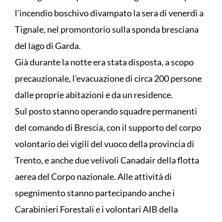
l'incendio boschivo divampato la sera di venerdì a
Tignale, nel promontorio sulla sponda bresciana
del lago di Garda.
Già durante la notte era stata disposta, a scopo
precauzionale, l'evacuazione di circa 200 persone
dalle proprie abitazioni e da un residence.
Sul posto stanno operando squadre permanenti
del comando di Brescia, con il supporto del corpo
volontario dei vigili del vuoco della provincia di
Trento, e anche due velivoli Canadair della flotta
aerea del Corpo nazionale. Alle attività di
spegnimento stanno partecipando anche i
Carabinieri Forestali e i volontari AIB della