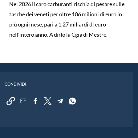
Nel 2026 il caro carburanti rischia di pesare sulle
tasche dei veneti per oltre 106 milioni di euro in
più ogni mese, pari a 1,27 miliardi di euro
nell'intero anno. A dirlo la Cgia di Mestre.
CONDIVIDI