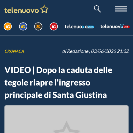
di
Redazione
, 03/06/2026 21:32
CRONACA
VIDEO | Dopo la caduta delle
tegole riapre l'ingresso
principale di Santa Giustina