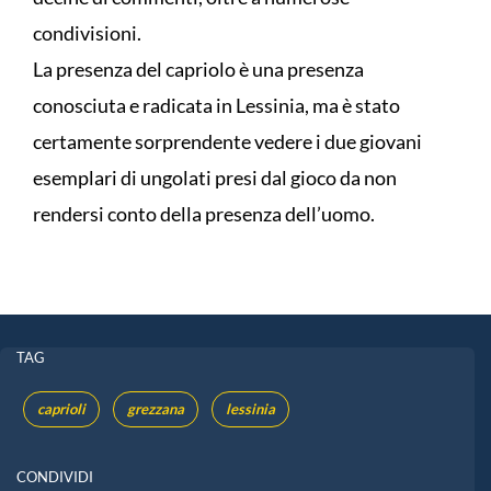
condivisioni.
La presenza del capriolo è una presenza
conosciuta e radicata in Lessinia, ma è stato
certamente sorprendente vedere i due giovani
esemplari di ungolati presi dal gioco da non
rendersi conto della presenza dell’uomo.
TAG
caprioli
grezzana
lessinia
CONDIVIDI