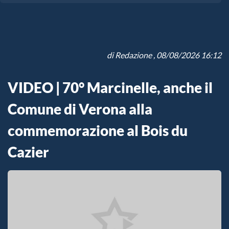
di
Redazione
, 08/08/2026 16:12
VIDEO | 70° Marcinelle, anche il
Comune di Verona alla
commemorazione al Bois du
Cazier