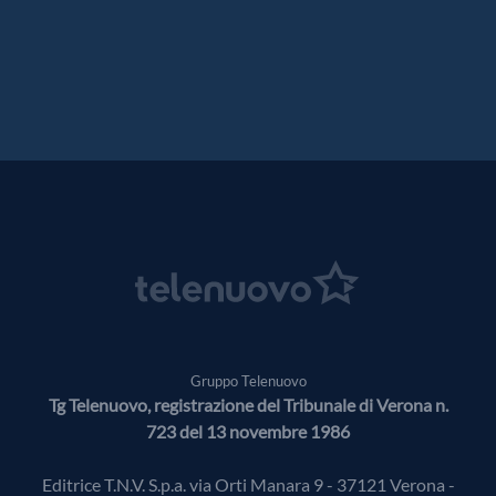
Gruppo Telenuovo
Tg Telenuovo, registrazione del Tribunale di Verona n.
723 del 13 novembre 1986
Editrice T.N.V. S.p.a. via Orti Manara 9 - 37121 Verona -