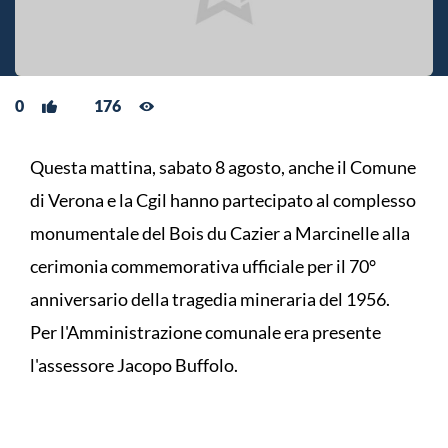
0
176
Questa mattina, sabato 8 agosto, anche il Comune
di Verona e la Cgil hanno partecipato al complesso
monumentale del Bois du Cazier a Marcinelle alla
cerimonia commemorativa ufficiale per il 70°
anniversario della tragedia mineraria del 1956.
Per l'Amministrazione comunale era presente
l'assessore Jacopo Buffolo.