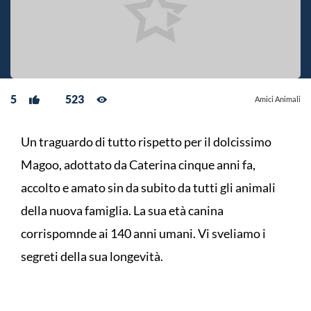
5
523
Amici Animali
Un traguardo di tutto rispetto per il dolcissimo
Magoo, adottato da Caterina cinque anni fa,
accolto e amato sin da subito da tutti gli animali
della nuova famiglia. La sua età canina
corrispomnde ai 140 anni umani. Vi sveliamo i
segreti della sua longevità.