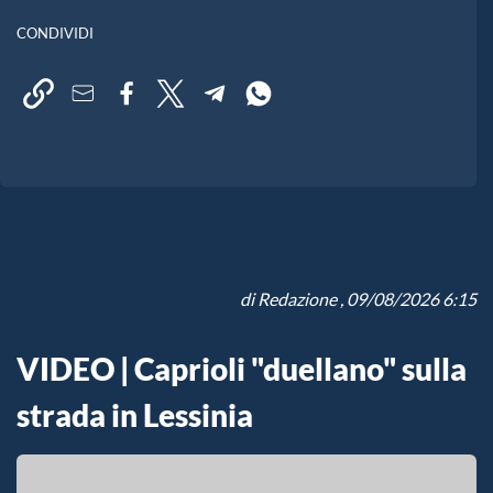
CONDIVIDI
di
Redazione
, 09/08/2026 6:15
VIDEO | Caprioli "duellano" sulla
strada in Lessinia