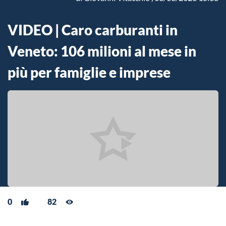
VIDEO | Caro carburanti in
Veneto: 106 milioni al mese in
più per famiglie e imprese
0
82