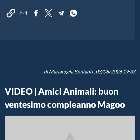
di
Mariangela Bonfanti
, 08/08/2026 19:38
VIDEO | Amici Animali: buon
ventesimo compleanno Magoo