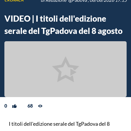
VIDEO | I titoli dell'edizione
serale del TgPadova del 8 agosto
0
68
I titoli dell'edizione serale del TgPadova del 8