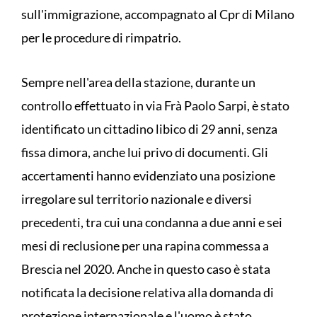
sull'immigrazione, accompagnato al Cpr di Milano
per le procedure di rimpatrio.
Sempre nell'area della stazione, durante un
controllo effettuato in via Frà Paolo Sarpi, è stato
identificato un cittadino libico di 29 anni, senza
fissa dimora, anche lui privo di documenti. Gli
accertamenti hanno evidenziato una posizione
irregolare sul territorio nazionale e diversi
precedenti, tra cui una condanna a due anni e sei
mesi di reclusione per una rapina commessa a
Brescia nel 2020. Anche in questo caso è stata
notificata la decisione relativa alla domanda di
protezione internazionale e l'uomo è stato