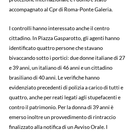
accompagnato al Cpr di Roma-Ponte Galeria.
I controlli hanno interessato anche il centro
cittadino. In Piazza Gasparotto, gli agenti hanno
identificato quattro persone che stavano
bivaccando sotto i portici: due donne italiane di 27
e 39 anni, un italiano di 46 anni e un cittadino
brasiliano di 40 anni. Le verifiche hanno
evidenziato precedenti di polizia a carico di tutti e
quattro, anche per reati legati agli stupefacenti e
contro il patrimonio. Per la donna di 39 anni è
emerso inoltre un provvedimento di rintraccio
finalizzato alla notifica di un Avviso Orale. I