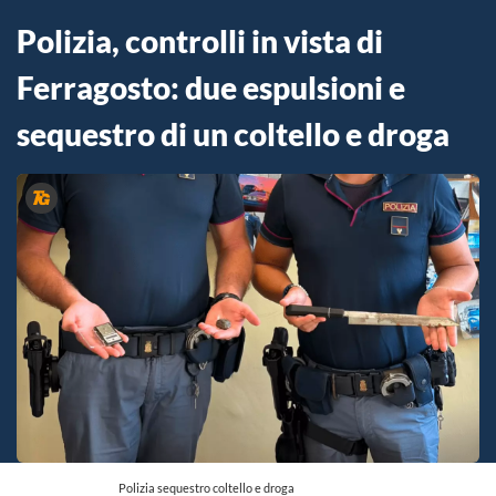
Polizia, controlli in vista di
Ferragosto: due espulsioni e
sequestro di un coltello e droga
Polizia sequestro coltello e droga