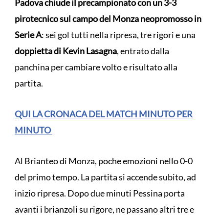
Padova chiude il precampionato con un 3-3
pirotecnico sul campo del Monza neopromosso in
Serie A
: sei gol tutti nella ripresa, tre rigori e una
doppietta di Kevin Lasagna
, entrato dalla
panchina per cambiare volto e risultato alla
partita.
QUI LA CRONACA DEL MATCH MINUTO PER
MINUTO
Al Brianteo di Monza, poche emozioni nello 0-0
del primo tempo. La partita si accende subito, ad
inizio ripresa. Dopo due minuti Pessina porta
avanti i brianzoli su rigore, ne passano altri tre e