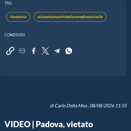
TAG
fontaniva
piazzettamartiridellavorodimarcinelle
CONDIVIDI
di
Carlo Della Mea
, 08/08/2026 11:55
VIDEO | Padova, vietato