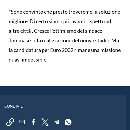
"Sono convinto che presto troveremo la soluzione
migliore. Di certo siamo più avanti rispetto ad
altre città". Cresce l'ottimismo del sindaco
Tommasi sulla realizzazione del nuovo stadio. Ma
la candidatura per Euro 2032 rimane una missione
quasi impossible.
CONDIVIDI