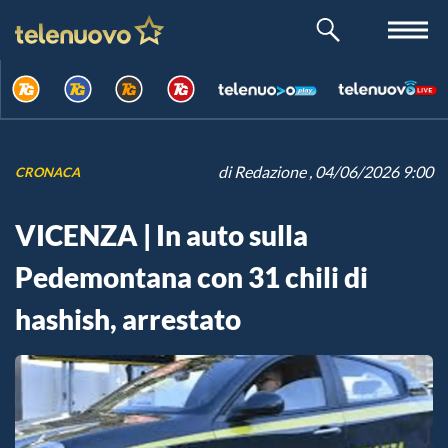
di
Redazione
, 04/06/2026 9:00
CRONACA
VICENZA | In auto sulla
Pedemontana con 31 chili di
hashish, arrestato