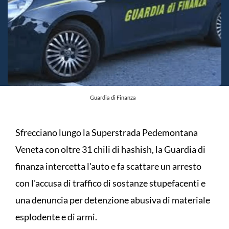
Guardia di Finanza
Sfrecciano lungo la Superstrada Pedemontana
Veneta con oltre 31 chili di hashish, la Guardia di
finanza intercetta l'auto e fa scattare un arresto
con l'accusa di traffico di sostanze stupefacenti e
una denuncia per detenzione abusiva di materiale
esplodente e di armi.