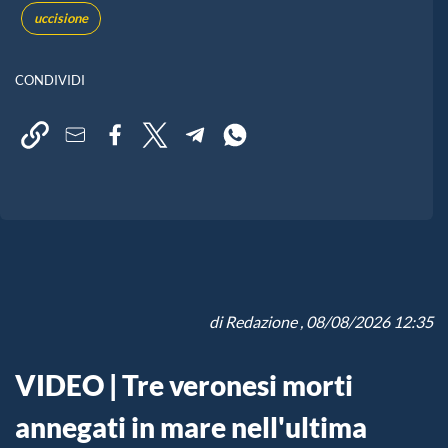
uccisione
CONDIVIDI
di
Redazione
, 08/08/2026 12:35
VIDEO | Tre veronesi morti
annegati in mare nell'ultima