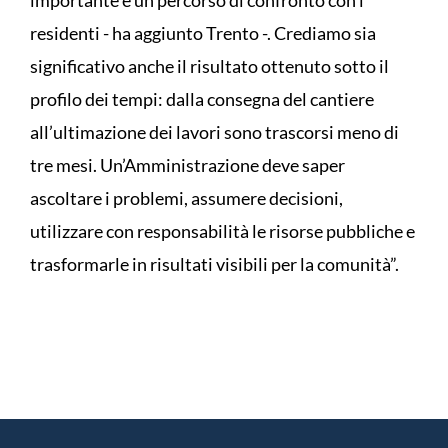
residenti - ha aggiunto Trento -. Crediamo sia
significativo anche il risultato ottenuto sotto il
profilo dei tempi: dalla consegna del cantiere
all’ultimazione dei lavori sono trascorsi meno di
tre mesi. Un’Amministrazione deve saper
ascoltare i problemi, assumere decisioni,
utilizzare con responsabilità le risorse pubbliche e
trasformarle in risultati visibili per la comunità”.