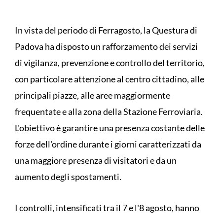
In vista del periodo di Ferragosto, la Questura di
Padova ha disposto un rafforzamento dei servizi
di vigilanza, prevenzione e controllo del territorio,
con particolare attenzione al centro cittadino, alle
principali piazze, alle aree maggiormente
frequentate e alla zona della Stazione Ferroviaria.
L'obiettivo è garantire una presenza costante delle
forze dell'ordine durante i giorni caratterizzati da
una maggiore presenza di visitatori e da un
aumento degli spostamenti.
I controlli, intensificati tra il 7 e l'8 agosto, hanno