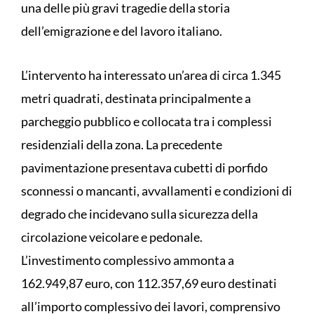
una delle più gravi tragedie della storia
dell’emigrazione e del lavoro italiano.
L’intervento ha interessato un’area di circa 1.345
metri quadrati, destinata principalmente a
parcheggio pubblico e collocata tra i complessi
residenziali della zona. La precedente
pavimentazione presentava cubetti di porfido
sconnessi o mancanti, avvallamenti e condizioni di
degrado che incidevano sulla sicurezza della
circolazione veicolare e pedonale.
L’investimento complessivo ammonta a
162.949,87 euro, con 112.357,69 euro destinati
all’importo complessivo dei lavori, comprensivo