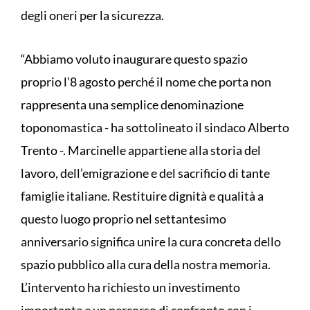
degli oneri per la sicurezza.
“Abbiamo voluto inaugurare questo spazio
proprio l’8 agosto perché il nome che porta non
rappresenta una semplice denominazione
toponomastica - ha sottolineato il sindaco Alberto
Trento -. Marcinelle appartiene alla storia del
lavoro, dell’emigrazione e del sacrificio di tante
famiglie italiane. Restituire dignità e qualità a
questo luogo proprio nel settantesimo
anniversario significa unire la cura concreta dello
spazio pubblico alla cura della nostra memoria.
L’intervento ha richiesto un investimento
importante e un percorso di confronto con i