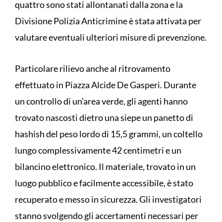
quattro sono stati allontanati dalla zona e la
Divisione Polizia Anticrimine è stata attivata per
valutare eventuali ulteriori misure di prevenzione.
Particolare rilievo anche al ritrovamento
effettuato in Piazza Alcide De Gasperi. Durante
un controllo di un'area verde, gli agenti hanno
trovato nascosti dietro una siepe un panetto di
hashish del peso lordo di 15,5 grammi, un coltello
lungo complessivamente 42 centimetri e un
bilancino elettronico. Il materiale, trovato in un
luogo pubblico e facilmente accessibile, è stato
recuperato e messo in sicurezza. Gli investigatori
stanno svolgendo gli accertamenti necessari per