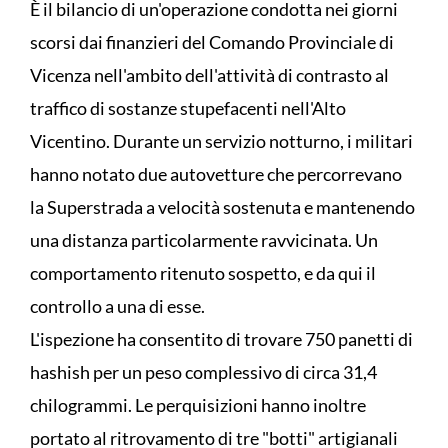
È il bilancio di un'operazione condotta nei giorni
scorsi dai finanzieri del Comando Provinciale di
Vicenza nell'ambito dell'attività di contrasto al
traffico di sostanze stupefacenti nell'Alto
Vicentino. Durante un servizio notturno, i militari
hanno notato due autovetture che percorrevano
la Superstrada a velocità sostenuta e mantenendo
una distanza particolarmente ravvicinata. Un
comportamento ritenuto sospetto, e da qui il
controllo a una di esse.
L'ispezione ha consentito di trovare 750 panetti di
hashish per un peso complessivo di circa 31,4
chilogrammi. Le perquisizioni hanno inoltre
portato al ritrovamento di tre "botti" artigianali