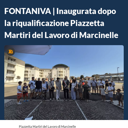
FONTANIVA | Inaugurata dopo
la riqualificazione Piazzetta
Martiri del Lavoro di Marcinelle
Piazzetta Martiri del Lavoro di Marcinelle