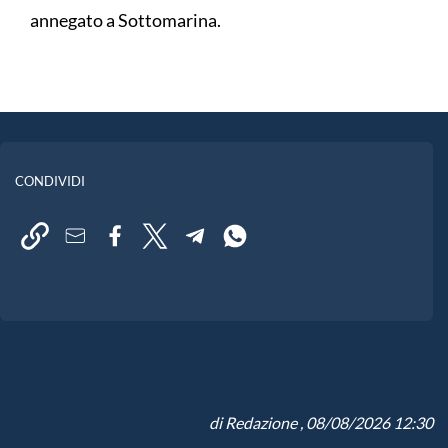
annegato a Sottomarina.
CONDIVIDI
di
Redazione
, 08/08/2026 12:30