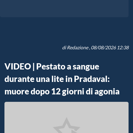
di
Redazione
, 08/08/2026 12:38
VIDEO | Pestato a sangue
durante una lite in Pradaval:
muore dopo 12 giorni di agonia