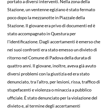
portato a diversi interventi. Nella zona della
Stazione, un ventenne egiziano è stato fermato
poco dopo la mezzanotte in Piazzale della
Stazione. Il giovane era privo di documenti ed è
stato accompagnato in Questura per
l'identificazione. Dagli accertamenti è emerso che
nei suoi confronti era stato emesso un divieto di
ritorno nel Comune di Padova della durata di
quattro anni. Il giovane, inoltre, aveva già avuto
diversi problemi con la giustizia ed era stato
denunciato, tra l'altro, per lesioni, rissa, traffico di
stupefacenti e violenza o minaccia a pubblico
ufficiale. È stato denunciato per la violazione del
divieto e, al termine degli accertamenti