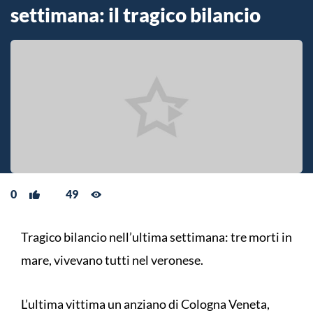
settimana: il tragico bilancio
0
49
Tragico bilancio nell’ultima settimana: tre morti in
mare, vivevano tutti nel veronese.
L’ultima vittima un anziano di Cologna Veneta,