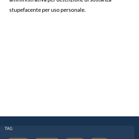
stupefacente per uso personale.
TAG