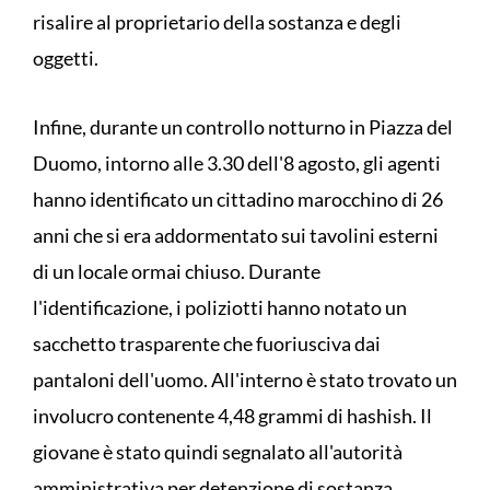
risalire al proprietario della sostanza e degli
oggetti.
Infine, durante un controllo notturno in Piazza del
Duomo, intorno alle 3.30 dell'8 agosto, gli agenti
hanno identificato un cittadino marocchino di 26
anni che si era addormentato sui tavolini esterni
di un locale ormai chiuso. Durante
l'identificazione, i poliziotti hanno notato un
sacchetto trasparente che fuoriusciva dai
pantaloni dell'uomo. All'interno è stato trovato un
involucro contenente 4,48 grammi di hashish. Il
giovane è stato quindi segnalato all'autorità
amministrativa per detenzione di sostanza