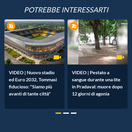
POTREBBE INTERESSARTI
VIDEO | Nuovo stadio
VIDEO | Pestato a
ed Euro 2032, Tommasi
sangue durante una lite
fiducioso: "Siamo più
in Pradaval: muore dopo
avanti di tante città"
12 giorni di agonia