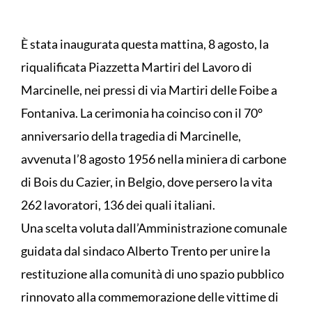
È stata inaugurata questa mattina, 8 agosto, la
riqualificata Piazzetta Martiri del Lavoro di
Marcinelle, nei pressi di via Martiri delle Foibe a
Fontaniva. La cerimonia ha coinciso con il 70°
anniversario della tragedia di Marcinelle,
avvenuta l’8 agosto 1956 nella miniera di carbone
di Bois du Cazier, in Belgio, dove persero la vita
262 lavoratori, 136 dei quali italiani.
Una scelta voluta dall’Amministrazione comunale
guidata dal sindaco Alberto Trento per unire la
restituzione alla comunità di uno spazio pubblico
rinnovato alla commemorazione delle vittime di