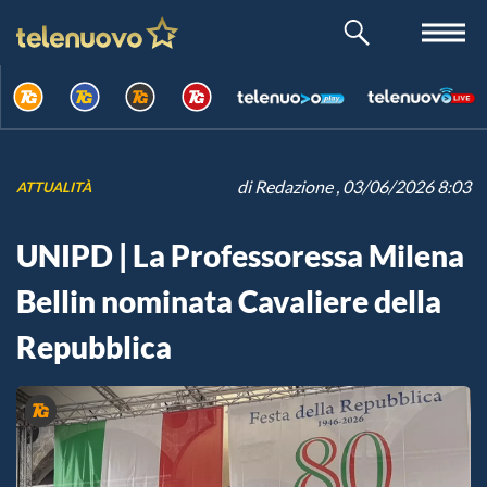
di
Redazione
, 03/06/2026 8:03
ATTUALITÀ
UNIPD | La Professoressa Milena
Bellin nominata Cavaliere della
Repubblica