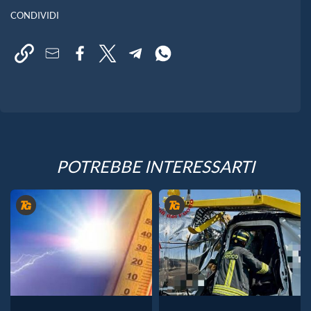
CONDIVIDI
POTREBBE INTERESSARTI