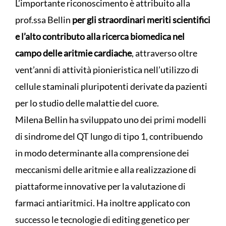
L’importante riconoscimento è attribuito alla
prof.ssa Bellin
per gli straordinari meriti scientifici
e l’alto contributo alla ricerca biomedica nel
campo delle aritmie cardiache
, attraverso oltre
vent’anni di attività pionieristica nell’utilizzo di
cellule staminali pluripotenti derivate da pazienti
per lo studio delle malattie del cuore.
Milena Bellin ha sviluppato uno dei primi modelli
di sindrome del QT lungo di tipo 1, contribuendo
in modo determinante alla comprensione dei
meccanismi delle aritmie e alla realizzazione di
piattaforme innovative per la valutazione di
farmaci antiaritmici. Ha inoltre applicato con
successo le tecnologie di editing genetico per