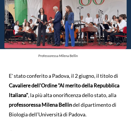
Professoressa Milena Bellin
E' stato conferito a Padova, il 2 giugno, il titolo di
Cavaliere dell'Ordine "Al merito della Repubblica
Italiana"
, la più alta onorificenza dello stato, alla
professoressa Milena Bellin
del dipartimento di
Biologia dell’Università di Padova.