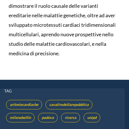
dimostrare il ruolo causale delle varianti
ereditarie nelle malattie genetiche, oltre ad aver
sviluppato microtessuti cardiaci tridimensionali
multicellulari, aprendo nuove prospettive nello
studio delle malattie cardiovascolari, e nella
medicina di precisione.
TAG
aritmiecardiache
cavaliredellarepubblica
milenabellin
padova
ricerca
unipd