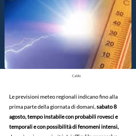
Caldo
Le previsioni meteo regionali indicano fino alla
prima parte della giornata di domani,
sabato 8
agosto, tempo instabile con probabili rovesci e
temporali e con possibilità di fenomeni intensi,