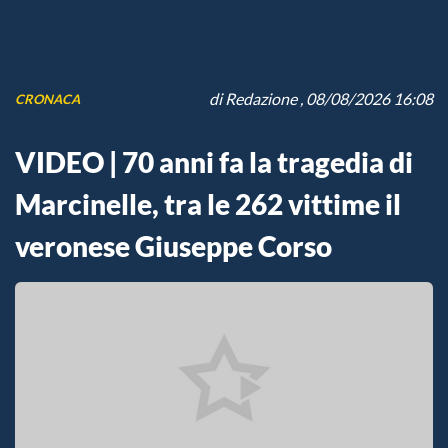
di
Redazione
, 08/08/2026 16:08
CRONACA
VIDEO | 70 anni fa la tragedia di
Marcinelle, tra le 262 vittime il
veronese Giuseppe Corso