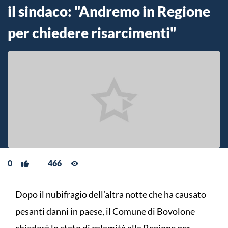
il sindaco: "Andremo in Regione
per chiedere risarcimenti"
0
466
Dopo il nubifragio dell’altra notte che ha causato
pesanti danni in paese, il Comune di Bovolone