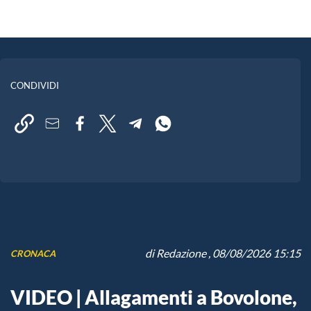
CONDIVIDI
di
Redazione
, 08/08/2026 15:15
CRONACA
VIDEO | Allagamenti a Bovolone,