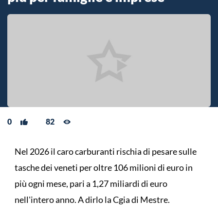
0
82
Nel 2026 il caro carburanti rischia di pesare sulle
tasche dei veneti per oltre 106 milioni di euro in
più ogni mese, pari a 1,27 miliardi di euro
nell'intero anno. A dirlo la Cgia di Mestre.