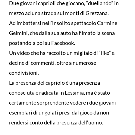
Due giovani caprioli che giocano, “duellando” in
mezzo ad una strada sui monti di Grezzana.
Ad imbattersi nell’insolito spettacolo Carmine
Gelmini, che dalla sua auto ha filmato la scena
postandola poi su Facebook.
Un video che ha raccolto un migliaio di “like” e
decine di commenti, oltre a numerose
condivisioni.
La presenza del capriolo è una presenza
conosciuta e radicata in Lessinia, ma è stato
certamente sorprendente vedere i due giovani
esemplari di ungolati presi dal gioco da non
rendersi conto della presenza dell’uomo.