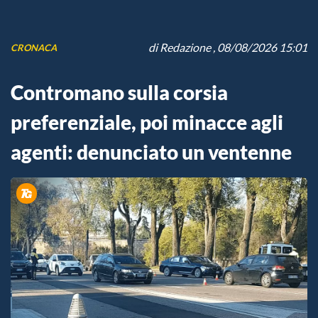
di
Redazione
, 08/08/2026 15:01
CRONACA
Contromano sulla corsia
preferenziale, poi minacce agli
agenti: denunciato un ventenne