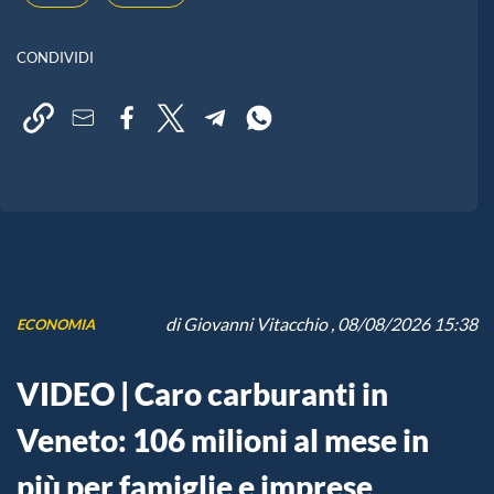
CONDIVIDI
di
Giovanni Vitacchio
, 08/08/2026 15:38
ECONOMIA
VIDEO | Caro carburanti in
Veneto: 106 milioni al mese in
più per famiglie e imprese