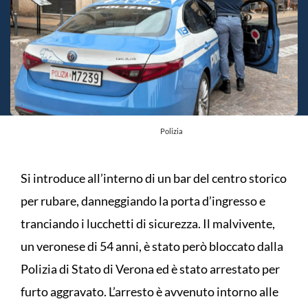
Polizia
Si introduce all’interno di un bar del centro storico
per rubare, danneggiando la porta d’ingresso e
tranciando i lucchetti di sicurezza. Il malvivente,
un veronese di 54 anni, è stato però bloccato dalla
Polizia di Stato di Verona ed è stato arrestato per
furto aggravato. L’arresto è avvenuto intorno alle