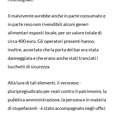
Il malvivente avrebbe anche in parte consumato e
in parte reso non rivendibili alcuni generi
alimentari esposti locale, per un valore totale di
circa 400 euro. Gli operatori presenti hanno,
inoltre, accertato che la porta del bar era stata
danneggiata e che erano anche stati tranciati i
lucchetti di sicurezza.
Alla luce di tali elementi, il veronese -
pluripregiudicato per reati contro il patrimonio, la
pubblica amministrazione, la persona e in materia
di stupefacenti - è stato accompagnato negli uffici