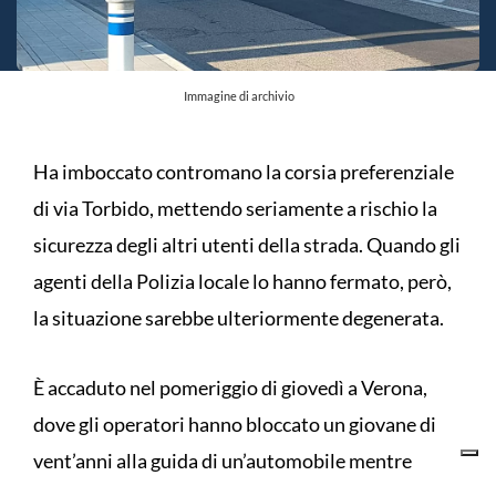
Immagine di archivio
Ha imboccato contromano la corsia preferenziale
di via Torbido, mettendo seriamente a rischio la
sicurezza degli altri utenti della strada. Quando gli
agenti della Polizia locale lo hanno fermato, però,
la situazione sarebbe ulteriormente degenerata.
È accaduto nel pomeriggio di giovedì a Verona,
dove gli operatori hanno bloccato un giovane di
vent’anni alla guida di un’automobile mentre