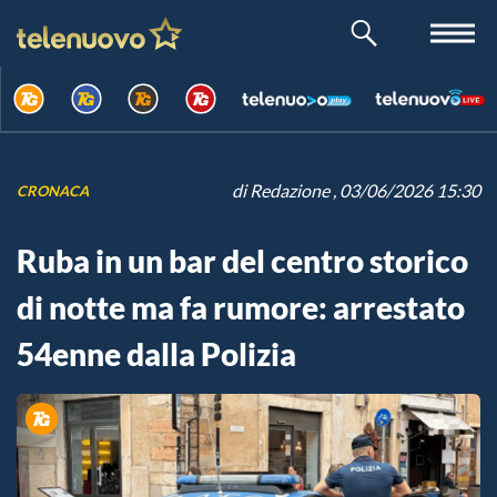
di
Redazione
, 03/06/2026 15:30
CRONACA
Ruba in un bar del centro storico
di notte ma fa rumore: arrestato
54enne dalla Polizia