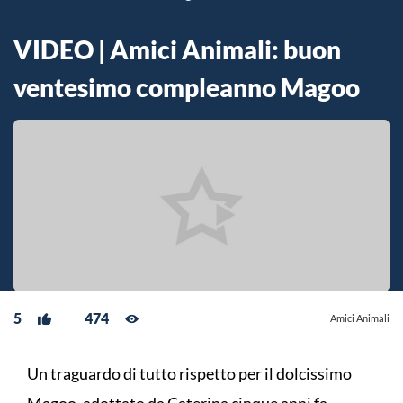
VIDEO | Amici Animali: buon
ventesimo compleanno Magoo
5
474
Amici Animali
Un traguardo di tutto rispetto per il dolcissimo