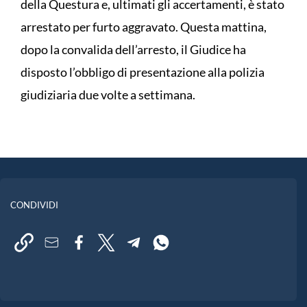
della Questura e, ultimati gli accertamenti, è stato
arrestato per furto aggravato. Questa mattina,
dopo la convalida dell’arresto, il Giudice ha
disposto l’obbligo di presentazione alla polizia
giudiziaria due volte a settimana.
CONDIVIDI