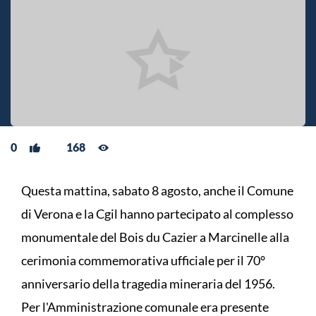
0
168
Questa mattina, sabato 8 agosto, anche il Comune
di Verona e la Cgil hanno partecipato al complesso
monumentale del Bois du Cazier a Marcinelle alla
cerimonia commemorativa ufficiale per il 70°
anniversario della tragedia mineraria del 1956.
Per l'Amministrazione comunale era presente