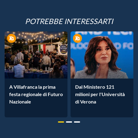
POTREBBE INTERESSARTI
A Villafranca la prima
Dal Ministero 121
festa regionale di Futuro
milioni per l'Università
Nazionale
di Verona