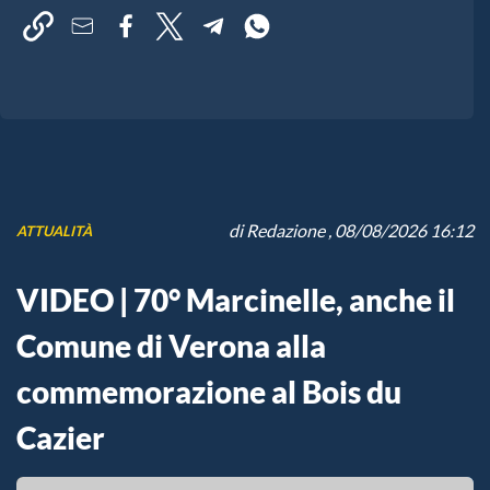
di
Redazione
, 08/08/2026 16:12
ATTUALITÀ
VIDEO | 70° Marcinelle, anche il
Comune di Verona alla
commemorazione al Bois du
Cazier