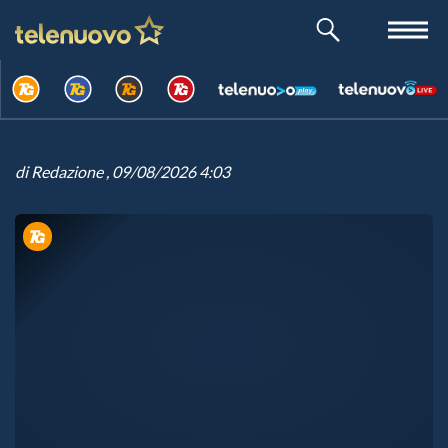
di
Redazione
, 09/08/2026 4:03