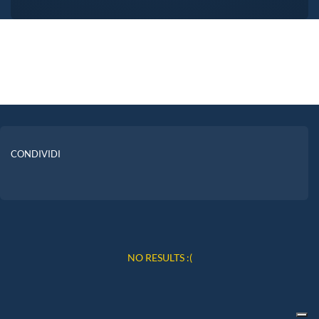
CONDIVIDI
NO RESULTS :(