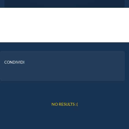
CONDIVIDI
NO RESULTS :(