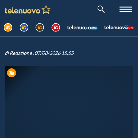
di
Redazione
, 07/08/2026 15:55