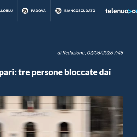
di
Redazione
, 03/06/2026 7:45
pari: tre persone bloccate dai