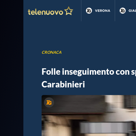
CRONACA
Folle inseguimento con s
Carabinieri