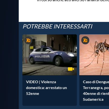
POTREBBE INTERESSARTI
VIDEO | Violenza
Caso di Dengue
domestica: arrestato un
Terranegra, po
52enne
40enne di rient
Sudamerica