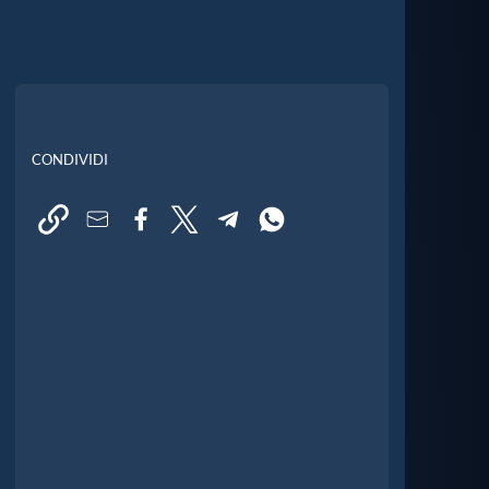
CONDIVIDI