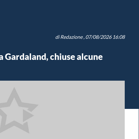
di
Redazione
, 07/08/2026 16:08
 Gardaland, chiuse alcune