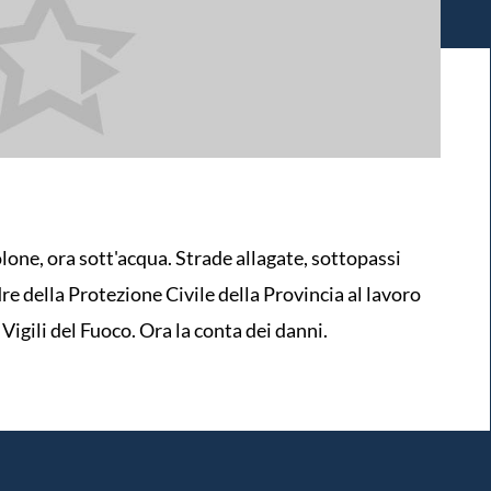
lone, ora sott'acqua. Strade allagate, sottopassi
adre della Protezione Civile della Provincia al lavoro
 Vigili del Fuoco. Ora la conta dei danni.