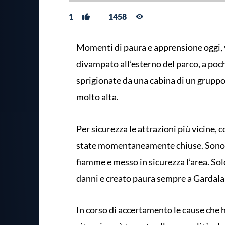
1
1458
Momenti di paura e apprensione oggi, 
divampato all’esterno del parco, a poch
sprigionate da una cabina di un grupp
molto alta.
Per sicurezza le attrazioni più vicine
state momentaneamente chiuse. Sono in
fiamme e messo in sicurezza l’area. Sol
danni e creato paura sempre a Gardala
In corso di accertamento le cause che 