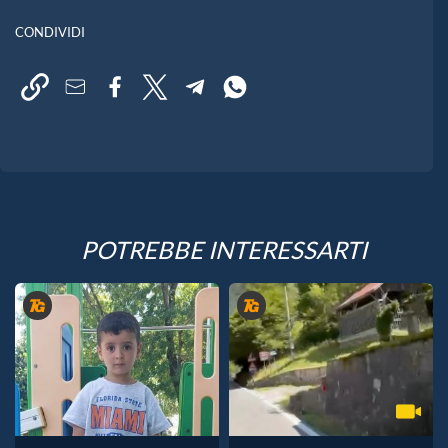
CONDIVIDI
POTREBBE INTERESSARTI