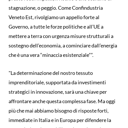
stagnazione, o peggio. Come Confindustria
Veneto Est, rivolgiamo un appello forte al
Governo, a tutte le forze politiche e all’UE a
mettere a terra con urgenza misure strutturali a
sostegno dell’economia, a cominciare dall’energia
che è una vera “minaccia esistenziale””.
"La determinazione del nostro tessuto
imprenditoriale, supportata da investimenti
strategici in innovazione, sarà una chiave per
affrontare anche questa complessa fase. Ma oggi
più che mai abbiamo bisogno di risposte forti,
immediate in Italia e in Europa per difendere la