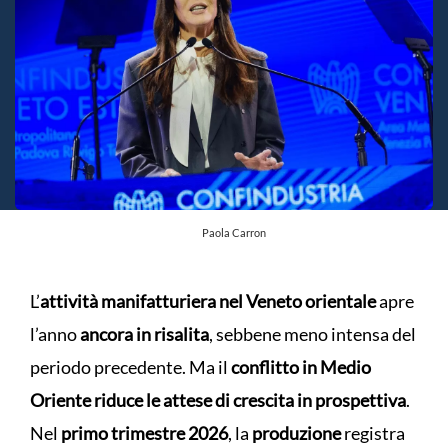
Paola Carron
L’
attività manifatturiera nel Veneto orientale
apre
l’anno
ancora in risalita
, sebbene meno intensa del
periodo precedente. Ma il
conflitto in Medio
Oriente riduce le attese di crescita in prospettiva
.
Nel
primo trimestre 2026
, la
produzione
registra