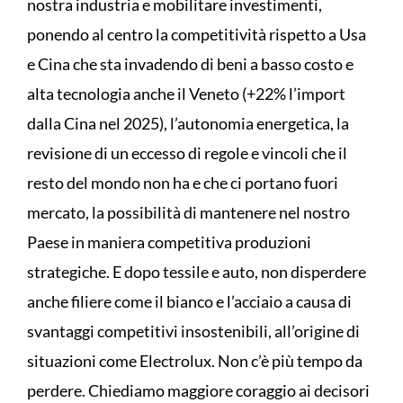
nostra industria e mobilitare investimenti,
ponendo al centro la competitività rispetto a Usa
e Cina che sta invadendo di beni a basso costo e
alta tecnologia anche il Veneto (+22% l’import
dalla Cina nel 2025), l’autonomia energetica, la
revisione di un eccesso di regole e vincoli che il
resto del mondo non ha e che ci portano fuori
mercato, la possibilità di mantenere nel nostro
Paese in maniera competitiva produzioni
strategiche. E dopo tessile e auto, non disperdere
anche filiere come il bianco e l’acciaio a causa di
svantaggi competitivi insostenibili, all’origine di
situazioni come Electrolux. Non c’è più tempo da
perdere. Chiediamo maggiore coraggio ai decisori