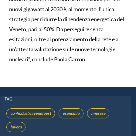
nuovi gigawatt al 2030 è, al momento, l’unica
strategia per ridurre la dipendenza energetica del
Veneto, pari al 50%. Da perseguire senza
esitazioni, oltre al potenziamento della rete e a
un’attenta valutazione sulle nuove tecnologie
nucleari”, conclude Paola Carron.
TAG
confindustriavenetoest
economia
imprese
lavoro