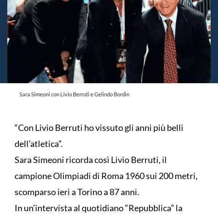
Sara Simeoni con Livio Berruti e Gelindo Bordin
“Con Livio Berruti ho vissuto gli anni più belli
dell’atletica”.
Sara Simeoni ricorda così Livio Berruti, il
campione Olimpiadi di Roma 1960 sui 200 metri,
scomparso ieri a Torino a 87 anni.
In un’intervista al quotidiano “Repubblica” la