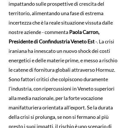
impattando sulle prospettive di crescita del
territorio, alimentando una fase di estrema
incertezza che è la reale situazione vissuta dalle
nostre aziende - commenta
Paola Carron,
Presidente di Confindustria Veneto Est
-. La crisi
iraniana ha innescato un nuovo shock dei costi
energetici e delle materie prime, e messo a rischio
le catene di fornitura globali attraverso Hormuz.
Sono fattori critici che colpiscono duramente
l’industria, con ripercussioni in Veneto superiori
alla media nazionale, per la forte vocazione
manifatturiera orientata all’export. Se la durata
della crisi si prolunga, se non si fermano al più
presto i suoi impatti, il rischio è uno scenario di