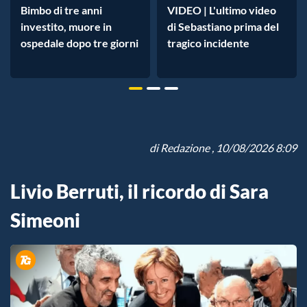
Bimbo di tre anni
VIDEO | L'ultimo video
investito, muore in
di Sebastiano prima del
ospedale dopo tre giorni
tragico incidente
di
Redazione
, 10/08/2026 8:09
Livio Berruti, il ricordo di Sara
Simeoni