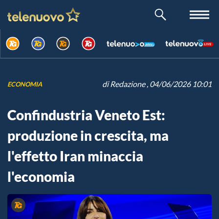
di
Redazione
, 04/06/2026 10:01
ECONOMIA
Confindustria Veneto Est:
produzione in crescita, ma
l'effetto Iran minaccia
l'economia