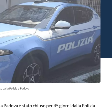
so dalla Polizia a Padova
i a Padova è stato chiuso per 45 giorni dalla Polizia