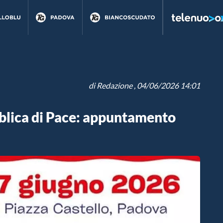
di
Redazione
, 04/06/2026 14:01
lica di Pace: appuntamento