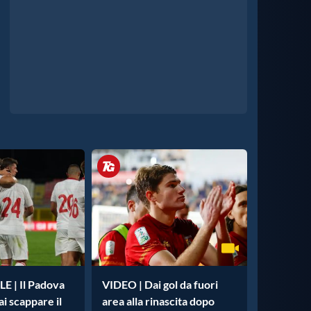
 | Il Padova
VIDEO | Dai gol da fuori
ai scappare il
area alla rinascita dopo