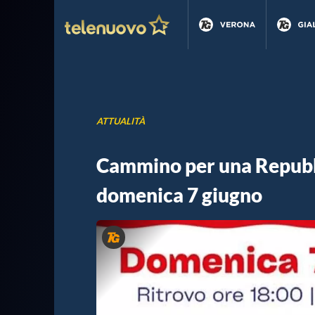
ATTUALITÀ
Cammino per una Repubb
domenica 7 giugno