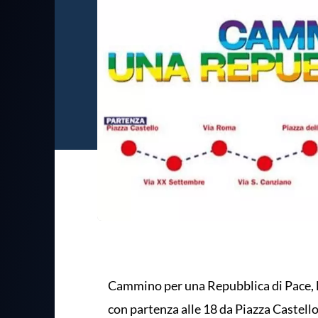
Cammino per una Repubblica di Pace, 
con partenza alle 18 da Piazza Castello