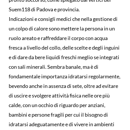
Suem118 di Padova e provincia.
Indicazioni e consigli medici che nella gestione di
un colpo di calore sono mettere la persona in un
ruolo areato e raffreddare il corpo con acqua
fresca a livello del collo, delle scelte e degli inguini
e di dare da bere liquidi freschi meglio se integrati
con sali minerali. Sembra banale, ma è di
fondamentale importanza idratarsi regolarmente,
bevendo anche in assenza di sete, oltre ad evitare
di uscire e svolgere attività fisica nelle ore più
calde, con un occhio di riguardo per anziani,
bambini e persone fragili per cui il bisogno di
idratarsi adeguatamente e di vivere in ambienti