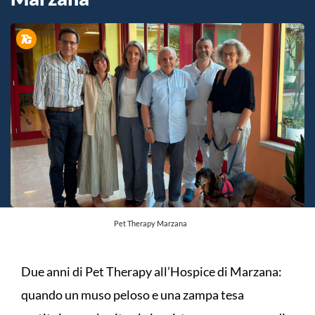
Pet Therapy Marzana
Due anni di Pet Therapy all’Hospice di Marzana:
quando un muso peloso e una zampa tesa