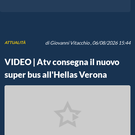
di
Giovanni Vitacchio
, 06/08/2026 15:44
ATTUALITÀ
VIDEO | Atv consegna il nuovo
super bus all'Hellas Verona