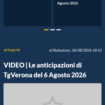
Agosto 2026
di
Redazione
, 06/08/2026 18:15
ATTUALITÀ
VIDEO | Le anticipazioni di
TgVerona del 6 Agosto 2026