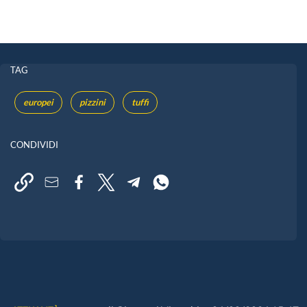
TAG
europei
pizzini
tuffi
CONDIVIDI