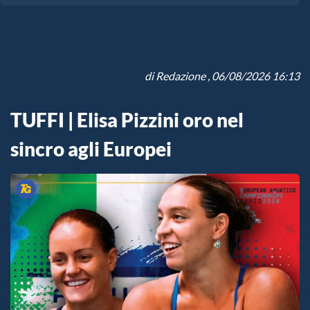
di
Redazione
, 06/08/2026 16:13
TUFFI | Elisa Pizzini oro nel
sincro agli Europei