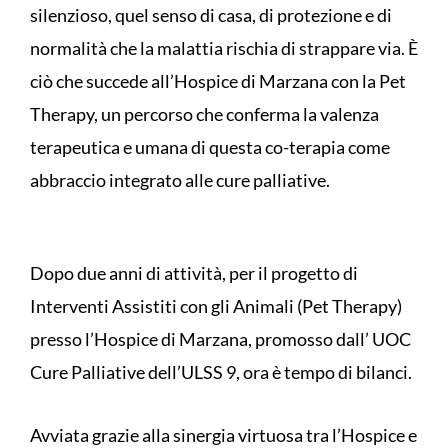
silenzioso, quel senso di casa, di protezione e di
normalità che la malattia rischia di strappare via. È
ciò che succede all’Hospice di Marzana con la Pet
Therapy, un percorso che conferma la valenza
terapeutica e umana di questa co-terapia come
abbraccio integrato alle cure palliative.
Dopo due anni di attività, per il progetto di
Interventi Assistiti con gli Animali (Pet Therapy)
presso l’Hospice di Marzana, promosso dall’ UOC
Cure Palliative dell’ULSS 9, ora è tempo di bilanci.
Avviata grazie alla sinergia virtuosa tra l’Hospice e