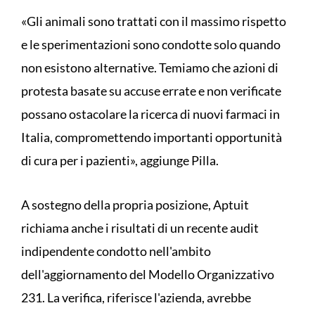
«Gli animali sono trattati con il massimo rispetto
e le sperimentazioni sono condotte solo quando
non esistono alternative. Temiamo che azioni di
protesta basate su accuse errate e non verificate
possano ostacolare la ricerca di nuovi farmaci in
Italia, compromettendo importanti opportunità
di cura per i pazienti», aggiunge Pilla.
A sostegno della propria posizione, Aptuit
richiama anche i risultati di un recente audit
indipendente condotto nell'ambito
dell'aggiornamento del Modello Organizzativo
231. La verifica, riferisce l'azienda, avrebbe