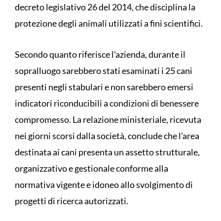
decreto legislativo 26 del 2014, che disciplina la
protezione degli animali utilizzati a fini scientifici.
Secondo quanto riferisce l'azienda, durante il
sopralluogo sarebbero stati esaminati i 25 cani
presenti negli stabulari e non sarebbero emersi
indicatori riconducibili a condizioni di benessere
compromesso. La relazione ministeriale, ricevuta
nei giorni scorsi dalla società, conclude che l'area
destinata ai cani presenta un assetto strutturale,
organizzativo e gestionale conforme alla
normativa vigente e idoneo allo svolgimento di
progetti di ricerca autorizzati.