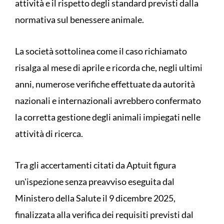
attività e il rispetto degli standard previsti dalla
normativa sul benessere animale.
La società sottolinea come il caso richiamato
risalga al mese di aprile e ricorda che, negli ultimi
anni, numerose verifiche effettuate da autorità
nazionali e internazionali avrebbero confermato
la corretta gestione degli animali impiegati nelle
attività di ricerca.
Tra gli accertamenti citati da Aptuit figura
un'ispezione senza preavviso eseguita dal
Ministero della Salute il 9 dicembre 2025,
finalizzata alla verifica dei requisiti previsti dal