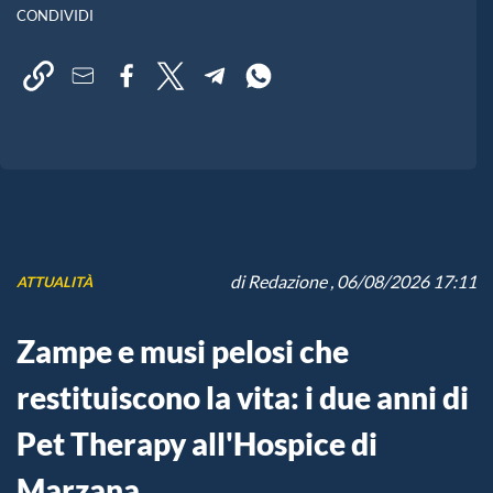
CONDIVIDI
di
Redazione
, 06/08/2026 17:11
ATTUALITÀ
Zampe e musi pelosi che
restituiscono la vita: i due anni di
Pet Therapy all'Hospice di
Marzana