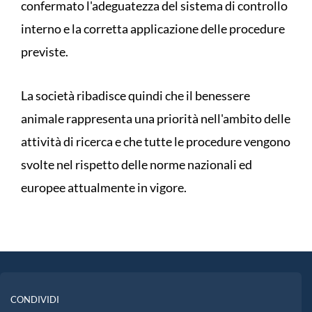
confermato l'adeguatezza del sistema di controllo
interno e la corretta applicazione delle procedure
previste.
La società ribadisce quindi che il benessere
animale rappresenta una priorità nell'ambito delle
attività di ricerca e che tutte le procedure vengono
svolte nel rispetto delle norme nazionali ed
europee attualmente in vigore.
CONDIVIDI