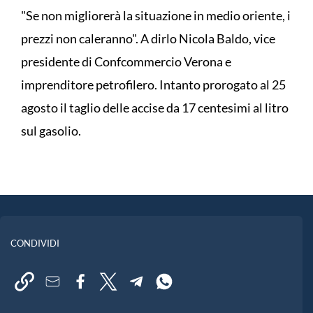
"Se non migliorerà la situazione in medio oriente, i
prezzi non caleranno". A dirlo Nicola Baldo, vice
presidente di Confcommercio Verona e
imprenditore petrofilero. Intanto prorogato al 25
agosto il taglio delle accise da 17 centesimi al litro
sul gasolio.
CONDIVIDI