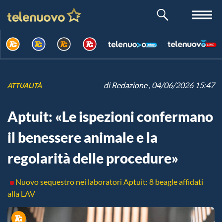
di
Redazione
, 04/06/2026 15:47
ATTUALITÀ
Aptuit: «Le ispezioni confermano
il benessere animale e la
regolarità delle procedure»
Nuovo sequestro nei laboratori Aptuit: 8 beagle affidati
alla LAV