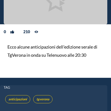
0
210
Ecco alcune anticipazioni dell'edizione serale di
TgVerona in onda su Telenuovo alle 20:30
TAG
anticipazioni
tgverona