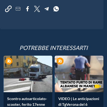
POTREBBE INTERESSARTI
Scontro autoarticolato-
VIDEO | Le anticipazioni
scooter, ferito 17enne
di TgVerona del 6