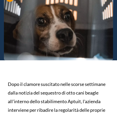
Dopo il clamore suscitato nelle scorse settimane
dalla notizia del sequestro di otto cani beagle
all'interno dello stabilimento Aptuit, l'azienda
interviene per ribadire la regolarità delle proprie