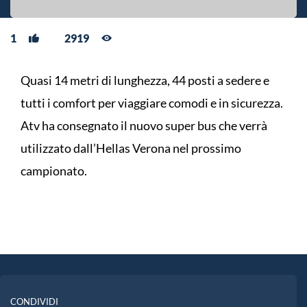
1
2919
Quasi 14 metri di lunghezza, 44 posti a sedere e
tutti i comfort per viaggiare comodi e in sicurezza.
Atv ha consegnato il nuovo super bus che verrà
utilizzato dall’Hellas Verona nel prossimo
campionato.
CONDIVIDI