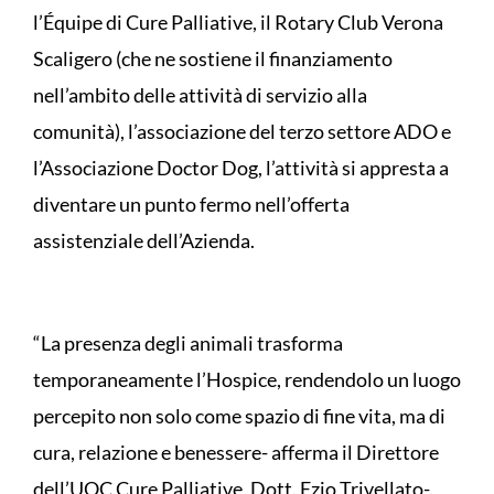
l’Équipe di Cure Palliative, il Rotary Club Verona
Scaligero (che ne sostiene il finanziamento
nell’ambito delle attività di servizio alla
comunità), l’associazione del terzo settore ADO e
l’Associazione Doctor Dog, l’attività si appresta a
diventare un punto fermo nell’offerta
assistenziale dell’Azienda.
“La presenza degli animali trasforma
temporaneamente l’Hospice, rendendolo un luogo
percepito non solo come spazio di fine vita, ma di
cura, relazione e benessere- afferma il Direttore
dell’UOC Cure Palliative, Dott. Ezio Trivellato-.