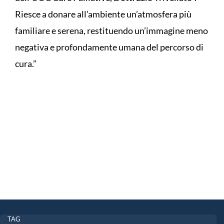
Riesce a donare all’ambiente un’atmosfera più
familiare e serena, restituendo un’immagine meno
negativa e profondamente umana del percorso di
cura.”
TAG