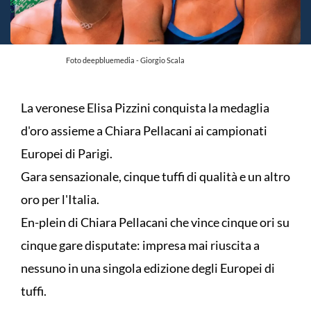
Foto deepbluemedia - Giorgio Scala
La veronese Elisa Pizzini conquista la medaglia
d'oro assieme a Chiara Pellacani ai campionati
Europei di Parigi.
Gara sensazionale, cinque tuffi di qualità e un altro
oro per l'Italia.
En-plein di Chiara Pellacani che vince cinque ori su
cinque gare disputate: impresa mai riuscita a
nessuno in una singola edizione degli Europei di
tuffi.