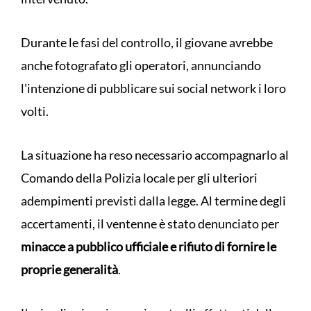
Durante le fasi del controllo, il giovane avrebbe
anche fotografato gli operatori, annunciando
l’intenzione di pubblicare sui social network i loro
volti.
La situazione ha reso necessario accompagnarlo al
Comando della Polizia locale per gli ulteriori
adempimenti previsti dalla legge. Al termine degli
accertamenti, il ventenne è stato denunciato per
minacce a pubblico ufficiale e rifiuto di fornire le
proprie generalità
.