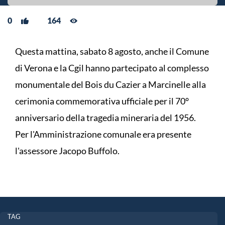
0
164
Questa mattina, sabato 8 agosto, anche il Comune
di Verona e la Cgil hanno partecipato al complesso
monumentale del Bois du Cazier a Marcinelle alla
cerimonia commemorativa ufficiale per il 70°
anniversario della tragedia mineraria del 1956.
Per l'Amministrazione comunale era presente
l'assessore Jacopo Buffolo.
TAG