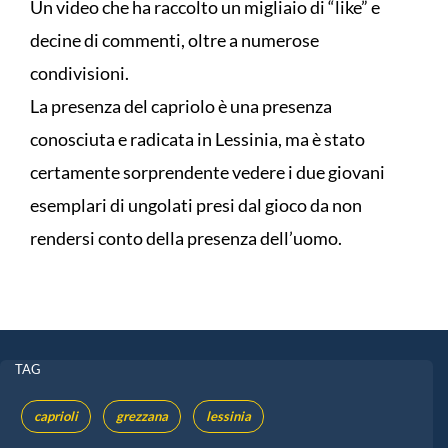
Un video che ha raccolto un migliaio di “like” e
decine di commenti, oltre a numerose
condivisioni.
La presenza del capriolo è una presenza
conosciuta e radicata in Lessinia, ma è stato
certamente sorprendente vedere i due giovani
esemplari di ungolati presi dal gioco da non
rendersi conto della presenza dell’uomo.
TAG
caprioli
grezzana
lessinia