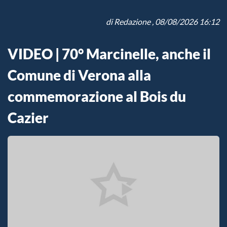
di
Redazione
, 08/08/2026 16:12
VIDEO | 70° Marcinelle, anche il
Comune di Verona alla
commemorazione al Bois du
Cazier