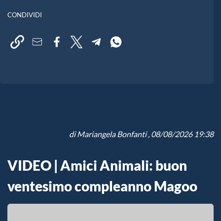
CONDIVIDI
di
Mariangela Bonfanti
, 08/08/2026 19:38
VIDEO | Amici Animali: buon
ventesimo compleanno Magoo