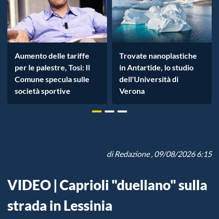
Aumento delle tariffe
Trovate nanoplastiche
per le palestre, Tosi: Il
in Antartide, lo studio
Comune specula sulle
dell'Università di
società sportive
Verona
di
Redazione
, 09/08/2026 6:15
VIDEO | Caprioli "duellano" sulla
strada in Lessinia