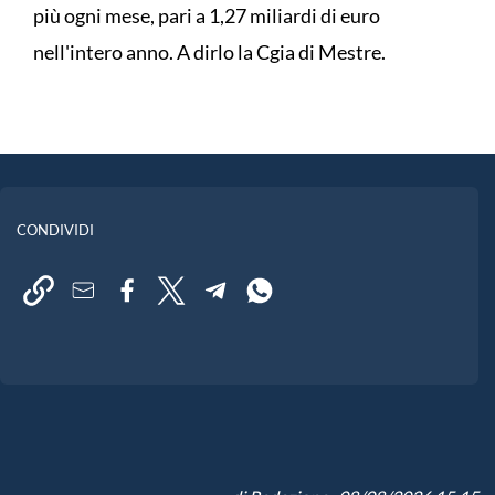
più ogni mese, pari a 1,27 miliardi di euro
nell'intero anno. A dirlo la Cgia di Mestre.
CONDIVIDI