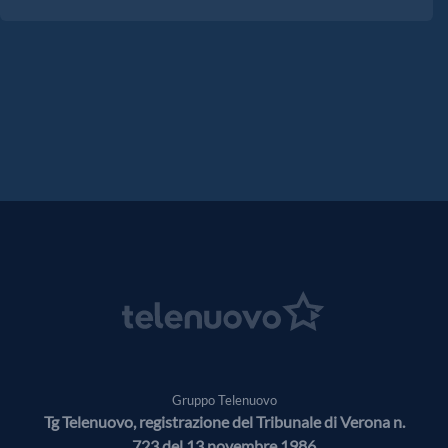
Gruppo Telenuovo
Tg Telenuovo, registrazione del Tribunale di Verona n.
723 del 13 novembre 1986