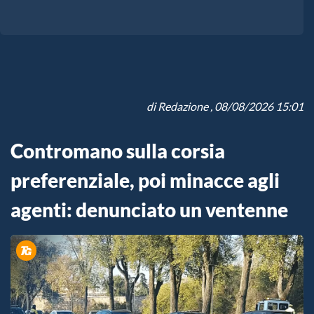
di
Redazione
, 08/08/2026 15:01
Contromano sulla corsia
preferenziale, poi minacce agli
agenti: denunciato un ventenne