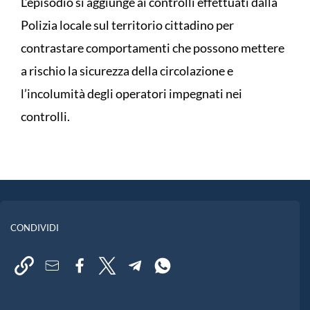
L’episodio si aggiunge ai controlli effettuati dalla
Polizia locale sul territorio cittadino per
contrastare comportamenti che possono mettere
a rischio la sicurezza della circolazione e
l’incolumità degli operatori impegnati nei
controlli.
CONDIVIDI