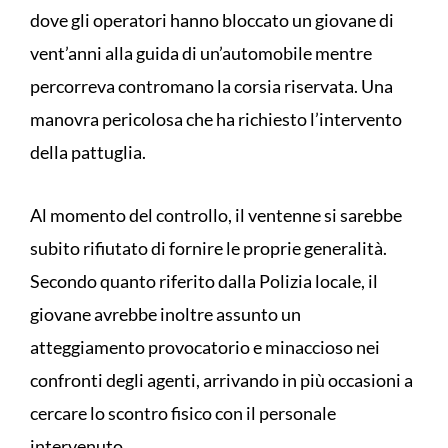
dove gli operatori hanno bloccato un giovane di
vent’anni alla guida di un’automobile mentre
percorreva contromano la corsia riservata. Una
manovra pericolosa che ha richiesto l’intervento
della pattuglia.
Al momento del controllo, il ventenne si sarebbe
subito rifiutato di fornire le proprie generalità.
Secondo quanto riferito dalla Polizia locale, il
giovane avrebbe inoltre assunto un
atteggiamento provocatorio e minaccioso nei
confronti degli agenti, arrivando in più occasioni a
cercare lo scontro fisico con il personale
intervenuto.