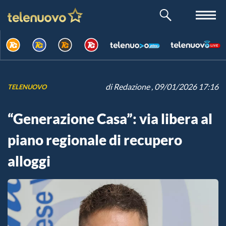
di
Redazione
, 09/01/2026 17:16
TELENUOVO
“Generazione Casa”: via libera al
piano regionale di recupero
alloggi