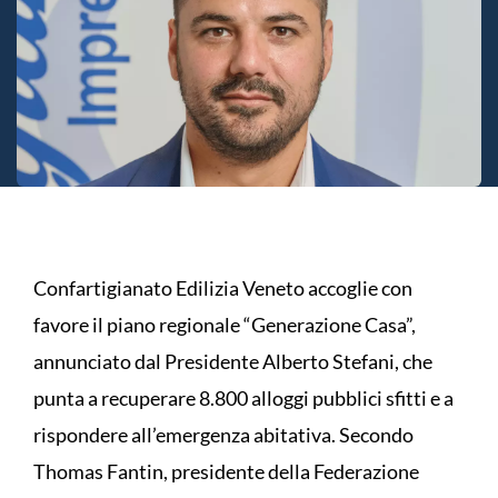
Confartigianato Edilizia Veneto accoglie con
favore il piano regionale “Generazione Casa”,
annunciato dal Presidente Alberto Stefani, che
punta a recuperare 8.800 alloggi pubblici sfitti e a
rispondere all’emergenza abitativa. Secondo
Thomas Fantin, presidente della Federazione