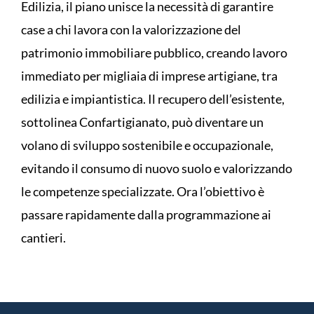
Edilizia, il piano unisce la necessità di garantire
case a chi lavora con la valorizzazione del
patrimonio immobiliare pubblico, creando lavoro
immediato per migliaia di imprese artigiane, tra
edilizia e impiantistica. Il recupero dell’esistente,
sottolinea Confartigianato, può diventare un
volano di sviluppo sostenibile e occupazionale,
evitando il consumo di nuovo suolo e valorizzando
le competenze specializzate. Ora l’obiettivo è
passare rapidamente dalla programmazione ai
cantieri.