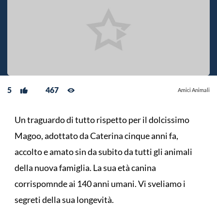
5
467
Amici Animali
Un traguardo di tutto rispetto per il dolcissimo
Magoo, adottato da Caterina cinque anni fa,
accolto e amato sin da subito da tutti gli animali
della nuova famiglia. La sua età canina
corrispomnde ai 140 anni umani. Vi sveliamo i
segreti della sua longevità.