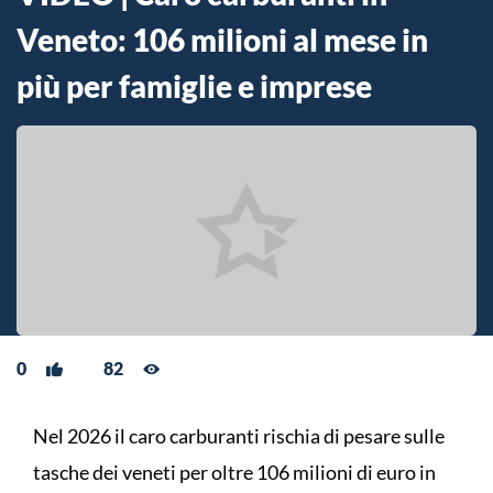
Veneto: 106 milioni al mese in
più per famiglie e imprese
0
82
Nel 2026 il caro carburanti rischia di pesare sulle
tasche dei veneti per oltre 106 milioni di euro in