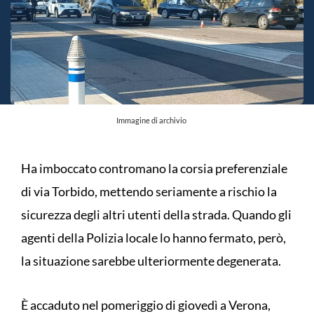
Immagine di archivio
Ha imboccato contromano la corsia preferenziale
di via Torbido, mettendo seriamente a rischio la
sicurezza degli altri utenti della strada. Quando gli
agenti della Polizia locale lo hanno fermato, però,
la situazione sarebbe ulteriormente degenerata.
È accaduto nel pomeriggio di giovedì a Verona,