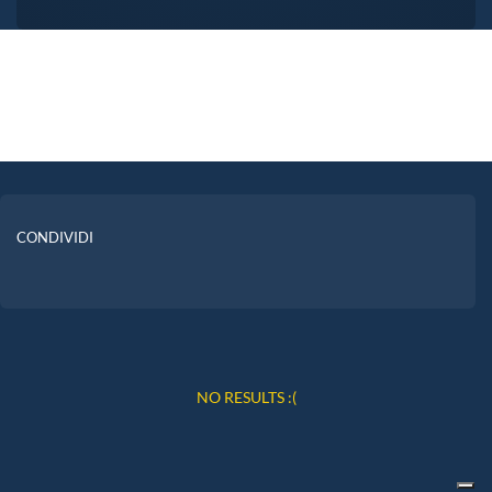
CONDIVIDI
NO RESULTS :(