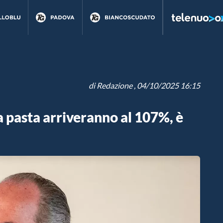
di
Redazione
, 04/10/2025 16:15
a pasta arriveranno al 107%, è