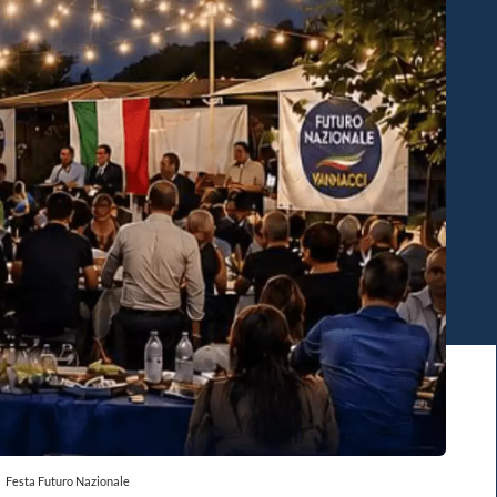
Festa Futuro Nazionale