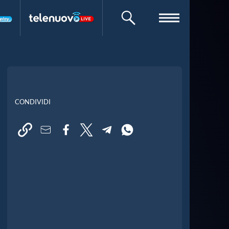
CERCA
CONDIVIDI