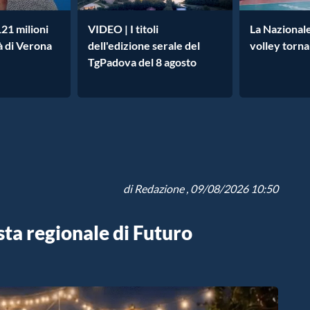
21 milioni
VIDEO | I titoli
La Nazionale 
à di Verona
dell'edizione serale del
volley torna
TgPadova del 8 agosto
di
Redazione
, 09/08/2026 10:50
sta regionale di Futuro