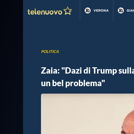
POLITICA
Zaia: "Dazi di Trump sull
un bel problema"