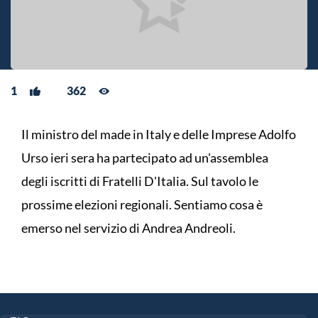
1
362
Il ministro del made in Italy e delle Imprese Adolfo
Urso ieri sera ha partecipato ad un'assemblea
degli iscritti di Fratelli D'Italia. Sul tavolo le
prossime elezioni regionali. Sentiamo cosa è
emerso nel servizio di Andrea Andreoli.