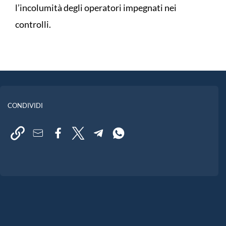
l’incolumità degli operatori impegnati nei
controlli.
CONDIVIDI