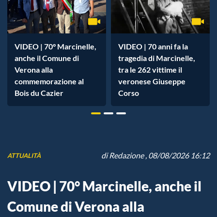
VIDEO | 70° Marcinelle,
VIDEO | 70 anni fa la
anche il Comune di
tragedia di Marcinelle,
Verona alla
tra le 262 vittime il
commemorazione al
veronese Giuseppe
Bois du Cazier
Corso
di
Redazione
, 08/08/2026 16:12
ATTUALITÀ
VIDEO | 70° Marcinelle, anche il
Comune di Verona alla