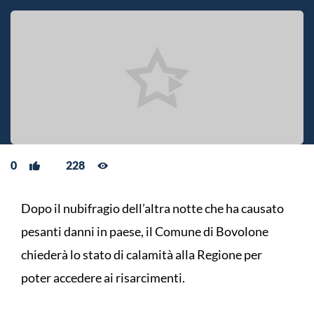
0
228
Dopo il nubifragio dell’altra notte che ha causato
pesanti danni in paese, il Comune di Bovolone
chiederà lo stato di calamità alla Regione per
poter accedere ai risarcimenti.