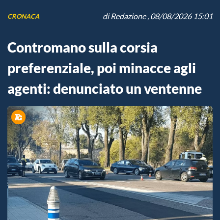
di
Redazione
, 08/08/2026 15:01
CRONACA
Contromano sulla corsia
preferenziale, poi minacce agli
agenti: denunciato un ventenne