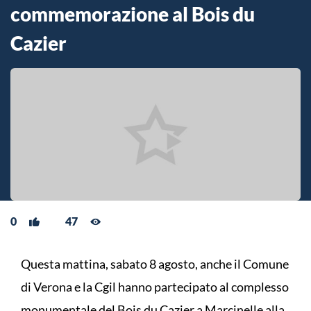
commemorazione al Bois du
Cazier
0
47
Questa mattina, sabato 8 agosto, anche il Comune
di Verona e la Cgil hanno partecipato al complesso
monumentale del Bois du Cazier a Marcinelle alla