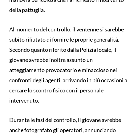
della pattuglia.
Al momento del controllo, il ventenne si sarebbe
subito rifiutato di fornire le proprie generalità.
Secondo quanto riferito dalla Polizia locale, il
giovane avrebbe inoltre assunto un
atteggiamento provocatorio e minaccioso nei
confronti degli agenti, arrivando in più occasioni a
cercare lo scontro fisico con il personale
intervenuto.
Durante le fasi del controllo, il giovane avrebbe
anche fotografato gli operatori, annunciando