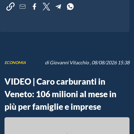
di
Giovanni Vitacchio
, 08/08/2026 15:38
ECONOMIA
VIDEO | Caro carburanti in
Veneto: 106 milioni al mese in
più per famiglie e imprese