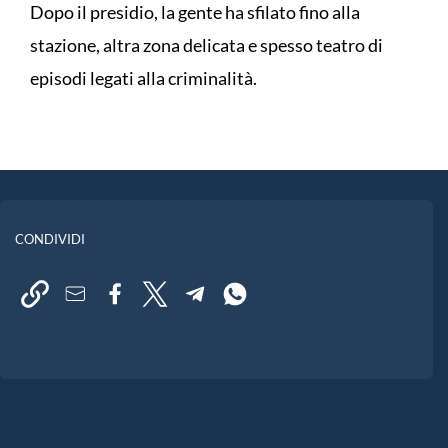
Dopo il presidio, la gente ha sfilato fino alla
stazione, altra zona delicata e spesso teatro di
episodi legati alla criminalità.
CONDIVIDI