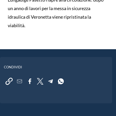
un anno di lavori per la messa in sicurezza
idraulica di Veronetta viene ripristinata la
viabilità.
CONDIVIDI