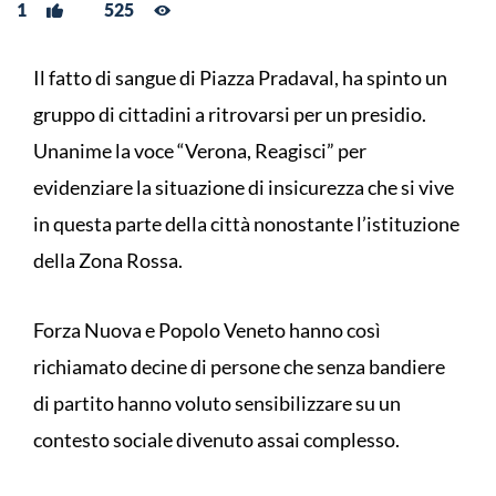
1
525
Il fatto di sangue di Piazza Pradaval, ha spinto un
gruppo di cittadini a ritrovarsi per un presidio.
Unanime la voce “Verona, Reagisci” per
evidenziare la situazione di insicurezza che si vive
in questa parte della città nonostante l’istituzione
della Zona Rossa.
Forza Nuova e Popolo Veneto hanno così
richiamato decine di persone che senza bandiere
di partito hanno voluto sensibilizzare su un
contesto sociale divenuto assai complesso.