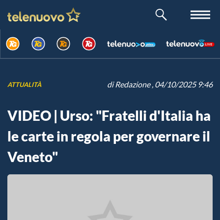
di
Redazione
, 04/10/2025 9:46
ATTUALITÀ
VIDEO | Urso: "Fratelli d'Italia ha
le carte in regola per governare il
Veneto"