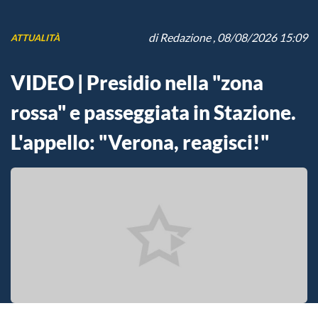
di
Redazione
, 08/08/2026 15:09
ATTUALITÀ
VIDEO | Presidio nella "zona
rossa" e passeggiata in Stazione.
L'appello: "Verona, reagisci!"