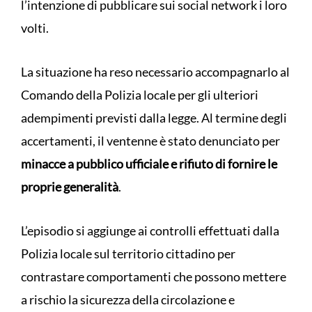
l’intenzione di pubblicare sui social network i loro
volti.
La situazione ha reso necessario accompagnarlo al
Comando della Polizia locale per gli ulteriori
adempimenti previsti dalla legge. Al termine degli
accertamenti, il ventenne è stato denunciato per
minacce a pubblico ufficiale e rifiuto di fornire le
proprie generalità
.
L’episodio si aggiunge ai controlli effettuati dalla
Polizia locale sul territorio cittadino per
contrastare comportamenti che possono mettere
a rischio la sicurezza della circolazione e