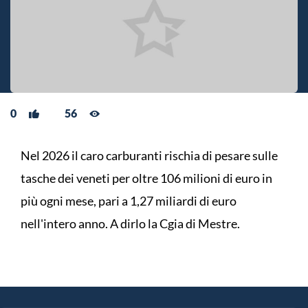
0
56
Nel 2026 il caro carburanti rischia di pesare sulle
tasche dei veneti per oltre 106 milioni di euro in
più ogni mese, pari a 1,27 miliardi di euro
nell'intero anno. A dirlo la Cgia di Mestre.