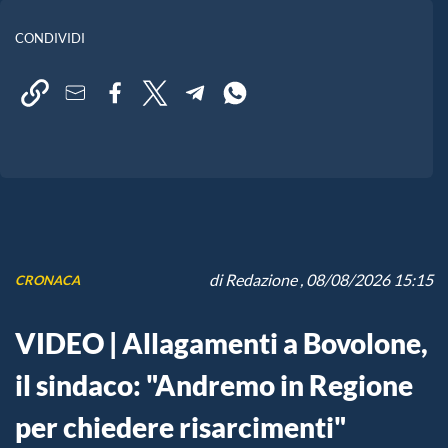
CONDIVIDI
di
Redazione
, 08/08/2026 15:15
CRONACA
VIDEO | Allagamenti a Bovolone,
il sindaco: "Andremo in Regione
per chiedere risarcimenti"