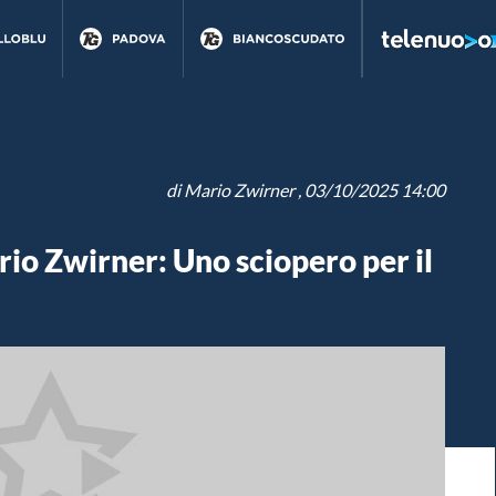
di
Mario Zwirner
, 03/10/2025 14:00
rio Zwirner: Uno sciopero per il