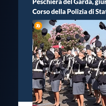
Peschiera del Garda, giur
Corso della Polizia di Sta