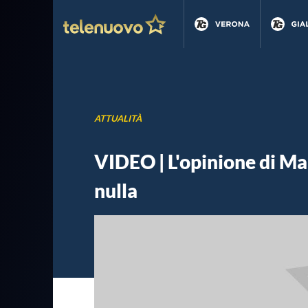
ATTUALITÀ
VIDEO | L'opinione di Ma
nulla