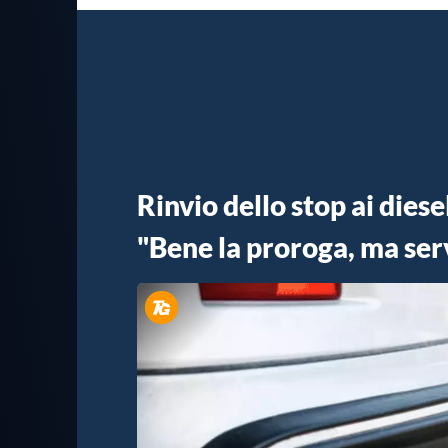
Rinvio dello stop ai dies
"Bene la proroga, ma ser