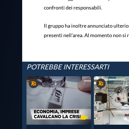
confronti dei responsabili.
Il gruppo ha inoltre annunciato ulterio
presenti nell’area. Al momento non si r
POTREBBE INTERESSARTI