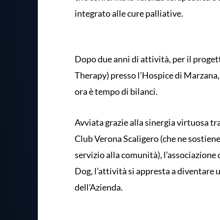
integrato alle cure palliative.
Dopo due anni di attività, per il proget
Therapy) presso l’Hospice di Marzana,
ora è tempo di bilanci.
Avviata grazie alla sinergia virtuosa tra
Club Verona Scaligero (che ne sostiene 
servizio alla comunità), l’associazione
Dog, l’attività si appresta a diventare 
dell’Azienda.