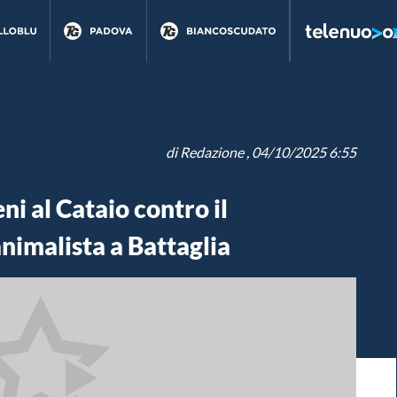
di
Redazione
, 04/10/2025 6:55
i al Cataio contro il
nimalista a Battaglia