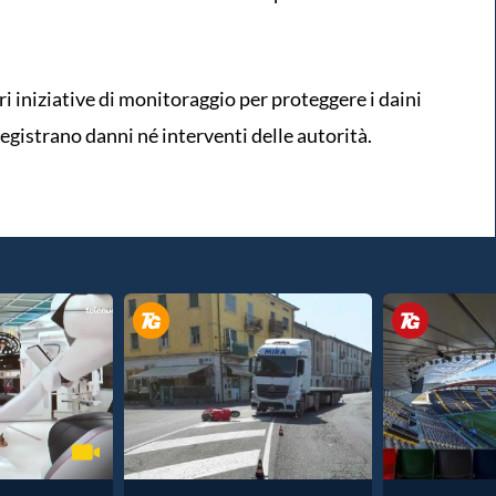
ri iniziative di monitoraggio per proteggere i daini
egistrano danni né interventi delle autorità.