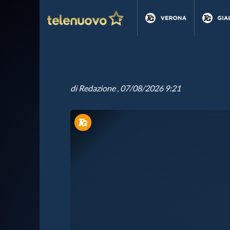
di
Redazione
, 07/08/2026 9:21