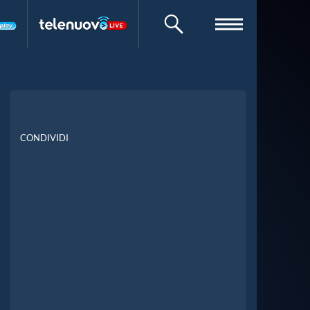
CERCA
CONDIVIDI