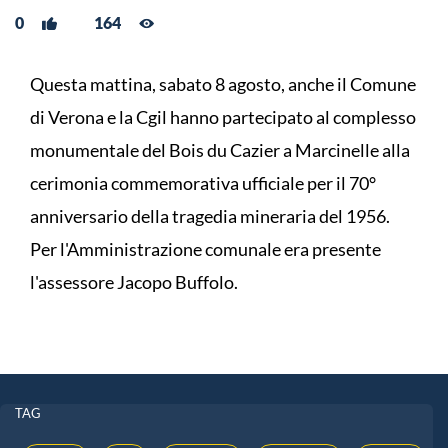
0
164
Questa mattina, sabato 8 agosto, anche il Comune
di Verona e la Cgil hanno partecipato al complesso
monumentale del Bois du Cazier a Marcinelle alla
cerimonia commemorativa ufficiale per il 70°
anniversario della tragedia mineraria del 1956.
Per l'Amministrazione comunale era presente
l'assessore Jacopo Buffolo.
TAG