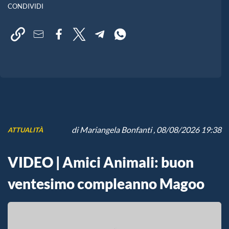
CONDIVIDI
di
Mariangela Bonfanti
, 08/08/2026 19:38
ATTUALITÀ
VIDEO | Amici Animali: buon
ventesimo compleanno Magoo