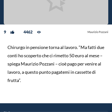
9
4462
Maurizio Pozzani
Chirurgo in pensione torna al lavoro. “Ma fatti due
conti ho scoperto che ci rimetto 50 euro al mese –
spiega Maurizio Pozzani – cioè pago per venire al
lavoro, a questo punto pagatemi in cassette di
frutta”.