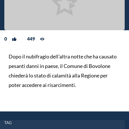
0
449
Dopo il nubifragio dell’altra notte che ha causato
pesanti danni in paese, il Comune di Bovolone
chiederà lo stato di calamità alla Regione per
poter accedere ai risarcimenti.
TAG