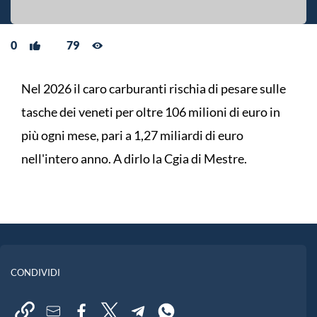
0
79
Nel 2026 il caro carburanti rischia di pesare sulle
tasche dei veneti per oltre 106 milioni di euro in
più ogni mese, pari a 1,27 miliardi di euro
nell'intero anno. A dirlo la Cgia di Mestre.
CONDIVIDI