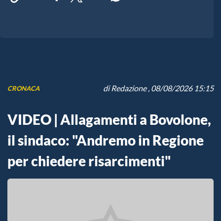
di
Redazione
, 08/08/2026 15:15
CRONACA
VIDEO | Allagamenti a Bovolone,
il sindaco: "Andremo in Regione
per chiedere risarcimenti"