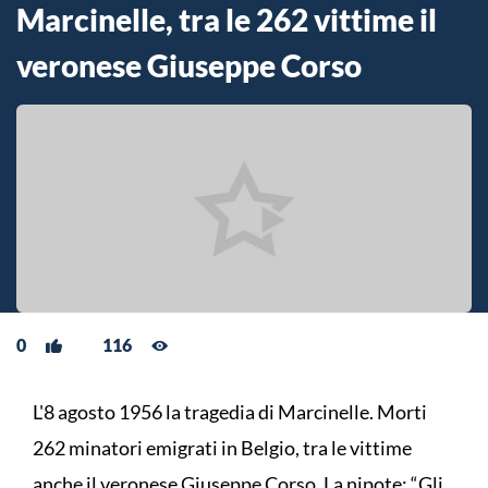
Marcinelle, tra le 262 vittime il
veronese Giuseppe Corso
0
116
L'8 agosto 1956 la tragedia di Marcinelle. Morti
262 minatori emigrati in Belgio, tra le vittime
anche il veronese Giuseppe Corso. La nipote: “Gli