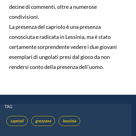
decine di commenti, oltre a numerose
condivisioni.
La presenza del capriolo è una presenza
conosciuta e radicata in Lessinia, ma è stato
certamente sorprendente vedere i due giovani
esemplari di ungolati presi dal gioco da non
rendersi conto della presenza dell’uomo.
TAG
caprioli
grezzana
lessinia