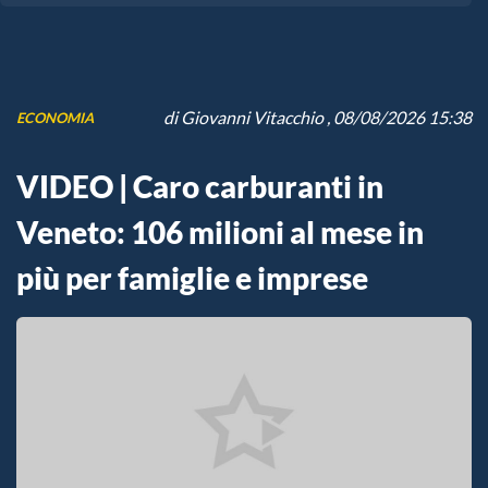
di
Giovanni Vitacchio
, 08/08/2026 15:38
ECONOMIA
VIDEO | Caro carburanti in
Veneto: 106 milioni al mese in
più per famiglie e imprese