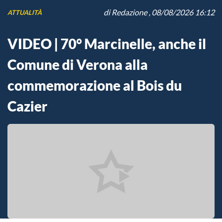
di
Redazione
, 08/08/2026 16:12
ATTUALITÀ
VIDEO | 70° Marcinelle, anche il
Comune di Verona alla
commemorazione al Bois du
Cazier