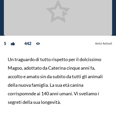
5
442
Amici Animali
Un traguardo di tutto rispetto per il dolcissimo
Magoo, adottato da Caterina cinque anni fa,
accolto e amato sin da subito da tutti gli animali
della nuova famiglia. La sua età canina
corrispomnde ai 140 anni umani. Vi sveliamo i
segreti della sua longevità.