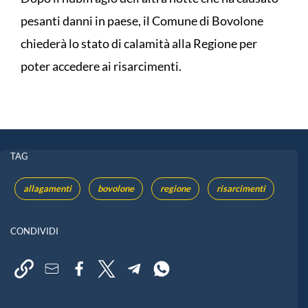
pesanti danni in paese, il Comune di Bovolone
chiederà lo stato di calamità alla Regione per
poter accedere ai risarcimenti.
TAG
allagamenti
bovolone
regione
risarcimenti
CONDIVIDI