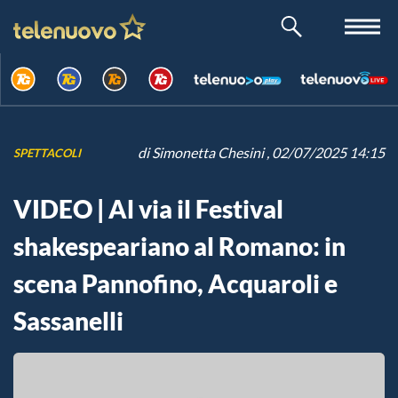
di
Simonetta Chesini
, 02/07/2025 14:15
SPETTACOLI
VIDEO | Al via il Festival
shakespeariano al Romano: in
scena Pannofino, Acquaroli e
Sassanelli