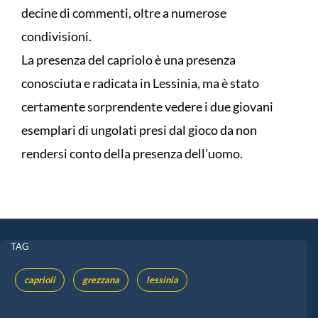
decine di commenti, oltre a numerose
condivisioni.
La presenza del capriolo è una presenza
conosciuta e radicata in Lessinia, ma è stato
certamente sorprendente vedere i due giovani
esemplari di ungolati presi dal gioco da non
rendersi conto della presenza dell’uomo.
TAG
caprioli
grezzana
lessinia