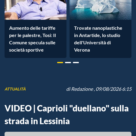
Aumento delle tariffe
Trovate nanoplastiche
per le palestre, Tosi: Il
in Antartide, lo studio
Comune specula sulle
dell'Università di
società sportive
Verona
di
Redazione
, 09/08/2026 6:15
ATTUALITÀ
VIDEO | Caprioli "duellano" sulla
strada in Lessinia