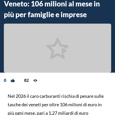
Veneto: 106 milioni al mese in
più per famiglie e imprese
0
82
Nel 2026 il caro carburanti rischia di pesare sulle
tasche dei veneti per oltre 106 milioni di euro in
più ogni mese, pari a 1,27 miliardi di euro