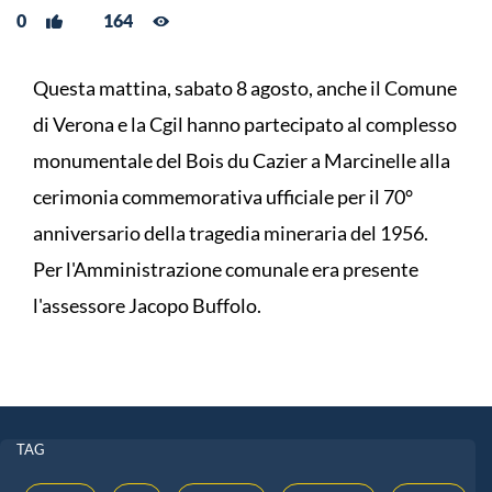
0
164
Questa mattina, sabato 8 agosto, anche il Comune
di Verona e la Cgil hanno partecipato al complesso
monumentale del Bois du Cazier a Marcinelle alla
cerimonia commemorativa ufficiale per il 70°
anniversario della tragedia mineraria del 1956.
Per l'Amministrazione comunale era presente
l'assessore Jacopo Buffolo.
TAG