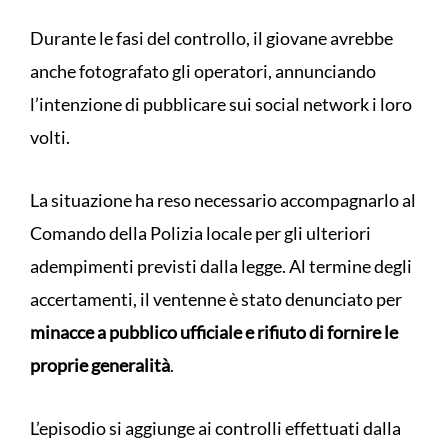
Durante le fasi del controllo, il giovane avrebbe
anche fotografato gli operatori, annunciando
l’intenzione di pubblicare sui social network i loro
volti.
La situazione ha reso necessario accompagnarlo al
Comando della Polizia locale per gli ulteriori
adempimenti previsti dalla legge. Al termine degli
accertamenti, il ventenne è stato denunciato per
minacce a pubblico ufficiale e rifiuto di fornire le
proprie generalità
.
L’episodio si aggiunge ai controlli effettuati dalla