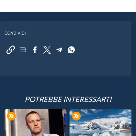
CONDIVIDI
POTREBBE INTERESSARTI