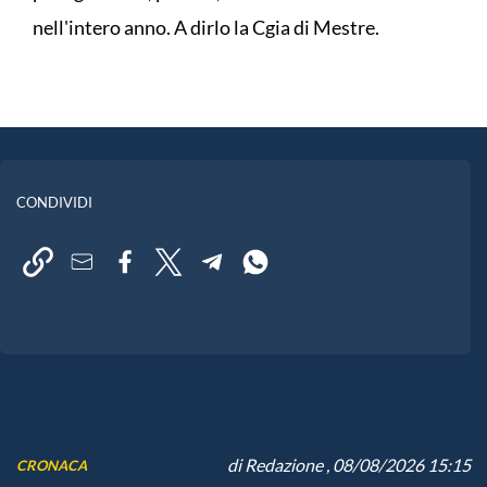
nell'intero anno. A dirlo la Cgia di Mestre.
CONDIVIDI
di
Redazione
, 08/08/2026 15:15
CRONACA