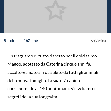
5
467
Amici Animali
Un traguardo di tutto rispetto per il dolcissimo
Magoo, adottato da Caterina cinque anni fa,
accolto e amato sin da subito da tutti gli animali
della nuova famiglia. La sua età canina
corrispomnde ai 140 anni umani. Vi sveliamo i
segreti della sua longevità.