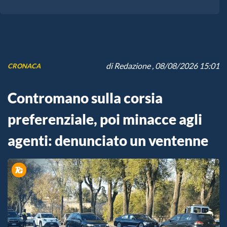
di
Redazione
, 08/08/2026 15:01
CRONACA
Contromano sulla corsia
preferenziale, poi minacce agli
agenti: denunciato un ventenne