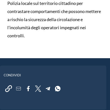
Polizia locale sul territorio cittadino per
contrastare comportamenti che possono mettere
a rischio la sicurezza della circolazione e
l’incolumità degli operatori impegnati nei
controlli.
CONDIVIDI