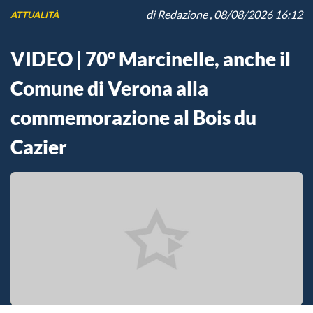
di
Redazione
, 08/08/2026 16:12
ATTUALITÀ
VIDEO | 70° Marcinelle, anche il
Comune di Verona alla
commemorazione al Bois du
Cazier