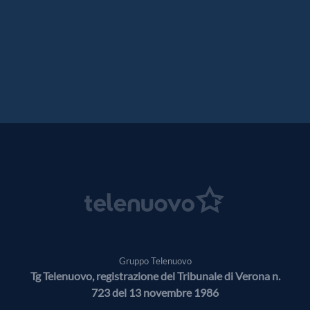
Gruppo Telenuovo
Tg Telenuovo, registrazione del Tribunale di Verona n.
723 del 13 novembre 1986