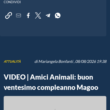
CONDIVIDI
di
Mariangela Bonfanti
, 08/08/2026 19:38
ATTUALITÀ
VIDEO | Amici Animali: buon
ventesimo compleanno Magoo