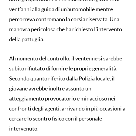
vent’anni alla guida di un’automobile mentre
percorreva contromano la corsia riservata. Una
manovra pericolosa che ha richiesto l’intervento
della pattuglia.
Al momento del controllo, il ventenne si sarebbe
subito rifiutato di fornire le proprie generalità.
Secondo quanto riferito dalla Polizia locale, il
giovane avrebbe inoltre assunto un
atteggiamento provocatorio e minaccioso nei
confronti degli agenti, arrivando in più occasioni a
cercare lo scontro fisico con il personale
intervenuto.