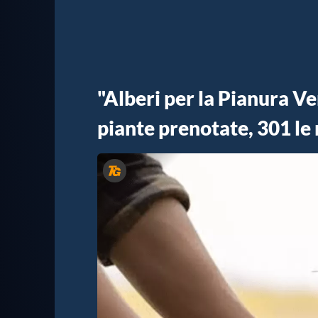
"Alberi per la Pianura Ve
piante prenotate, 301 le 