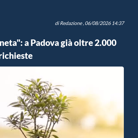
di
Redazione
, 06/08/2026 14:37
neta": a Padova già oltre 2.000
richieste