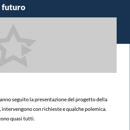
 futuro
anno seguito la presentazione del progetto della
, intervengono con richieste e qualche polemica.
cono quasi tutti.