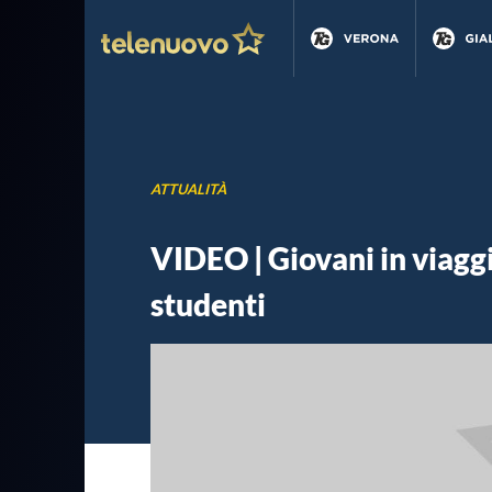
ATTUALITÀ
VIDEO | Giovani in viagg
studenti