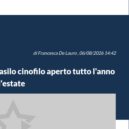
di
Francesca De Lauro
, 06/08/2026 14:42
asilo cinofilo aperto tutto l'anno
'estate