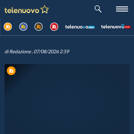
di
Redazione
, 07/08/2026 2:59