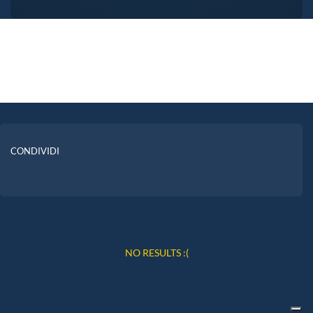
CONDIVIDI
NO RESULTS :(