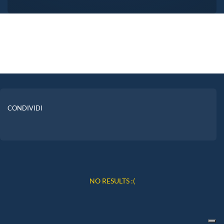
CONDIVIDI
NO RESULTS :(