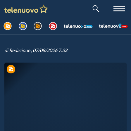
di
Redazione
, 07/08/2026 7:33