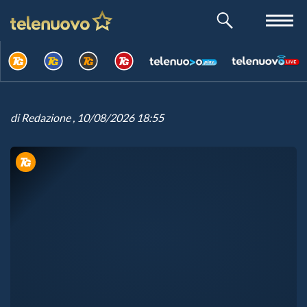
di
Redazione
, 10/08/2026 18:55