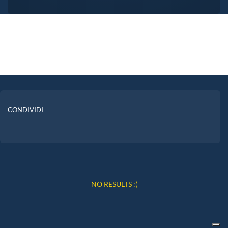
CONDIVIDI
NO RESULTS :(