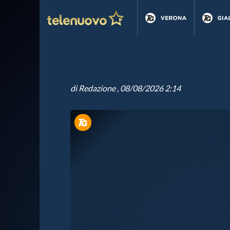
di
Redazione
, 08/08/2026 2:14