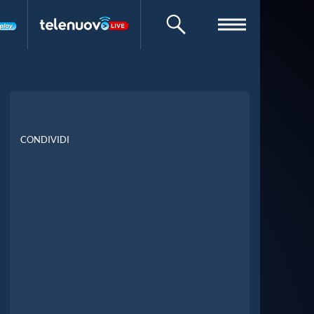
CERCA
CONDIVIDI