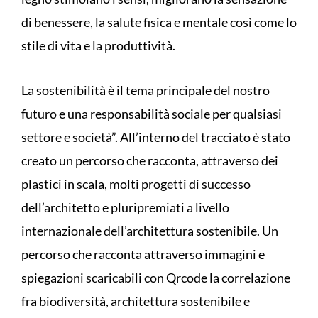
di benessere, la salute fisica e mentale così come lo
stile di vita e la produttività.
La sostenibilità è il tema principale del nostro
futuro e una responsabilità sociale per qualsiasi
settore e società”. All’interno del tracciato è stato
creato un percorso che racconta, attraverso dei
plastici in scala, molti progetti di successo
dell’architetto e pluripremiati a livello
internazionale dell’architettura sostenibile. Un
percorso che racconta attraverso immagini e
spiegazioni scaricabili con Qrcode la correlazione
fra biodiversità, architettura sostenibile e