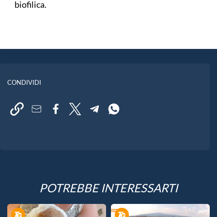
biofilica.
CONDIVIDI
POTREBBE INTERESSARTI