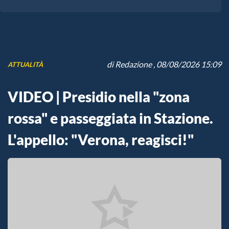
di
Redazione
, 08/08/2026 15:09
ATTUALITÀ
VIDEO | Presidio nella "zona
rossa" e passeggiata in Stazione.
L'appello: "Verona, reagisci!"