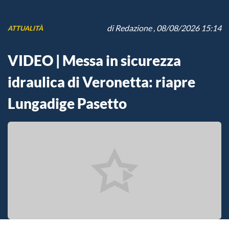
di
Redazione
, 08/08/2026 15:14
ATTUALITÀ
VIDEO | Messa in sicurezza
idraulica di Veronetta: riapre
Lungadige Pasetto