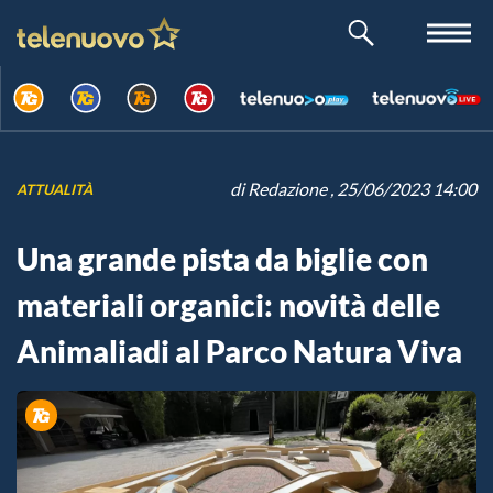
di
Redazione
, 25/06/2023 14:00
ATTUALITÀ
Una grande pista da biglie con
materiali organici: novità delle
Animaliadi al Parco Natura Viva