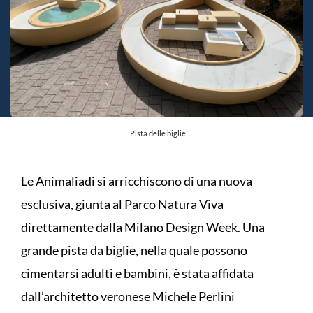
Pista delle biglie
Le Animaliadi si arricchiscono di una nuova
esclusiva, giunta al Parco Natura Viva
direttamente dalla Milano Design Week. Una
grande pista da biglie, nella quale possono
cimentarsi adulti e bambini, è stata affidata
dall’architetto veronese Michele Perlini