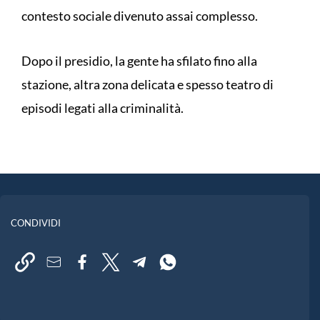
contesto sociale divenuto assai complesso.
Dopo il presidio, la gente ha sfilato fino alla
stazione, altra zona delicata e spesso teatro di
episodi legati alla criminalità.
CONDIVIDI