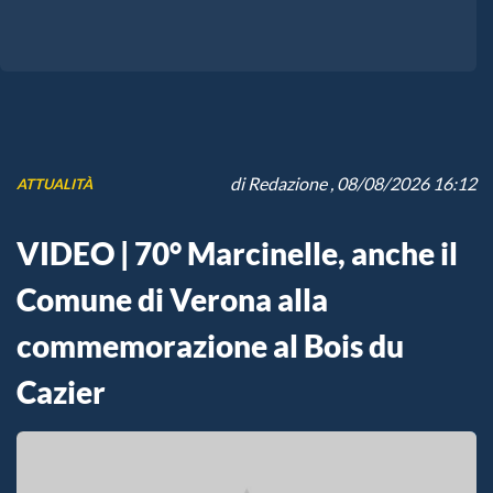
di
Redazione
, 08/08/2026 16:12
ATTUALITÀ
VIDEO | 70° Marcinelle, anche il
Comune di Verona alla
commemorazione al Bois du
Cazier