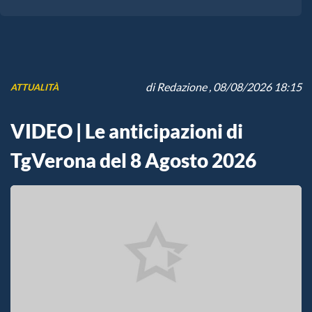
di
Redazione
, 08/08/2026 18:15
ATTUALITÀ
VIDEO | Le anticipazioni di
TgVerona del 8 Agosto 2026