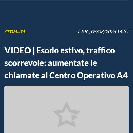
di
S.R.
, 08/08/2026 14:37
ATTUALITÀ
VIDEO | Esodo estivo, traffico
scorrevole: aumentate le
chiamate al Centro Operativo A4