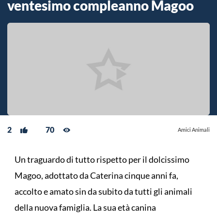
ventesimo compleanno Magoo
2
70
Amici Animali
Un traguardo di tutto rispetto per il dolcissimo
Magoo, adottato da Caterina cinque anni fa,
accolto e amato sin da subito da tutti gli animali
della nuova famiglia. La sua età canina