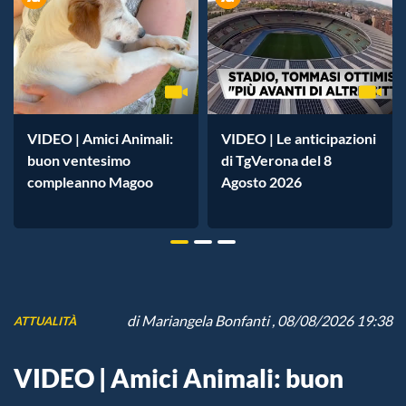
VIDEO | Amici Animali:
VIDEO | Le anticipazioni
buon ventesimo
di TgVerona del 8
compleanno Magoo
Agosto 2026
di
Mariangela Bonfanti
, 08/08/2026 19:38
ATTUALITÀ
VIDEO | Amici Animali: buon