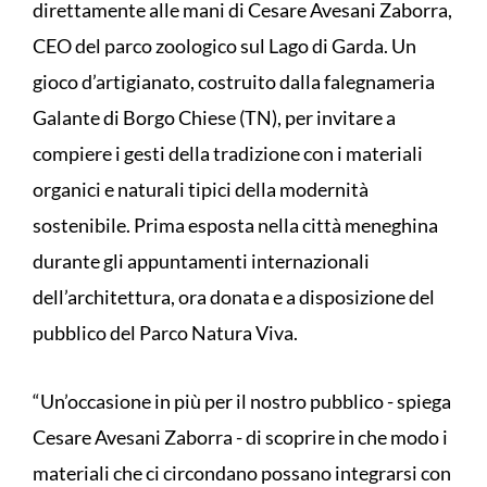
direttamente alle mani di Cesare Avesani Zaborra,
CEO del parco zoologico sul Lago di Garda. Un
gioco d’artigianato, costruito dalla falegnameria
Galante di Borgo Chiese (TN), per invitare a
compiere i gesti della tradizione con i materiali
organici e naturali tipici della modernità
sostenibile. Prima esposta nella città meneghina
durante gli appuntamenti internazionali
dell’architettura, ora donata e a disposizione del
pubblico del Parco Natura Viva.
“Un’occasione in più per il nostro pubblico - spiega
Cesare Avesani Zaborra - di scoprire in che modo i
materiali che ci circondano possano integrarsi con