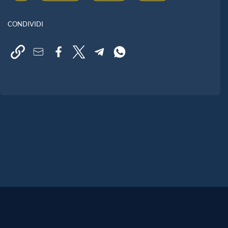
CONDIVIDI