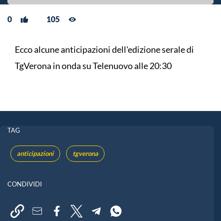
0
105
Ecco alcune anticipazioni dell'edizione serale di
TgVerona in onda su Telenuovo alle 20:30
TAG
anticipazioni
tgverona
CONDIVIDI