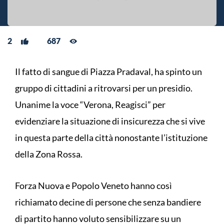
2
687
Il fatto di sangue di Piazza Pradaval, ha spinto un
gruppo di cittadini a ritrovarsi per un presidio.
Unanime la voce “Verona, Reagisci” per
evidenziare la situazione di insicurezza che si vive
in questa parte della città nonostante l’istituzione
della Zona Rossa.
Forza Nuova e Popolo Veneto hanno così
richiamato decine di persone che senza bandiere
di partito hanno voluto sensibilizzare su un