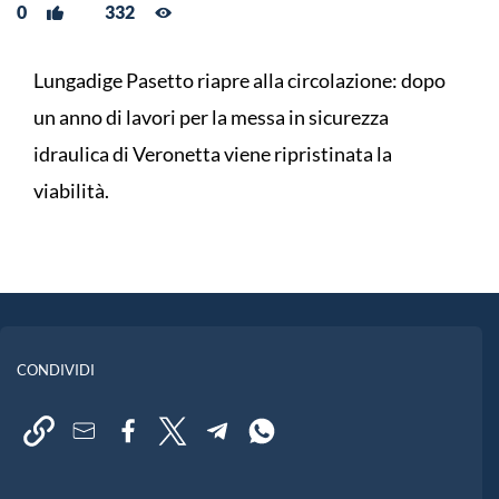
0
332
Lungadige Pasetto riapre alla circolazione: dopo
un anno di lavori per la messa in sicurezza
idraulica di Veronetta viene ripristinata la
viabilità.
CONDIVIDI