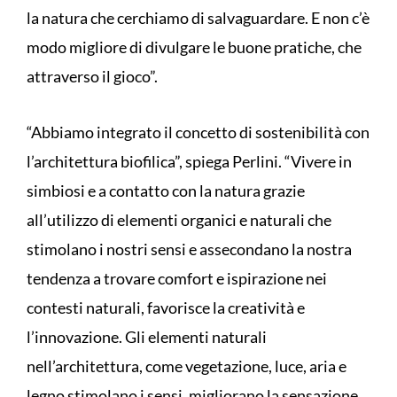
la natura che cerchiamo di salvaguardare. E non c’è
modo migliore di divulgare le buone pratiche, che
attraverso il gioco”.
“Abbiamo integrato il concetto di sostenibilità con
l’architettura biofilica”, spiega Perlini. “Vivere in
simbiosi e a contatto con la natura grazie
all’utilizzo di elementi organici e naturali che
stimolano i nostri sensi e assecondano la nostra
tendenza a trovare comfort e ispirazione nei
contesti naturali, favorisce la creatività e
l’innovazione. Gli elementi naturali
nell’architettura, come vegetazione, luce, aria e
legno stimolano i sensi, migliorano la sensazione