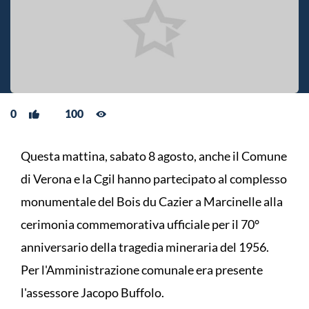
0
100
Questa mattina, sabato 8 agosto, anche il Comune
di Verona e la Cgil hanno partecipato al complesso
monumentale del Bois du Cazier a Marcinelle alla
cerimonia commemorativa ufficiale per il 70°
anniversario della tragedia mineraria del 1956.
Per l'Amministrazione comunale era presente
l'assessore Jacopo Buffolo.